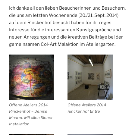
Ich danke all den lieben Besucherinnen und Besuchern,
die uns am letzten Wochenende (20./21. Sept. 2014)
auf dem Rinckenhof besucht haben für ihr reges
Interesse für die interessanten Kunstgespräche und
neuen Anregungen und die kreativen Beiträge bei der
gemeinsamen Col-Art Malaktion im Ateliergarten.
Offene Ateliers 2014
Offene Ateliers 2014
Rinckenhof – Denise
Rinckenhof Entré
Maurer. Mit allen Sinnen
Installation