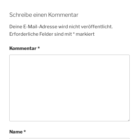
Schreibe einen Kommentar
Deine E-Mail-Adresse wird nicht veröffentlicht.
Erforderliche Felder sind mit
*
markiert
Kommentar
*
Name
*