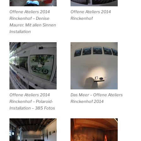
Offene Ateliers 2014
Offene Ateliers 2014
Rinckenhof – Denise
Rinckenhof
Maurer. Mit allen Sinnen
Installation
Offene Ateliers 2014
Das Meer – Offene Ateliers
Rinckenhof – Polaroid-
Rinckenhof 2014
Installation – 385 Fotos