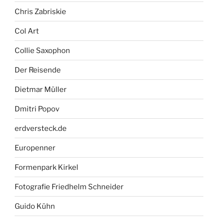
Chris Zabriskie
Col Art
Collie Saxophon
Der Reisende
Dietmar Müller
Dmitri Popov
erdversteck.de
Europenner
Formenpark Kirkel
Fotografie Friedhelm Schneider
Guido Kühn