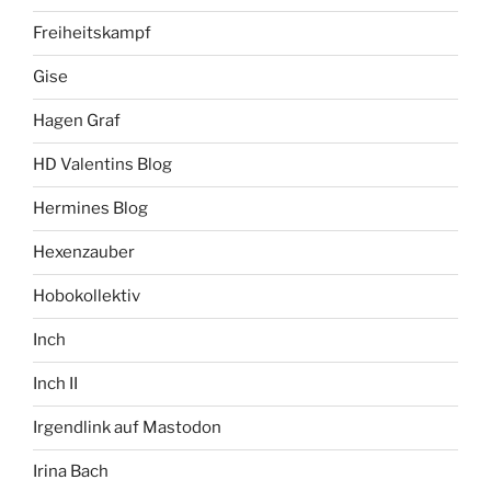
Freiheitskampf
Gise
Hagen Graf
HD Valentins Blog
Hermines Blog
Hexenzauber
Hobokollektiv
Inch
Inch II
Irgendlink auf Mastodon
Irina Bach