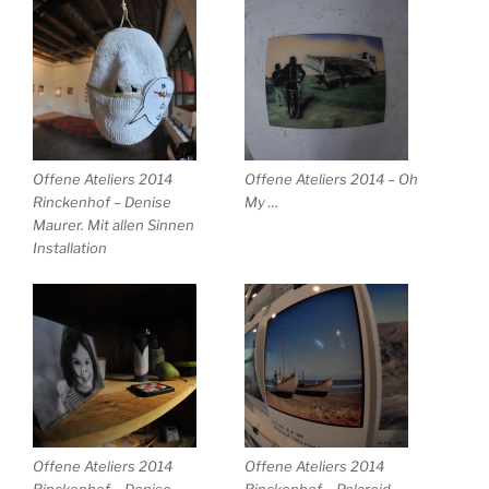
Offene Ateliers 2014
Offene Ateliers 2014 – Oh
Rinckenhof – Denise
My …
Maurer. Mit allen Sinnen
Installation
Offene Ateliers 2014
Offene Ateliers 2014