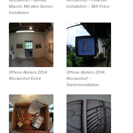
Rinckenhof – Denise
Rinckenhof – Polaroid-
Maurer. Mit allen Sinnen
Installation – 385 Fotos
Installation
Offene Ateliers 2014
Offene Ateliers 2014
Rinckenhof Entré
Rinckenhof –
Garteninstallation