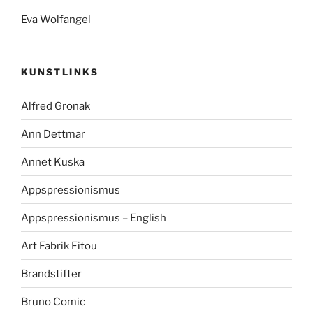
Eva Wolfangel
KUNSTLINKS
Alfred Gronak
Ann Dettmar
Annet Kuska
Appspressionismus
Appspressionismus – English
Art Fabrik Fitou
Brandstifter
Bruno Comic