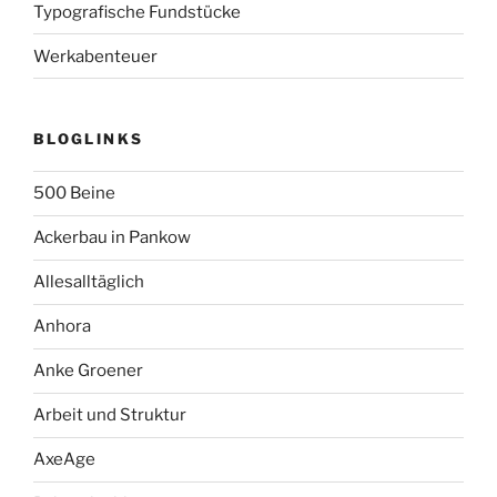
Typografische Fundstücke
Werkabenteuer
BLOGLINKS
500 Beine
Ackerbau in Pankow
Allesalltäglich
Anhora
Anke Groener
Arbeit und Struktur
AxeAge