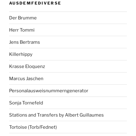
AUSDEMFEDIVERSE
Der Brumme
Herr Tommi
Jens Bertrams
Killerhippy
Krasse Eloquenz
Marcus Jaschen
Personalausweisnummerngenerator
Sonja Tornefeld
Stations and Transfers by Albert Guillaumes
Tortoise (Torb/Fednet)