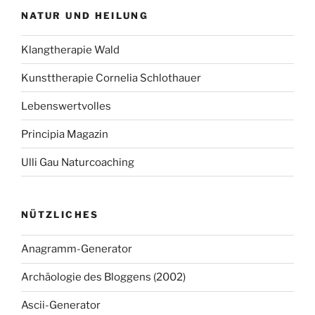
NATUR UND HEILUNG
Klangtherapie Wald
Kunsttherapie Cornelia Schlothauer
Lebenswertvolles
Principia Magazin
Ulli Gau Naturcoaching
NÜTZLICHES
Anagramm-Generator
Archäologie des Bloggens (2002)
Ascii-Generator