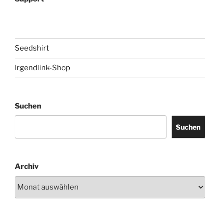
Seedshirt
Irgendlink-Shop
Suchen
Suchen
Archiv