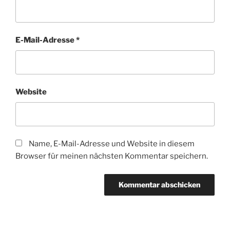
E-Mail-Adresse
*
Website
Name, E-Mail-Adresse und Website in diesem
Browser für meinen nächsten Kommentar speichern.