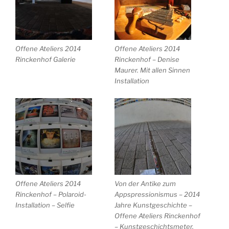
Offene Ateliers 2014
Offene Ateliers 2014
Rinckenhof Galerie
Rinckenhof – Denise
Maurer. Mit allen Sinnen
Installation
Offene Ateliers 2014
Von der Antike zum
Rinckenhof – Polaroid-
Appspressionismus – 2014
Installation – Selfie
Jahre Kunstgeschichte –
Offene Ateliers Rinckenhof
– Kunstgeschichtsmeter,