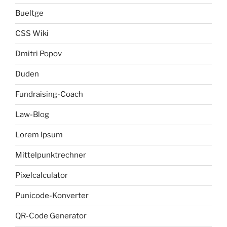
Bueltge
CSS Wiki
Dmitri Popov
Duden
Fundraising-Coach
Law-Blog
Lorem Ipsum
Mittelpunktrechner
Pixelcalculator
Punicode-Konverter
QR-Code Generator