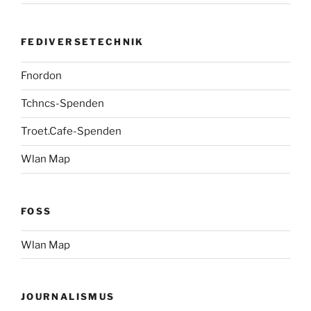
FEDIVERSETECHNIK
Fnordon
Tchncs-Spenden
Troet.Cafe-Spenden
Wlan Map
FOSS
Wlan Map
JOURNALISMUS