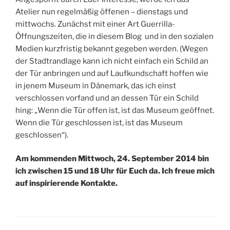
Atelier nun regelmäßig öffenen – dienstags und
mittwochs. Zunächst mit einer Art Guerrilla-
Öffnungszeiten, die in diesem Blog und in den sozialen
Medien kurzfristig bekannt gegeben werden. (Wegen
der Stadtrandlage kann ich nicht einfach ein Schild an
der Tür anbringen und auf Laufkundschaft hoffen wie
in jenem Museum in Dänemark, das ich einst
verschlossen vorfand und an dessen Tür ein Schild
hing: „Wenn die Tür offen ist, ist das Museum geöffnet.
Wenn die Tür geschlossen ist, ist das Museum
geschlossen“).
Am kommenden Mittwoch, 24. September 2014 bin
ich zwischen 15 und 18 Uhr für Euch da. Ich freue mich
auf inspirierende Kontakte.