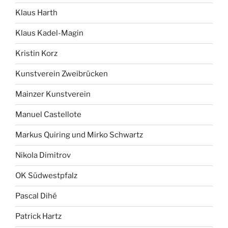
Klaus Harth
Klaus Kadel-Magin
Kristin Korz
Kunstverein Zweibrücken
Mainzer Kunstverein
Manuel Castellote
Markus Quiring und Mirko Schwartz
Nikola Dimitrov
OK Südwestpfalz
Pascal Dihé
Patrick Hartz