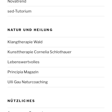
Novatrend
sed-Tutorium
NATUR UND HEILUNG
Klangtherapie Wald
Kunsttherapie Cornelia Schlothauer
Lebenswertvolles
Principia Magazin
Ulli Gau Naturcoaching
NÜTZLICHES