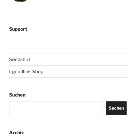
Support
Seedshirt
Irgendlink-Shop
Suchen
Suchen
Archiv