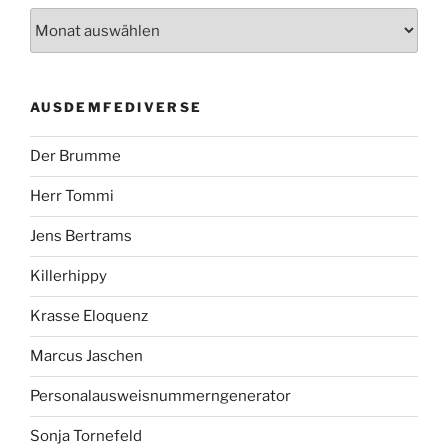
AUSDEMFEDIVERSE
Der Brumme
Herr Tommi
Jens Bertrams
Killerhippy
Krasse Eloquenz
Marcus Jaschen
Personalausweisnummerngenerator
Sonja Tornefeld