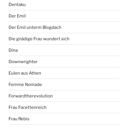
Dentaku
Der Emil
Der Emil unterm Blogdach
Die gnädige Frau wundert sich
Dina
Downwrighter
Eulen aus Athen
Femme Nomade
Forwardtherevolution
Frau Facettenreich
Frau Rebis