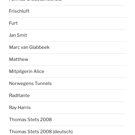
Frischluft
Furt
Jan Smit
Marc van Glabbeek
Matthew
Mitpilgerin Alice
Norwegens Tunnels
Radltante
Ray Harris
Thomas Stets 2008
Thomas Stets 2008 (deutsch)