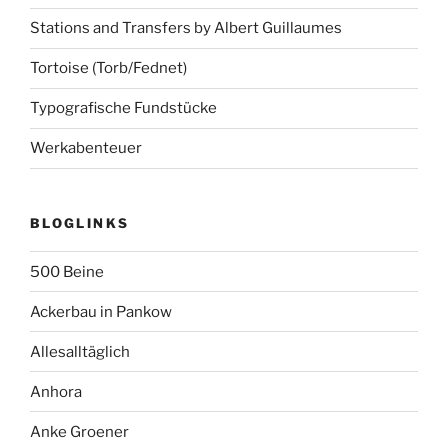
Stations and Transfers by Albert Guillaumes
Tortoise (Torb/Fednet)
Typografische Fundstücke
Werkabenteuer
BLOGLINKS
500 Beine
Ackerbau in Pankow
Allesalltäglich
Anhora
Anke Groener