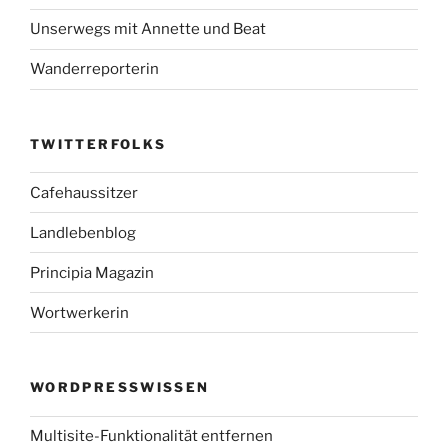
Unserwegs mit Annette und Beat
Wanderreporterin
TWITTERFOLKS
Cafehaussitzer
Landlebenblog
Principia Magazin
Wortwerkerin
WORDPRESSWISSEN
Multisite-Funktionalität entfernen