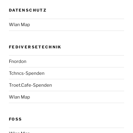
DATENSCHUTZ
Wlan Map
FEDIVERSETECHNIK
Fnordon
Tchncs-Spenden
Troet.Cafe-Spenden
Wlan Map
FOSS