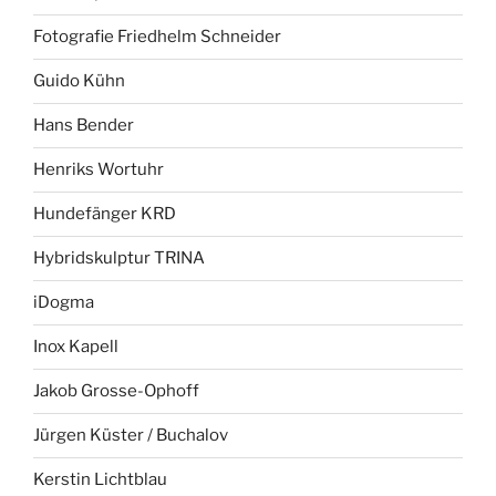
Fotografie Friedhelm Schneider
Guido Kühn
Hans Bender
Henriks Wortuhr
Hundefänger KRD
Hybridskulptur TRINA
iDogma
Inox Kapell
Jakob Grosse-Ophoff
Jürgen Küster / Buchalov
Kerstin Lichtblau