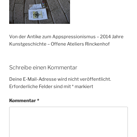
Von der Antike zum Appspressionismus – 2014 Jahre
Kunstgeschichte – Offene Ateliers Rinckenhof
Schreibe einen Kommentar
Deine E-Mail-Adresse wird nicht veröffentlicht.
Erforderliche Felder sind mit
*
markiert
Kommentar
*