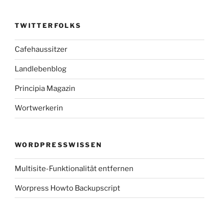
TWITTERFOLKS
Cafehaussitzer
Landlebenblog
Principia Magazin
Wortwerkerin
WORDPRESSWISSEN
Multisite-Funktionalität entfernen
Worpress Howto Backupscript