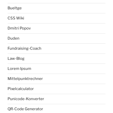
Bueltge
CSS Wiki
Dmitri Popov
Duden
Fundraising-Coach
Law-Blog
Lorem Ipsum
Mittelpunktrechner
Pixelcalculator
Punicode-Konverter
QR-Code Generator