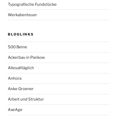
Typografische Fundstücke
Werkabenteuer
BLOGLINKS
500 Beine
Ackerbau in Pankow
Allesalltäglich
Anhora
Anke Groener
Arbeit und Struktur
AxeAge