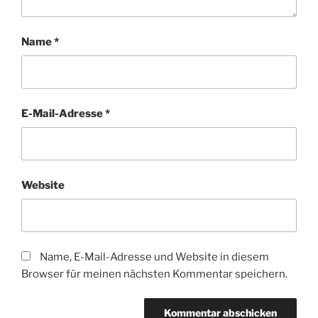
Name
*
E-Mail-Adresse
*
Website
Name, E-Mail-Adresse und Website in diesem
Browser für meinen nächsten Kommentar speichern.