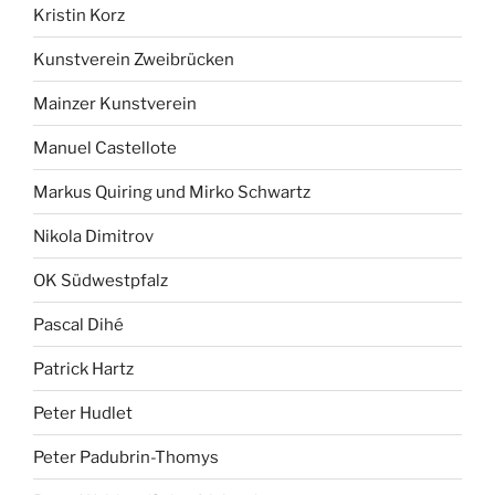
Kristin Korz
Kunstverein Zweibrücken
Mainzer Kunstverein
Manuel Castellote
Markus Quiring und Mirko Schwartz
Nikola Dimitrov
OK Südwestpfalz
Pascal Dihé
Patrick Hartz
Peter Hudlet
Peter Padubrin-Thomys