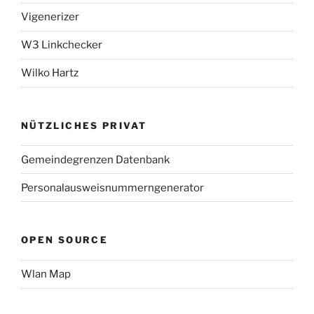
Vigenerizer
W3 Linkchecker
Wilko Hartz
NÜTZLICHES PRIVAT
Gemeindegrenzen Datenbank
Personalausweisnummerngenerator
OPEN SOURCE
Wlan Map