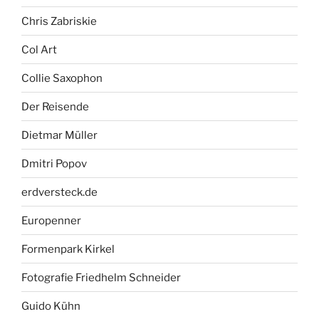
Chris Zabriskie
Col Art
Collie Saxophon
Der Reisende
Dietmar Müller
Dmitri Popov
erdversteck.de
Europenner
Formenpark Kirkel
Fotografie Friedhelm Schneider
Guido Kühn