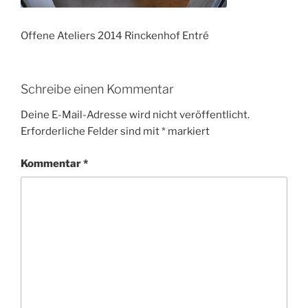
Offene Ateliers 2014 Rinckenhof Entré
Schreibe einen Kommentar
Deine E-Mail-Adresse wird nicht veröffentlicht.
Erforderliche Felder sind mit
*
markiert
Kommentar
*