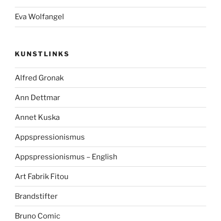
Eva Wolfangel
KUNSTLINKS
Alfred Gronak
Ann Dettmar
Annet Kuska
Appspressionismus
Appspressionismus – English
Art Fabrik Fitou
Brandstifter
Bruno Comic