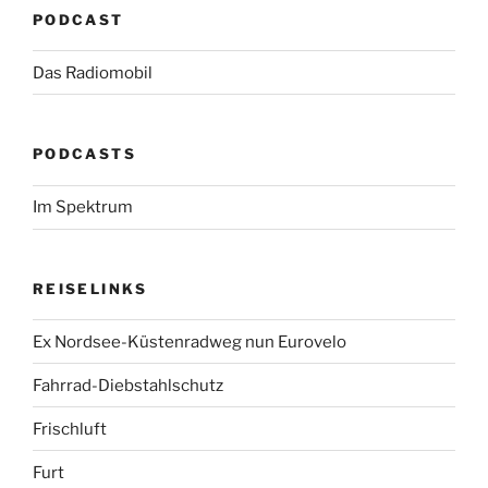
PODCAST
Das Radiomobil
PODCASTS
Im Spektrum
REISELINKS
Ex Nordsee-Küstenradweg nun Eurovelo
Fahrrad-Diebstahlschutz
Frischluft
Furt