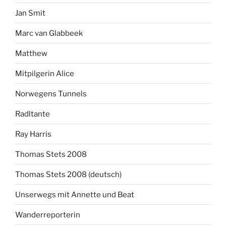
Jan Smit
Marc van Glabbeek
Matthew
Mitpilgerin Alice
Norwegens Tunnels
Radltante
Ray Harris
Thomas Stets 2008
Thomas Stets 2008 (deutsch)
Unserwegs mit Annette und Beat
Wanderreporterin