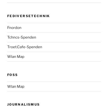
FEDIVERSETECHNIK
Fnordon
Tchncs-Spenden
Troet.Cafe-Spenden
Wlan Map
FOSS
Wlan Map
JOURNALISMUS