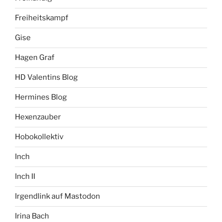
Freiheitskampf
Gise
Hagen Graf
HD Valentins Blog
Hermines Blog
Hexenzauber
Hobokollektiv
Inch
Inch II
Irgendlink auf Mastodon
Irina Bach