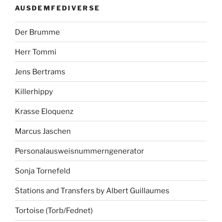
AUSDEMFEDIVERSE
Der Brumme
Herr Tommi
Jens Bertrams
Killerhippy
Krasse Eloquenz
Marcus Jaschen
Personalausweisnummerngenerator
Sonja Tornefeld
Stations and Transfers by Albert Guillaumes
Tortoise (Torb/Fednet)