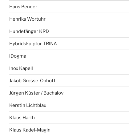
Hans Bender
Henriks Wortuhr
Hundefänger KRD
Hybridskulptur TRINA
iDogma
Inox Kapell
Jakob Grosse-Ophoff
Jürgen Küster / Buchalov
Kerstin Lichtblau
Klaus Harth
Klaus Kadel-Magin