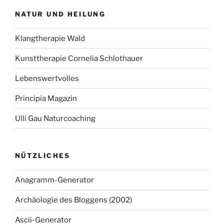
NATUR UND HEILUNG
Klangtherapie Wald
Kunsttherapie Cornelia Schlothauer
Lebenswertvolles
Principia Magazin
Ulli Gau Naturcoaching
NÜTZLICHES
Anagramm-Generator
Archäologie des Bloggens (2002)
Ascii-Generator