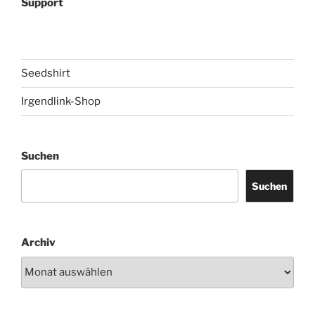
Support
Seedshirt
Irgendlink-Shop
Suchen
Suchen
Archiv