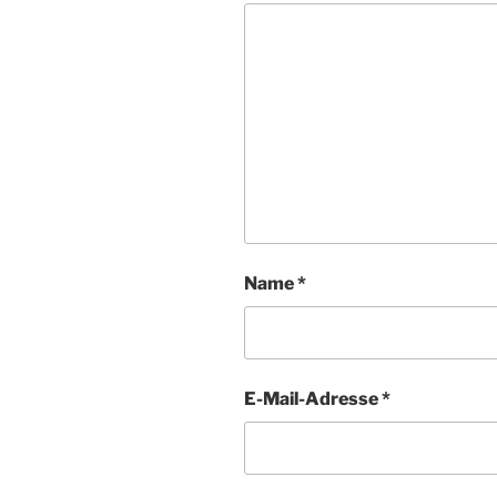
Name
*
E-Mail-Adresse
*