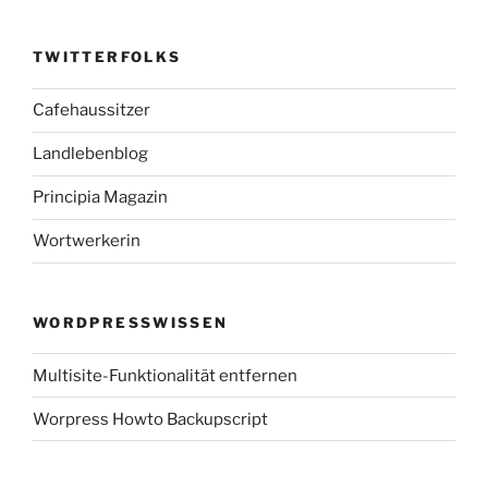
TWITTERFOLKS
Cafehaussitzer
Landlebenblog
Principia Magazin
Wortwerkerin
WORDPRESSWISSEN
Multisite-Funktionalität entfernen
Worpress Howto Backupscript