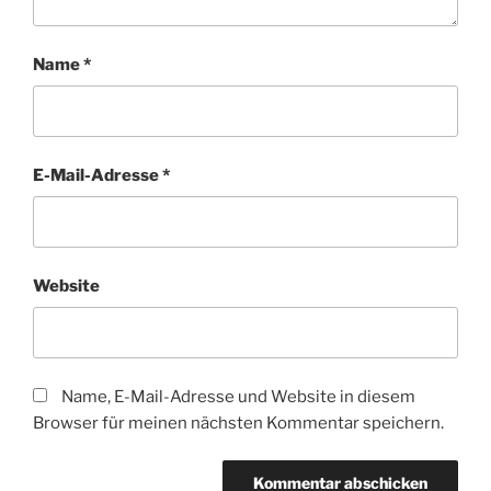
Name
*
E-Mail-Adresse
*
Website
Name, E-Mail-Adresse und Website in diesem
Browser für meinen nächsten Kommentar speichern.