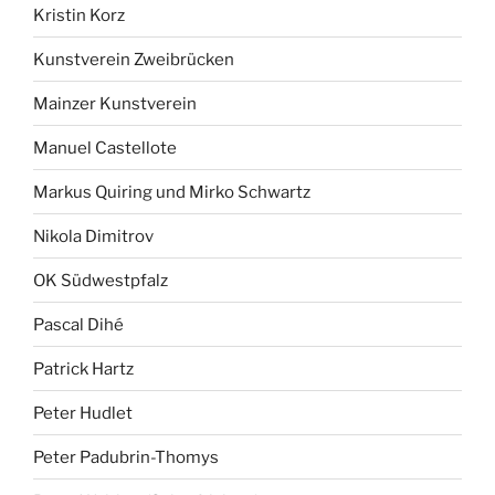
Kristin Korz
Kunstverein Zweibrücken
Mainzer Kunstverein
Manuel Castellote
Markus Quiring und Mirko Schwartz
Nikola Dimitrov
OK Südwestpfalz
Pascal Dihé
Patrick Hartz
Peter Hudlet
Peter Padubrin-Thomys