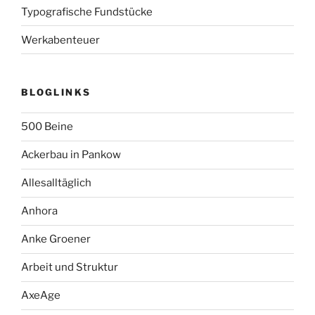
Typografische Fundstücke
Werkabenteuer
BLOGLINKS
500 Beine
Ackerbau in Pankow
Allesalltäglich
Anhora
Anke Groener
Arbeit und Struktur
AxeAge