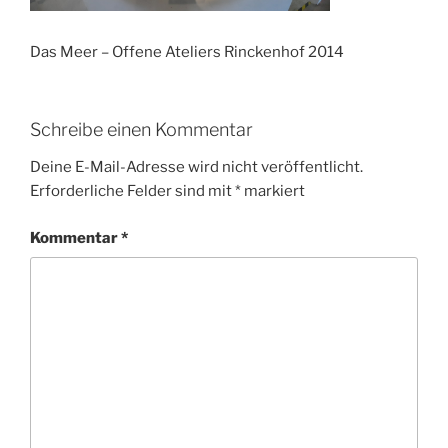
Das Meer – Offene Ateliers Rinckenhof 2014
Schreibe einen Kommentar
Deine E-Mail-Adresse wird nicht veröffentlicht.
Erforderliche Felder sind mit
*
markiert
Kommentar
*