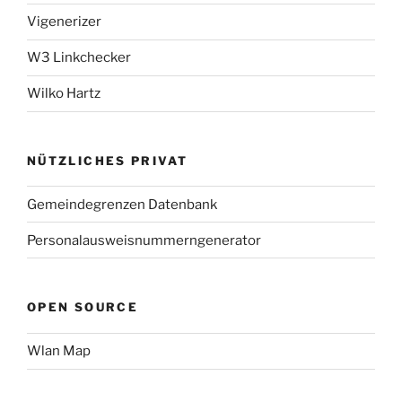
Vigenerizer
W3 Linkchecker
Wilko Hartz
NÜTZLICHES PRIVAT
Gemeindegrenzen Datenbank
Personalausweisnummerngenerator
OPEN SOURCE
Wlan Map