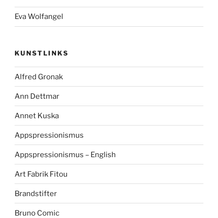
Eva Wolfangel
KUNSTLINKS
Alfred Gronak
Ann Dettmar
Annet Kuska
Appspressionismus
Appspressionismus – English
Art Fabrik Fitou
Brandstifter
Bruno Comic