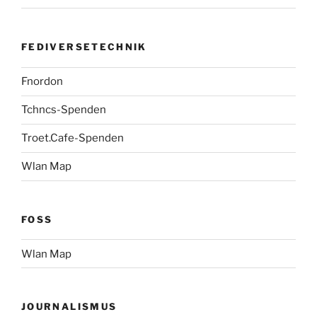
FEDIVERSETECHNIK
Fnordon
Tchncs-Spenden
Troet.Cafe-Spenden
Wlan Map
FOSS
Wlan Map
JOURNALISMUS