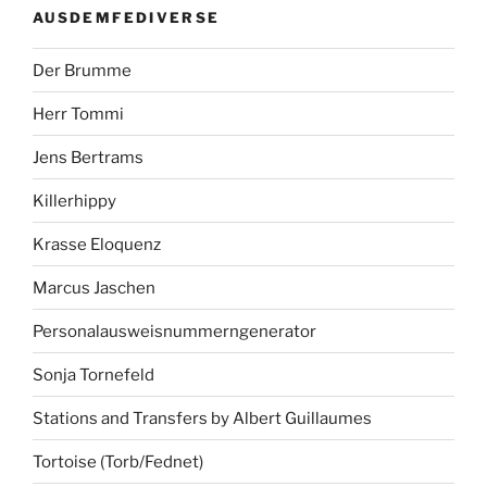
AUSDEMFEDIVERSE
Der Brumme
Herr Tommi
Jens Bertrams
Killerhippy
Krasse Eloquenz
Marcus Jaschen
Personalausweisnummerngenerator
Sonja Tornefeld
Stations and Transfers by Albert Guillaumes
Tortoise (Torb/Fednet)