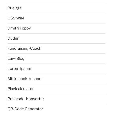
Bueltge
CSS Wiki
Dmitri Popov
Duden
Fundraising-Coach
Law-Blog
Lorem Ipsum
Mittelpunktrechner
Pixelcalculator
Punicode-Konverter
QR-Code Generator