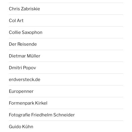
Chris Zabriskie
Col Art
Collie Saxophon
Der Reisende
Dietmar Müller
Dmitri Popov
erdversteck.de
Europenner
Formenpark Kirkel
Fotografie Friedhelm Schneider
Guido Kühn