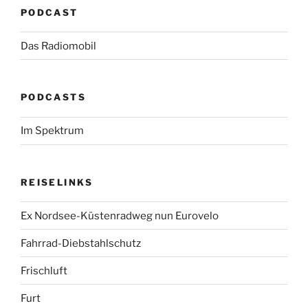
PODCAST
Das Radiomobil
PODCASTS
Im Spektrum
REISELINKS
Ex Nordsee-Küstenradweg nun Eurovelo
Fahrrad-Diebstahlschutz
Frischluft
Furt