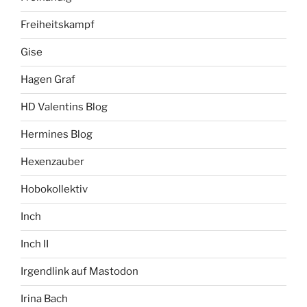
Freiheitskampf
Gise
Hagen Graf
HD Valentins Blog
Hermines Blog
Hexenzauber
Hobokollektiv
Inch
Inch II
Irgendlink auf Mastodon
Irina Bach