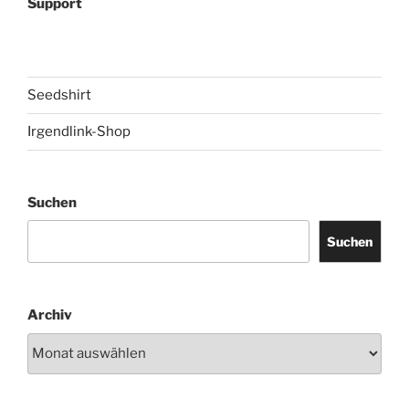
Support
Seedshirt
Irgendlink-Shop
Suchen
Suchen
Archiv