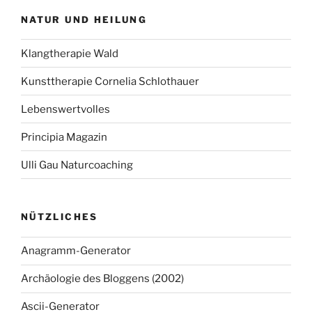
NATUR UND HEILUNG
Klangtherapie Wald
Kunsttherapie Cornelia Schlothauer
Lebenswertvolles
Principia Magazin
Ulli Gau Naturcoaching
NÜTZLICHES
Anagramm-Generator
Archäologie des Bloggens (2002)
Ascii-Generator