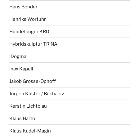
Hans Bender
Henriks Wortuhr
Hundefänger KRD
Hybridskulptur TRINA
iDogma
Inox Kapell
Jakob Grosse-Ophoff
Jürgen Küster / Buchalov
Kerstin Lichtblau
Klaus Harth
Klaus Kadel-Magin