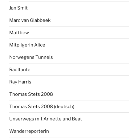
Jan Smit
Marc van Glabbeek
Matthew
Mitpilgerin Alice
Norwegens Tunnels
Radltante
Ray Harris
Thomas Stets 2008
Thomas Stets 2008 (deutsch)
Unserwegs mit Annette und Beat
Wanderreporterin