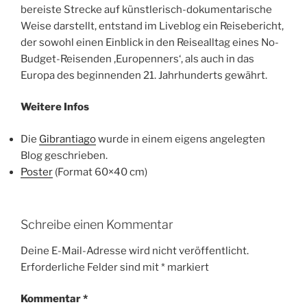
bereiste Strecke auf künstlerisch-dokumentarische
Weise darstellt, entstand im Liveblog ein Reisebericht,
der sowohl einen Einblick in den Reisealltag eines No-
Budget-Reisenden ‚Europenners‘, als auch in das
Europa des beginnenden 21. Jahrhunderts gewährt.
Weitere Infos
Die
Gibrantiago
wurde in einem eigens angelegten
Blog geschrieben.
Poster
(Format 60×40 cm)
Schreibe einen Kommentar
Deine E-Mail-Adresse wird nicht veröffentlicht.
Erforderliche Felder sind mit
*
markiert
Kommentar
*