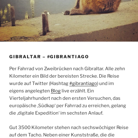
GIBRALTAR – #GIBRANTIAGO
Per Fahrrad von Zweibrücken nach Gibraltar. Alle zehn
Kilometer ein Bild der bereisten Strecke. Die Reise
wurde auf Twitter (Hashtag
#gibrantiago
) und im
eigens angelegten
Blog
live erzählt. Ein
Vierteljahrhundert nach den ersten Versuchen, das
europäische ‚Südkap‘ per Fahrrad zu erreichen, gelang
die ‚digitale Expedition‘ im sechsten Anlauf.
Gut 3500 Kilometer stehen nach sechswöchiger Reise
auf dem Tacho. Neben einer Kunststraße, die die