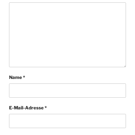
Name
*
E-Mail-Adresse
*