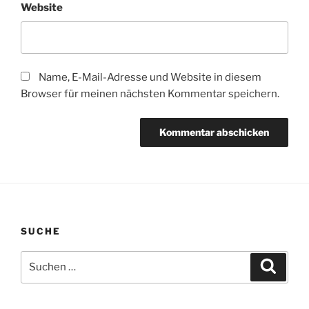
Website
Name, E-Mail-Adresse und Website in diesem
Browser für meinen nächsten Kommentar speichern.
SUCHE
Suchen
Suche
nach: