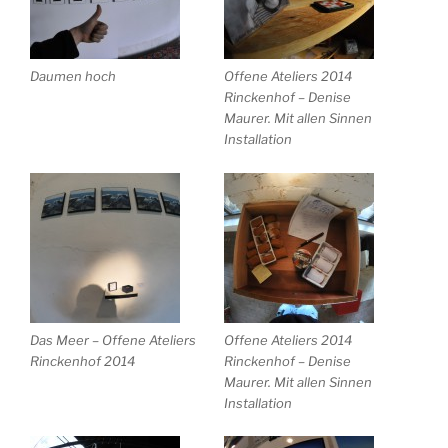
Daumen hoch
Offene Ateliers 2014
Rinckenhof – Denise
Maurer. Mit allen Sinnen
Installation
Das Meer – Offene Ateliers
Offene Ateliers 2014
Rinckenhof 2014
Rinckenhof – Denise
Maurer. Mit allen Sinnen
Installation