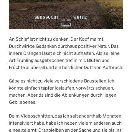
An Schlaf ist nicht zu denken. Der Kopf malmt.
Durchwirkte Gedanken durchaus positiver Natur. Das
innere Drängen lässt sich nicht aufhalten. Als sei eine
Art Frühling ausgebrochen tief in mir. Blüten und
Früchte allüberall und ein herrlicher Duft von Aufbruch.
Gäbe es nicht zu viele verschiedene Baustellen, ich
könnte einfach tapfer loslaufen, vorwärts schauen,
machen. Aber da sind die Ablenkungen durch liegen
Gebliebenes.
Beim Videoschnitten, das ich seit anderthalb Monaten
intensiviert habe, habe ich neben vielem anderen auch
eines gelernt: Dranbleiben an der Sache und sie bis ins