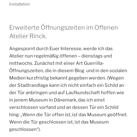
Installation
Erweiterte Öffnungszeiten im Offenen
Atelier Rinck.
Angespornt durch Euer Interesse, werde ich das
Atelier nun regelmäßig öffenen – dienstags und
mittwochs. Zunächst mit einer Art Guerrilla-
Öffnungszeiten, die in diesem Blog und in den sozialen
Medien kurzfristig bekannt gegeben werden. (Wegen
der Stadtrandlage kann ich nicht einfach ein Schild an
der Tür anbringen und auf Laufkundschaft hoffen wie
in jenem Museum in Dänemark, das ich einst
verschlossen vorfand und an dessen Tür ein Schild
hing: „Wenn die Tür offen ist, ist das Museum geöffnet.
Wenn die Tür geschlossen ist, ist das Museum
geschlossen“).