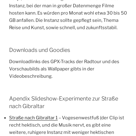
Instanz, bei der man in großer Datenmenge Filme
hosten kann. Es würden pro Monat wohl etwa 30 bis 50
GB anfallen. Die Instanz sollte gepflegt sein, Thema
Reise und Kunst, sowie schnell, und zukunftsstabil.
Downloads und Goodies
Downloadlinks des GPX-Tracks der Radtour und des
Vorschaubilds als Wallpaper gibts in der
Videobeschreibung.
Apendix Slideshow-Experimente zur Straße
nach Gibraltar
Straße nach Gibraltar 1
– Vogesenwestfuß (der Clip ist
recht hektisch, und die Musik nervt, es gibt eine
weitere, ruhigere Instanz mit weniger hektischen