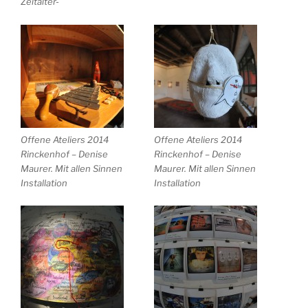
Zeitalter-
Offene Ateliers 2014
Offene Ateliers 2014
Rinckenhof – Denise
Rinckenhof – Denise
Maurer. Mit allen Sinnen
Maurer. Mit allen Sinnen
Installation
Installation