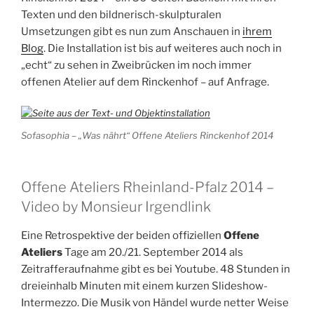
Texten und den bildnerisch-skulpturalen
Umsetzungen gibt es nun zum Anschauen in
ihrem
Blog
. Die Installation ist bis auf weiteres auch noch in
„echt“ zu sehen in Zweibrücken im noch immer
offenen Atelier auf dem Rinckenhof – auf Anfrage.
Sofasophia – „Was nährt“ Offene Ateliers Rinckenhof 2014
Offene Ateliers Rheinland-Pfalz 2014 –
Video by Monsieur Irgendlink
Eine Retrospektive der beiden offiziellen
Offene
Ateliers
Tage am 20./21. September 2014 als
Zeitrafferaufnahme gibt es bei Youtube. 48 Stunden in
dreieinhalb Minuten mit einem kurzen Slideshow-
Intermezzo. Die Musik von Händel wurde netter Weise