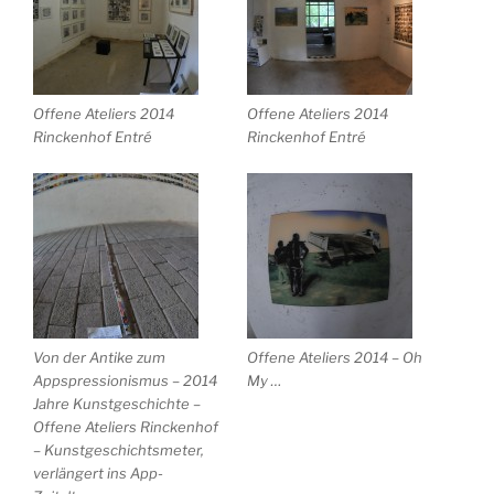
Offene Ateliers 2014
Offene Ateliers 2014
Rinckenhof Entré
Rinckenhof Entré
Von der Antike zum
Offene Ateliers 2014 – Oh
Appspressionismus – 2014
My …
Jahre Kunstgeschichte –
Offene Ateliers Rinckenhof
– Kunstgeschichtsmeter,
verlängert ins App-