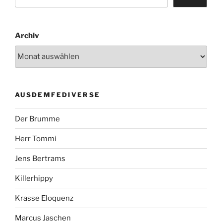
Archiv
AUSDEMFEDIVERSE
Der Brumme
Herr Tommi
Jens Bertrams
Killerhippy
Krasse Eloquenz
Marcus Jaschen