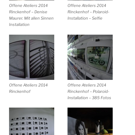
Offene Ateliers 2014
Offene Ateliers 2014
Rinckenhof – Denise
Rinckenhof – Polaroid-
Maurer. Mit allen Sinnen
Installation – Selfie
Installation
Offene Ateliers 2014
Offene Ateliers 2014
Rinckenhof
Rinckenhof – Polaroid-
Installation – 385 Fotos