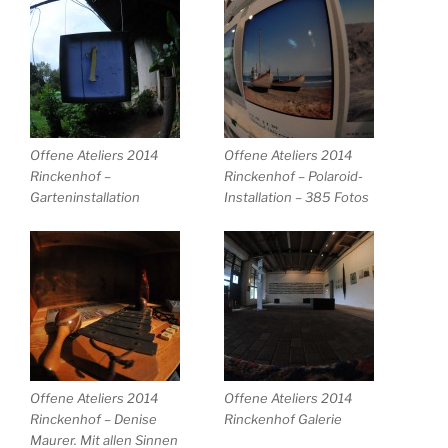
Offene Ateliers 2014
Offene Ateliers 2014
Rinckenhof –
Rinckenhof – Polaroid-
Garteninstallation
Installation – 385 Fotos
Offene Ateliers 2014
Offene Ateliers 2014
Rinckenhof – Denise
Rinckenhof Galerie
Maurer. Mit allen Sinnen