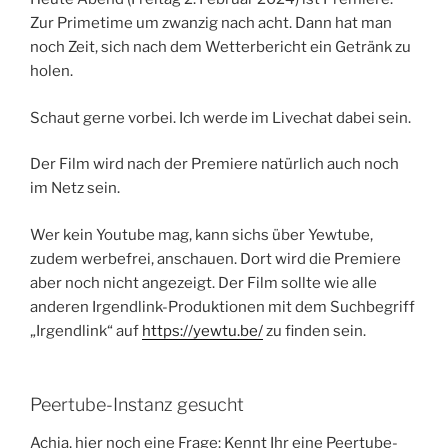
Zur Primetime um zwanzig nach acht. Dann hat man
noch Zeit, sich nach dem Wetterbericht ein Getränk zu
holen.
Schaut gerne vorbei. Ich werde im Livechat dabei sein.
Der Film wird nach der Premiere natürlich auch noch
im Netz sein.
Wer kein Youtube mag, kann sichs über Yewtube,
zudem werbefrei, anschauen. Dort wird die Premiere
aber noch nicht angezeigt. Der Film sollte wie alle
anderen Irgendlink-Produktionen mit dem Suchbegriff
„Irgendlink“ auf
https://yewtu.be/
zu finden sein.
Peertube-Instanz gesucht
Achja, hier noch eine Frage: Kennt Ihr eine Peertube-