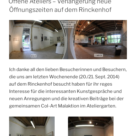
Offene Ateliers – Verlängerung neue
Öffnungszeiten auf dem Rinckenhof
Ich danke all den lieben Besucherinnen und Besuchern,
die uns am letzten Wochenende (20./21. Sept. 2014)
auf dem Rinckenhof besucht haben für ihr reges
Interesse für die interessanten Kunstgespräche und
neuen Anregungen und die kreativen Beiträge bei der
gemeinsamen Col-Art Malaktion im Ateliergarten.