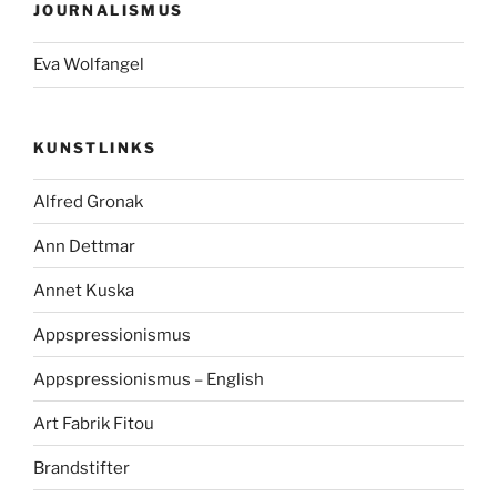
JOURNALISMUS
Eva Wolfangel
KUNSTLINKS
Alfred Gronak
Ann Dettmar
Annet Kuska
Appspressionismus
Appspressionismus – English
Art Fabrik Fitou
Brandstifter