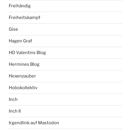
Freihändig
Freiheitskampf
Gise
Hagen Graf
HD Valentins Blog
Hermines Blog
Hexenzauber
Hobokollektiv
Inch
Inch II
Irgendlink auf Mastodon