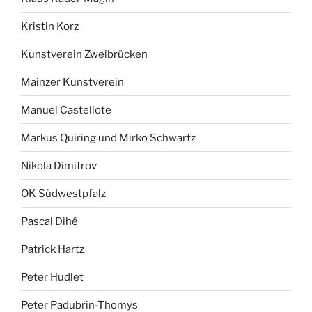
Kristin Korz
Kunstverein Zweibrücken
Mainzer Kunstverein
Manuel Castellote
Markus Quiring und Mirko Schwartz
Nikola Dimitrov
OK Südwestpfalz
Pascal Dihé
Patrick Hartz
Peter Hudlet
Peter Padubrin-Thomys