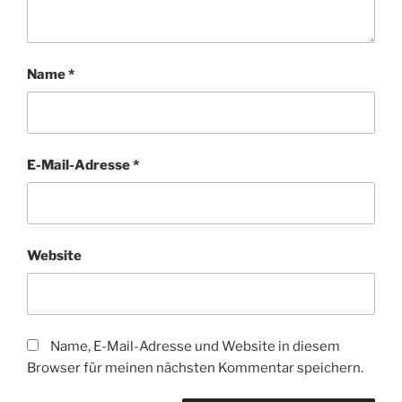
Name
*
E-Mail-Adresse
*
Website
Name, E-Mail-Adresse und Website in diesem
Browser für meinen nächsten Kommentar speichern.