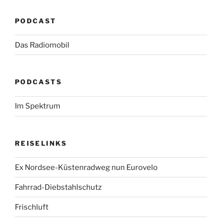
PODCAST
Das Radiomobil
PODCASTS
Im Spektrum
REISELINKS
Ex Nordsee-Küstenradweg nun Eurovelo
Fahrrad-Diebstahlschutz
Frischluft