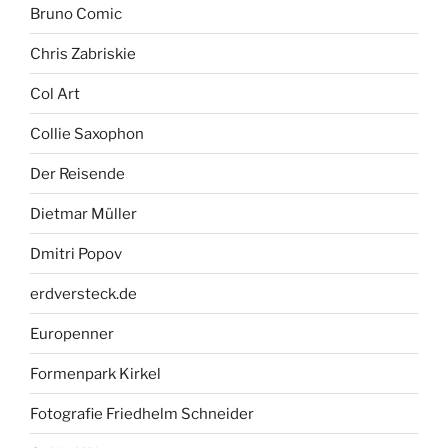
Bruno Comic
Chris Zabriskie
Col Art
Collie Saxophon
Der Reisende
Dietmar Müller
Dmitri Popov
erdversteck.de
Europenner
Formenpark Kirkel
Fotografie Friedhelm Schneider