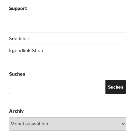
Support
Seedshirt
Irgendlink-Shop
Suchen
Suchen
Archiv