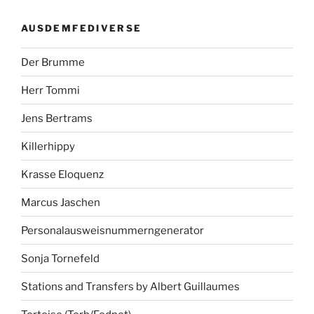
AUSDEMFEDIVERSE
Der Brumme
Herr Tommi
Jens Bertrams
Killerhippy
Krasse Eloquenz
Marcus Jaschen
Personalausweisnummerngenerator
Sonja Tornefeld
Stations and Transfers by Albert Guillaumes