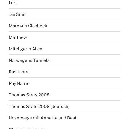
Furt
Jan Smit
Marc van Glabbeek
Matthew
Mitpilgerin Alice
Norwegens Tunnels
Radltante
Ray Harris
Thomas Stets 2008
Thomas Stets 2008 (deutsch)
Unserwegs mit Annette und Beat