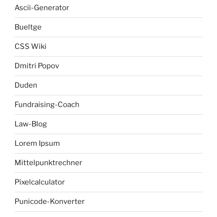
Ascii-Generator
Bueltge
CSS Wiki
Dmitri Popov
Duden
Fundraising-Coach
Law-Blog
Lorem Ipsum
Mittelpunktrechner
Pixelcalculator
Punicode-Konverter