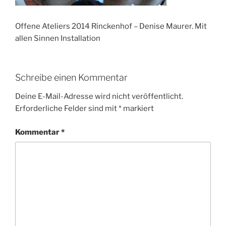
Offene Ateliers 2014 Rinckenhof – Denise Maurer. Mit
allen Sinnen Installation
Schreibe einen Kommentar
Deine E-Mail-Adresse wird nicht veröffentlicht.
Erforderliche Felder sind mit
*
markiert
Kommentar
*