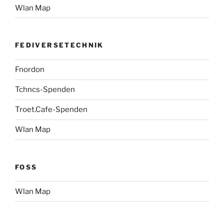
Wlan Map
FEDIVERSETECHNIK
Fnordon
Tchncs-Spenden
Troet.Cafe-Spenden
Wlan Map
FOSS
Wlan Map