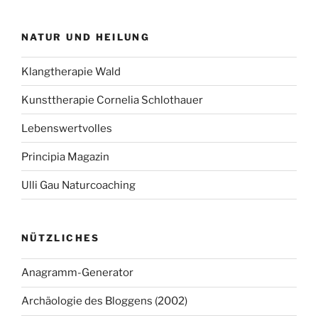
NATUR UND HEILUNG
Klangtherapie Wald
Kunsttherapie Cornelia Schlothauer
Lebenswertvolles
Principia Magazin
Ulli Gau Naturcoaching
NÜTZLICHES
Anagramm-Generator
Archäologie des Bloggens (2002)