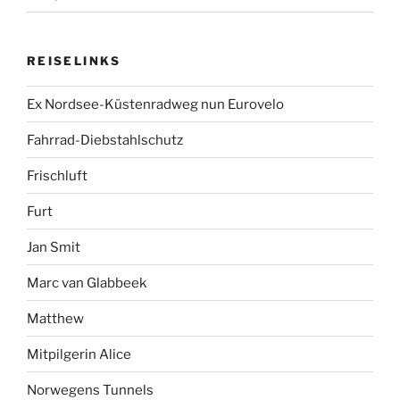
REISELINKS
Ex Nordsee-Küstenradweg nun Eurovelo
Fahrrad-Diebstahlschutz
Frischluft
Furt
Jan Smit
Marc van Glabbeek
Matthew
Mitpilgerin Alice
Norwegens Tunnels