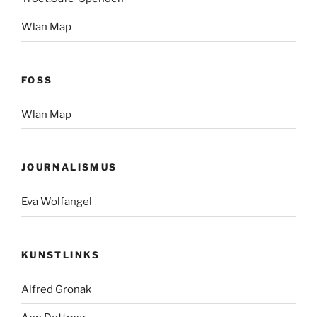
Wlan Map
FOSS
Wlan Map
JOURNALISMUS
Eva Wolfangel
KUNSTLINKS
Alfred Gronak