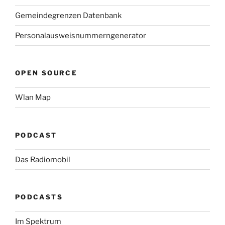
Gemeindegrenzen Datenbank
Personalausweisnummerngenerator
OPEN SOURCE
Wlan Map
PODCAST
Das Radiomobil
PODCASTS
Im Spektrum