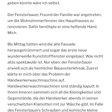
geben könnte wäre ich selbst.
Der Fensterbauer, Freund der Familie war angetreten,
um die Wohnzimmerfenster des Haupthauses zu
renovieren. Dafür benötigte er eine helfende Hand.
Mich.
Bis Mittag hatten wird die alte Fassade
herausgetrümmert und sogar das erste neue
wunderweiße Kunststofffenster eingebaut. Was nicht
allzu spektakulär ist. Nur eben: der Fensterbauer
erwieß sich als heimlicher Bauesoterikfreak. Zuerst
klärte er mich über das Problem der
Handwerkerwaschmaschine auf.
Handwerkerwaschmaschinen sind ständig kaputt. In
ihrem Inneren sammeln sich all die Kleinigkeiten und
Gegenstände, die der Handwerker abends in seinen
verschwitzten Klamotten mit zur Wäsche gibt. Im Falle
des Fensterbauers Schrauben und komische kleine