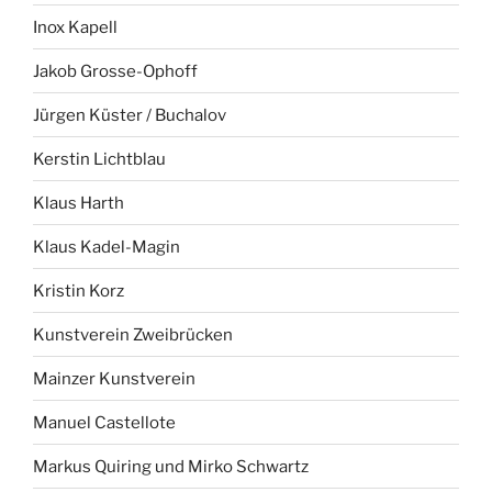
Inox Kapell
Jakob Grosse-Ophoff
Jürgen Küster / Buchalov
Kerstin Lichtblau
Klaus Harth
Klaus Kadel-Magin
Kristin Korz
Kunstverein Zweibrücken
Mainzer Kunstverein
Manuel Castellote
Markus Quiring und Mirko Schwartz