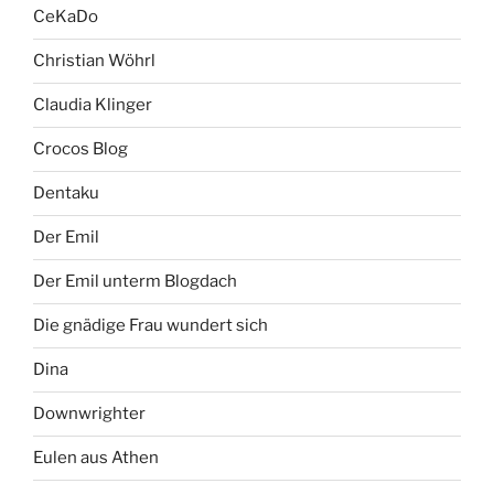
CeKaDo
Christian Wöhrl
Claudia Klinger
Crocos Blog
Dentaku
Der Emil
Der Emil unterm Blogdach
Die gnädige Frau wundert sich
Dina
Downwrighter
Eulen aus Athen