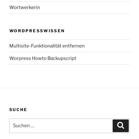
Wortwerkerin
WORDPRESSWISSEN
Multisite-Funktionalität entfernen
Worpress Howto Backupscript
SUCHE
Suchen
Suche
nach: