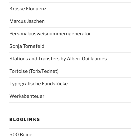
Krasse Eloquenz
Marcus Jaschen
Personalausweisnummerngenerator
Sonja Tornefeld
Stations and Transfers by Albert Guillaumes
Tortoise (Torb/Fednet)
Typografische Fundstücke
Werkabenteuer
BLOGLINKS
500 Beine