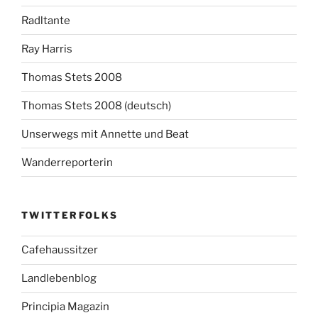
Radltante
Ray Harris
Thomas Stets 2008
Thomas Stets 2008 (deutsch)
Unserwegs mit Annette und Beat
Wanderreporterin
TWITTERFOLKS
Cafehaussitzer
Landlebenblog
Principia Magazin