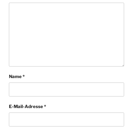
Name
*
E-Mail-Adresse
*