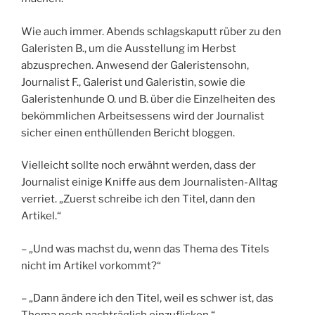
Wie auch immer. Abends schlagskaputt rüber zu den
Galeristen B., um die Ausstellung im Herbst
abzusprechen. Anwesend der Galeristensohn,
Journalist F., Galerist und Galeristin, sowie die
Galeristenhunde O. und B. über die Einzelheiten des
bekömmlichen Arbeitsessens wird der Journalist
sicher einen enthüllenden Bericht bloggen.
Vielleicht sollte noch erwähnt werden, dass der
Journalist einige Kniffe aus dem Journalisten-Alltag
verriet. „Zuerst schreibe ich den Titel, dann den
Artikel.“
– „Und was machst du, wenn das Thema des Titels
nicht im Artikel vorkommt?“
– „Dann ändere ich den Titel, weil es schwer ist, das