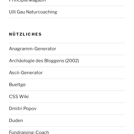
Ulli Gau Naturcoaching
NÜTZLICHES
Anagramm-Generator
Archäologie des Bloggens (2002)
Ascii-Generator
Bueltge
CSS Wiki
Dmitri Popov
Duden
Fundraising-Coach