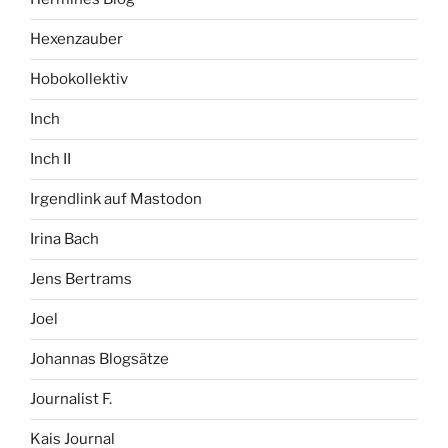
Hexenzauber
Hobokollektiv
Inch
Inch II
Irgendlink auf Mastodon
Irina Bach
Jens Bertrams
Joel
Johannas Blogsätze
Journalist F.
Kais Journal