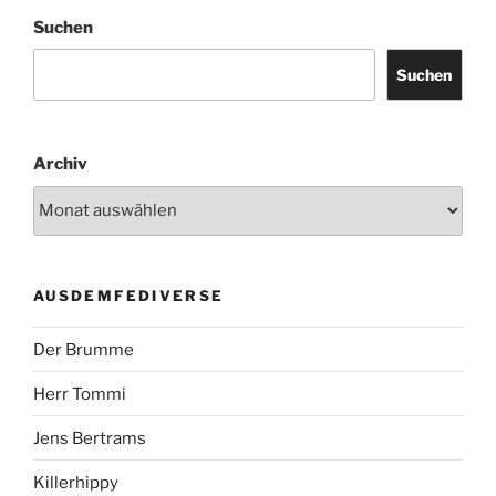
Suchen
Suchen
Archiv
AUSDEMFEDIVERSE
Der Brumme
Herr Tommi
Jens Bertrams
Killerhippy