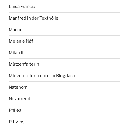
Luisa Francia
Manfred in der Texthölle
Maobe
Melanie Näf
Milan Ihl
Mützenfalterin
Mützenfalterin unterm Blogdach
Natenom
Novatrend
Philea
Pit Vins