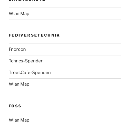
Wlan Map
FEDIVERSETECHNIK
Fnordon
Tchncs-Spenden
Troet.Cafe-Spenden
Wlan Map
FOSS
Wlan Map