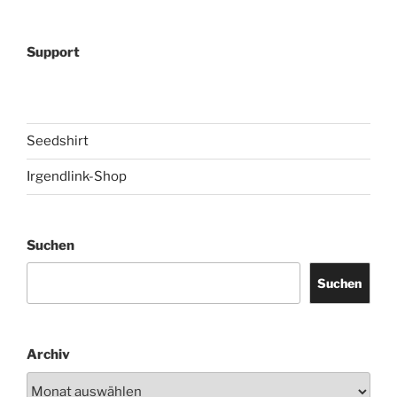
Support
Seedshirt
Irgendlink-Shop
Suchen
Suchen
Archiv