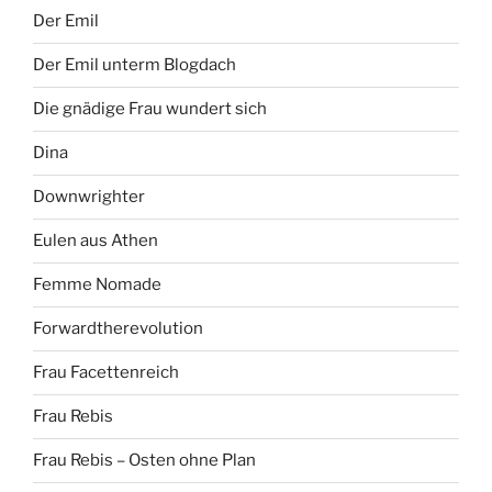
Der Emil
Der Emil unterm Blogdach
Die gnädige Frau wundert sich
Dina
Downwrighter
Eulen aus Athen
Femme Nomade
Forwardtherevolution
Frau Facettenreich
Frau Rebis
Frau Rebis – Osten ohne Plan