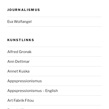
JOURNALISMUS
Eva Wolfangel
KUNSTLINKS
Alfred Gronak
Ann Dettmar
Annet Kuska
Appspressionismus
Appspressionismus – English
Art Fabrik Fitou