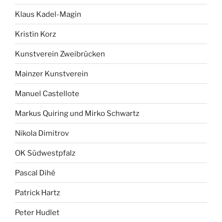
Klaus Kadel-Magin
Kristin Korz
Kunstverein Zweibrücken
Mainzer Kunstverein
Manuel Castellote
Markus Quiring und Mirko Schwartz
Nikola Dimitrov
OK Südwestpfalz
Pascal Dihé
Patrick Hartz
Peter Hudlet