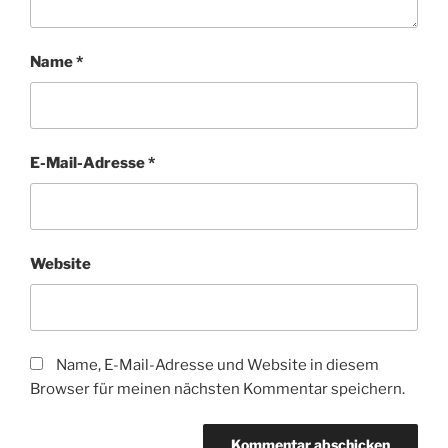
Name
*
E-Mail-Adresse
*
Website
Name, E-Mail-Adresse und Website in diesem
Browser für meinen nächsten Kommentar speichern.