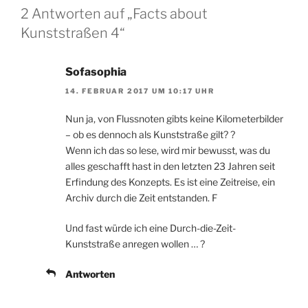
2 Antworten auf „Facts about
Kunststraßen 4“
Sofasophia
14. FEBRUAR 2017 UM 10:17 UHR
Nun ja, von Flussnoten gibts keine Kilometerbilder
– ob es dennoch als Kunststraße gilt? ?
Wenn ich das so lese, wird mir bewusst, was du
alles geschafft hast in den letzten 23 Jahren seit
Erfindung des Konzepts. Es ist eine Zeitreise, ein
Archiv durch die Zeit entstanden. F
Und fast würde ich eine Durch-die-Zeit-
Kunststraße anregen wollen … ?
Antworten