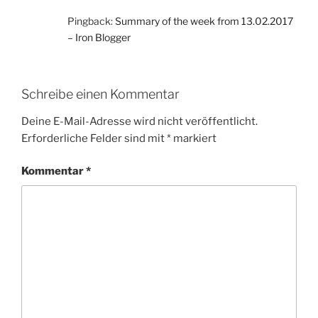
Pingback:
Summary of the week from 13.02.2017
– Iron Blogger
Schreibe einen Kommentar
Deine E-Mail-Adresse wird nicht veröffentlicht.
Erforderliche Felder sind mit
*
markiert
Kommentar
*