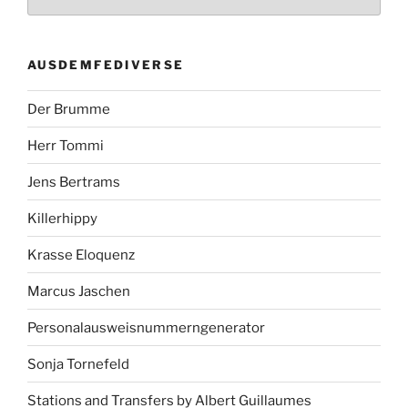
AUSDEMFEDIVERSE
Der Brumme
Herr Tommi
Jens Bertrams
Killerhippy
Krasse Eloquenz
Marcus Jaschen
Personalausweisnummerngenerator
Sonja Tornefeld
Stations and Transfers by Albert Guillaumes