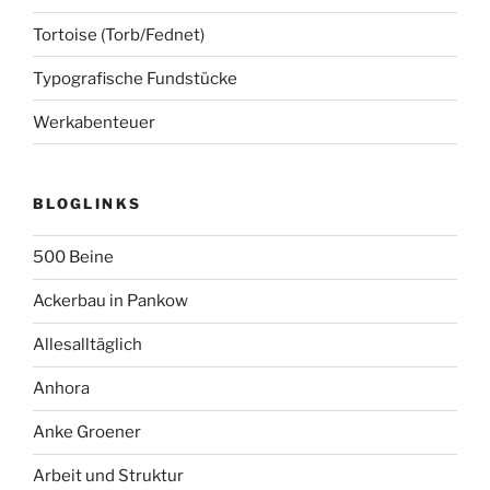
Tortoise (Torb/Fednet)
Typografische Fundstücke
Werkabenteuer
BLOGLINKS
500 Beine
Ackerbau in Pankow
Allesalltäglich
Anhora
Anke Groener
Arbeit und Struktur