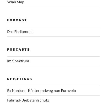
Wlan Map
PODCAST
Das Radiomobil
PODCASTS
Im Spektrum
REISELINKS
Ex Nordsee-Küstenradweg nun Eurovelo
Fahrrad-Diebstahlschutz