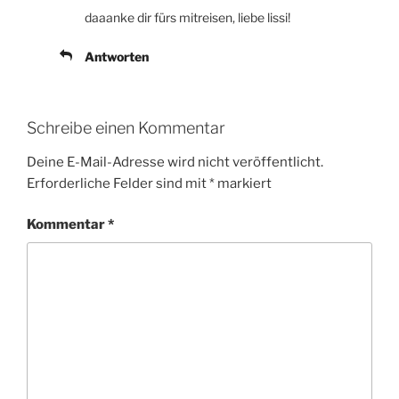
daaanke dir fürs mitreisen, liebe lissi!
Antworten
Schreibe einen Kommentar
Deine E-Mail-Adresse wird nicht veröffentlicht.
Erforderliche Felder sind mit
*
markiert
Kommentar
*