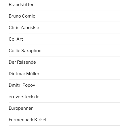
Brandstifter
Bruno Comic
Chris Zabriskie
Col Art
Collie Saxophon
Der Reisende
Dietmar Müller
Dmitri Popov
erdversteck.de
Europenner
Formenpark Kirkel