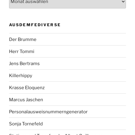
AUSDEMFEDIVERSE
Der Brumme
Herr Tommi
Jens Bertrams
Killerhippy
Krasse Eloquenz
Marcus Jaschen
Personalausweisnummerngenerator
Sonja Tornefeld