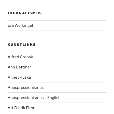
JOURNALISMUS
Eva Wolfangel
KUNSTLINKS
Alfred Gronak
Ann Dettmar
Annet Kuska
Appspressionismus
Appspressionismus – English
Art Fabrik Fitou