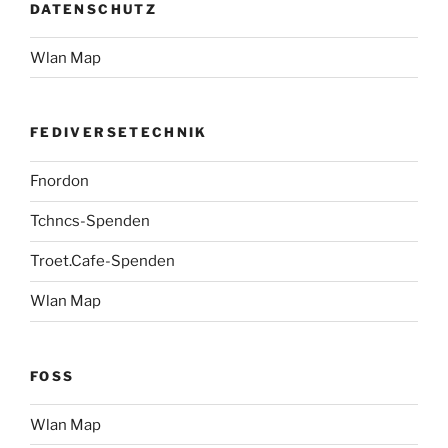
DATENSCHUTZ
Wlan Map
FEDIVERSETECHNIK
Fnordon
Tchncs-Spenden
Troet.Cafe-Spenden
Wlan Map
FOSS
Wlan Map