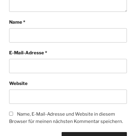
Name
*
E-Mail-Adresse
*
Website
Name, E-Mail-Adresse und Website in diesem
Browser für meinen nächsten Kommentar speichern.