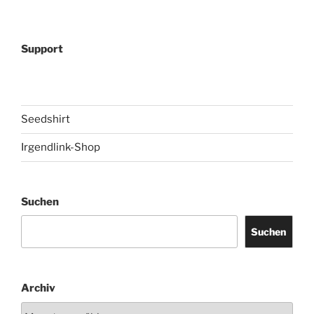
Support
Seedshirt
Irgendlink-Shop
Suchen
Suchen
Archiv