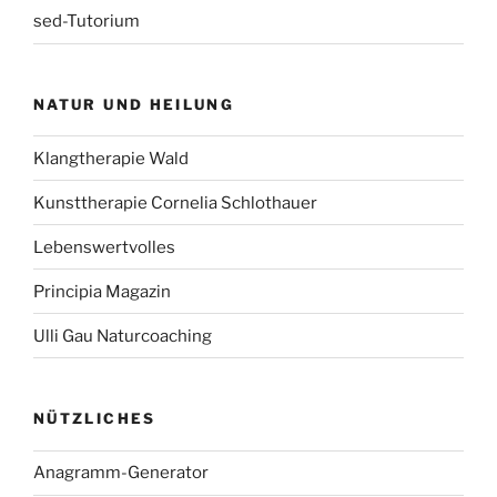
sed-Tutorium
NATUR UND HEILUNG
Klangtherapie Wald
Kunsttherapie Cornelia Schlothauer
Lebenswertvolles
Principia Magazin
Ulli Gau Naturcoaching
NÜTZLICHES
Anagramm-Generator