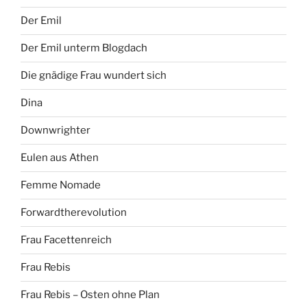
Der Emil
Der Emil unterm Blogdach
Die gnädige Frau wundert sich
Dina
Downwrighter
Eulen aus Athen
Femme Nomade
Forwardtherevolution
Frau Facettenreich
Frau Rebis
Frau Rebis – Osten ohne Plan