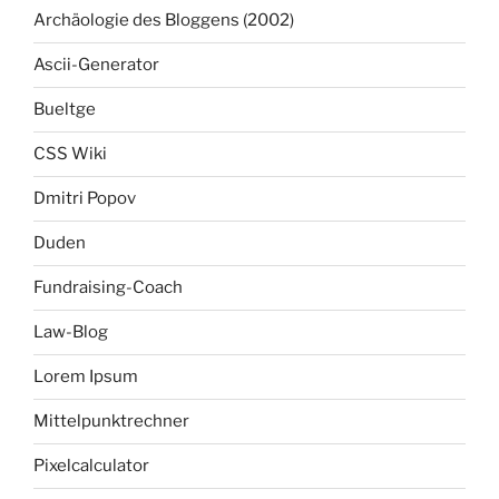
Archäologie des Bloggens (2002)
Ascii-Generator
Bueltge
CSS Wiki
Dmitri Popov
Duden
Fundraising-Coach
Law-Blog
Lorem Ipsum
Mittelpunktrechner
Pixelcalculator