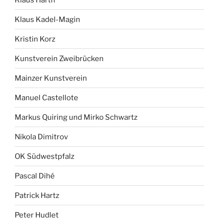
Klaus Kadel-Magin
Kristin Korz
Kunstverein Zweibrücken
Mainzer Kunstverein
Manuel Castellote
Markus Quiring und Mirko Schwartz
Nikola Dimitrov
OK Südwestpfalz
Pascal Dihé
Patrick Hartz
Peter Hudlet