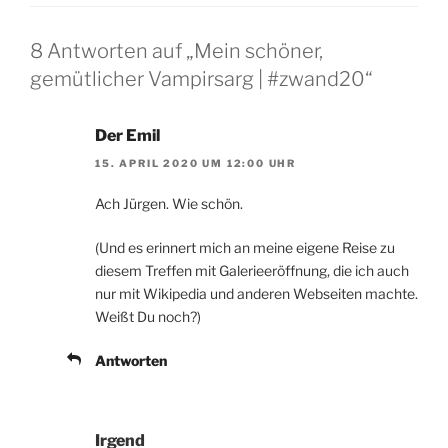
8 Antworten auf „Mein schöner,
gemütlicher Vampirsarg | #zwand20“
Der Emil
15. APRIL 2020 UM 12:00 UHR
Ach Jürgen. Wie schön.
(Und es erinnert mich an meine eigene Reise zu
diesem Treffen mit Galerieeröffnung, die ich auch
nur mit Wikipedia und anderen Webseiten machte.
Weißt Du noch?)
Antworten
Irgend