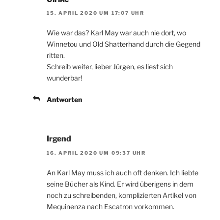
15. APRIL 2020 UM 17:07 UHR
Wie war das? Karl May war auch nie dort, wo
Winnetou und Old Shatterhand durch die Gegend
ritten.
Schreib weiter, lieber Jürgen, es liest sich
wunderbar!
Antworten
Irgend
16. APRIL 2020 UM 09:37 UHR
An Karl May muss ich auch oft denken. Ich liebte
seine Bücher als Kind. Er wird überigens in dem
noch zu schreibenden, komplizierten Artikel von
Mequinenza nach Escatron vorkommen.