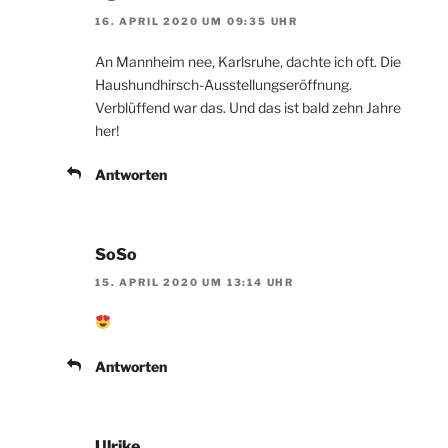
16. APRIL 2020 UM 09:35 UHR
An Mannheim nee, Karlsruhe, dachte ich oft. Die
Haushundhirsch-Ausstellungseröffnung.
Verblüffend war das. Und das ist bald zehn Jahre
her!
Antworten
SoSo
15. APRIL 2020 UM 13:14 UHR
Antworten
Ulrike