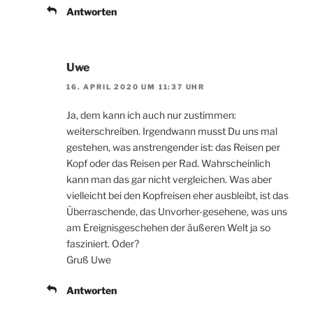
Antworten
Uwe
16. APRIL 2020 UM 11:37 UHR
Ja, dem kann ich auch nur zustimmen:
weiterschreiben. Irgendwann musst Du uns mal
gestehen, was anstrengender ist: das Reisen per
Kopf oder das Reisen per Rad. Wahrscheinlich
kann man das gar nicht vergleichen. Was aber
vielleicht bei den Kopfreisen eher ausbleibt, ist das
Überraschende, das Unvorher-gesehene, was uns
am Ereignisgeschehen der äußeren Welt ja so
fasziniert. Oder?
Gruß Uwe
Antworten