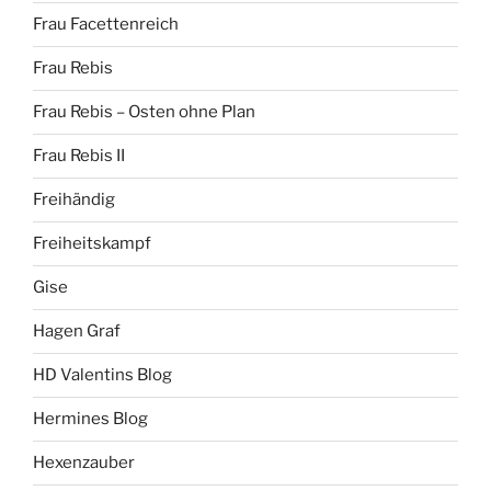
Frau Facettenreich
Frau Rebis
Frau Rebis – Osten ohne Plan
Frau Rebis II
Freihändig
Freiheitskampf
Gise
Hagen Graf
HD Valentins Blog
Hermines Blog
Hexenzauber