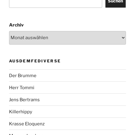
Suchen
Archiv
AUSDEMFEDIVERSE
Der Brumme
Herr Tommi
Jens Bertrams
Killerhippy
Krasse Eloquenz