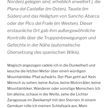
Norden) gelegen sind, erheblich erweitert ), die
Plana del Castellar (im Osten), Tauste (im
Süden) und das Heiligtum von Sancho Abarca
oder der Pico del Fraile (im Westen). Dieser
erstaunliche Ort gab ihm außergewöhnliche
Kontrolle über die Truppenbewegungen und
Gefechte in der Nähe (automatische
Übersetzung des spanischen Wikis).
Magisch angezogen radele ich in die Dunkelheit und
keuche die letzten Meter über einen würdigen
Mountainbike-Pfad aufwärts. Der Plan geht auf. Kein
Mensch zu sehen, keine Autos, keine Motorräder, keine
Mountainbiker, Wanderer oder sonstige Menschen. Ich
bin alleine, schaue in die Weite, sehe die Lichter
Zaragossas im Zweikampf mit den Sternen. In einem
Gemäuer rolle ich meinen Schlafsack aus. Mein