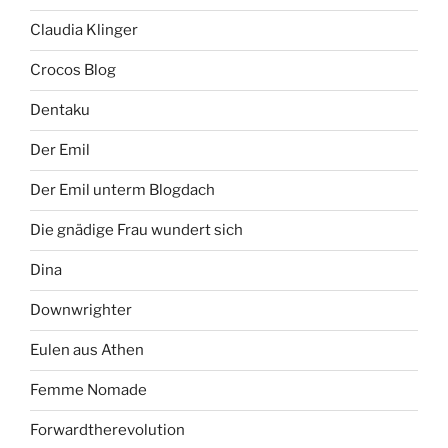
Claudia Klinger
Crocos Blog
Dentaku
Der Emil
Der Emil unterm Blogdach
Die gnädige Frau wundert sich
Dina
Downwrighter
Eulen aus Athen
Femme Nomade
Forwardtherevolution