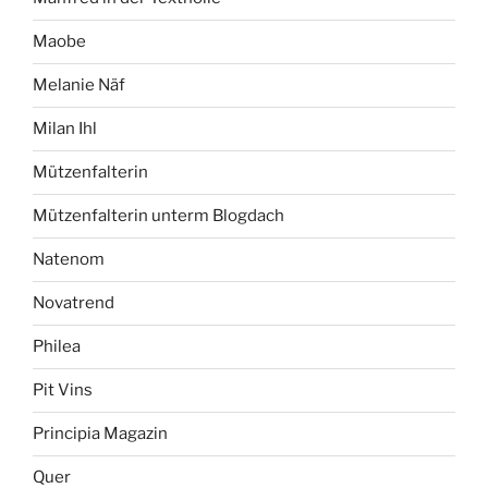
Maobe
Melanie Näf
Milan Ihl
Mützenfalterin
Mützenfalterin unterm Blogdach
Natenom
Novatrend
Philea
Pit Vins
Principia Magazin
Quer