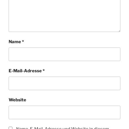
Name
*
E-Mail-Adresse
*
Website