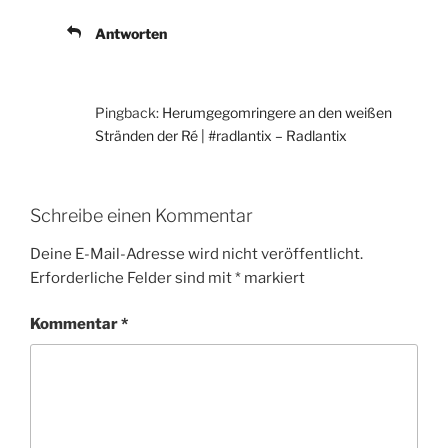
Antworten
Pingback:
Herumgegomringere an den weißen
Stränden der Ré | #radlantix – Radlantix
Schreibe einen Kommentar
Deine E-Mail-Adresse wird nicht veröffentlicht.
Erforderliche Felder sind mit
*
markiert
Kommentar
*