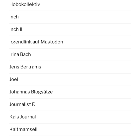
Hobokollektiv
Inch
Inch II
Irgendlink auf Mastodon
Irina Bach
Jens Bertrams
Joel
Johannas Blogsätze
Journalist F.
Kais Journal
Kaltmamsell