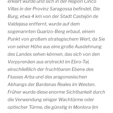
erklärt wurde und sich in der Region Cinco
Villas in der Provinz Saragossa befindet. Die
Burg, etwa 4 km von der Stadt Castejón de
Valdejasa entfernt, wurde auf dem
sogenannten Guarizo-Berg erbaut, einem
Punkt von großem strategischem Wert, da Sie
von seiner Höhe aus eine große Ausdehnung
des Landes sehen können, das sich von den
Vorpyrenäen aus erstreckt im Ebro-Tal,
einschließlich der fruchtbaren Ebene des
Flusses Arba und des aragonesischen
Abhangs der Bardenas Reales im Westen.
Früher wurde diese enorme Sichtbarkeit durch
die Verwendung einiger Wachtürme oder
optischer Türme, die günstig in Monlora (im