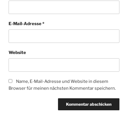
E-Mail-Adresse
*
Website
Name, E-Mail-Adresse und Website in diesem
Browser für meinen nächsten Kommentar speichern.