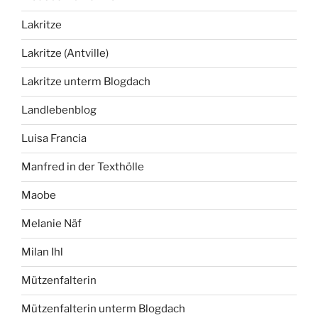
Lakritze
Lakritze (Antville)
Lakritze unterm Blogdach
Landlebenblog
Luisa Francia
Manfred in der Texthölle
Maobe
Melanie Näf
Milan Ihl
Mützenfalterin
Mützenfalterin unterm Blogdach