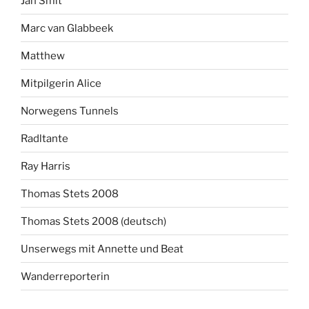
Jan Smit
Marc van Glabbeek
Matthew
Mitpilgerin Alice
Norwegens Tunnels
Radltante
Ray Harris
Thomas Stets 2008
Thomas Stets 2008 (deutsch)
Unserwegs mit Annette und Beat
Wanderreporterin