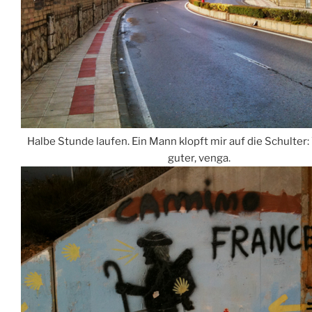
Halbe Stunde laufen. Ein Mann klopft mir auf die Schulter
guter, venga.