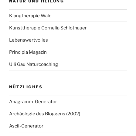
NATUR UND HEILUNG
Klangtherapie Wald
Kunsttherapie Cornelia Schlothauer
Lebenswertvolles
Principia Magazin
Ulli Gau Naturcoaching
NÜTZLICHES
Anagramm-Generator
Archäologie des Bloggens (2002)
Ascii-Generator