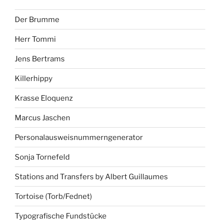
Der Brumme
Herr Tommi
Jens Bertrams
Killerhippy
Krasse Eloquenz
Marcus Jaschen
Personalausweisnummerngenerator
Sonja Tornefeld
Stations and Transfers by Albert Guillaumes
Tortoise (Torb/Fednet)
Typografische Fundstücke