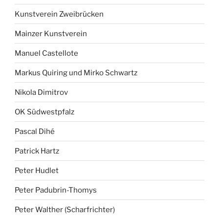
Kunstverein Zweibrücken
Mainzer Kunstverein
Manuel Castellote
Markus Quiring und Mirko Schwartz
Nikola Dimitrov
OK Südwestpfalz
Pascal Dihé
Patrick Hartz
Peter Hudlet
Peter Padubrin-Thomys
Peter Walther (Scharfrichter)