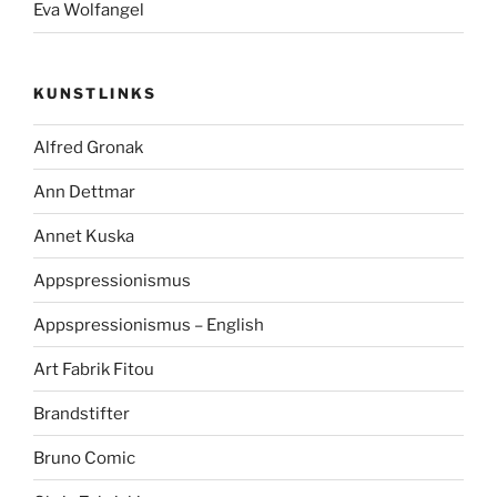
Eva Wolfangel
KUNSTLINKS
Alfred Gronak
Ann Dettmar
Annet Kuska
Appspressionismus
Appspressionismus – English
Art Fabrik Fitou
Brandstifter
Bruno Comic