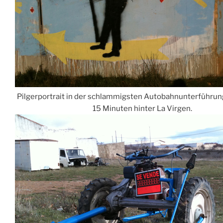
Pilgerportrait in der schlammigsten Autobahnunterführun
15 Minuten hinter La Virgen.