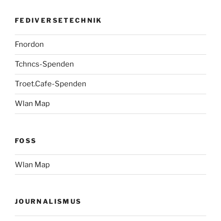
FEDIVERSETECHNIK
Fnordon
Tchncs-Spenden
Troet.Cafe-Spenden
Wlan Map
FOSS
Wlan Map
JOURNALISMUS