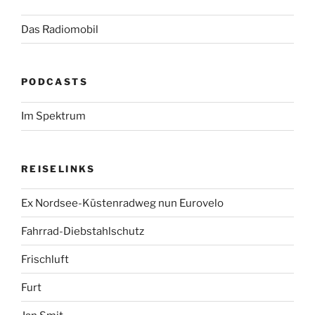
Das Radiomobil
PODCASTS
Im Spektrum
REISELINKS
Ex Nordsee-Küstenradweg nun Eurovelo
Fahrrad-Diebstahlschutz
Frischluft
Furt