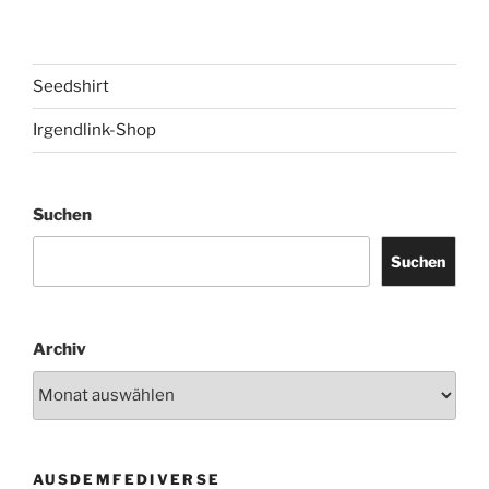
Seedshirt
Irgendlink-Shop
Suchen
Suchen
Archiv
AUSDEMFEDIVERSE