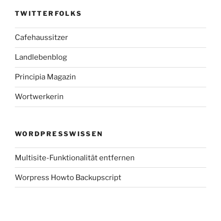
TWITTERFOLKS
Cafehaussitzer
Landlebenblog
Principia Magazin
Wortwerkerin
WORDPRESSWISSEN
Multisite-Funktionalität entfernen
Worpress Howto Backupscript