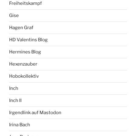
Freiheitskampf
Gise
Hagen Graf
HD Valentins Blog
Hermines Blog
Hexenzauber
Hobokollektiv
Inch
Inch II
Irgendlink auf Mastodon
Irina Bach