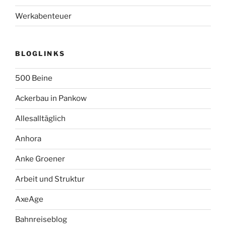
Werkabenteuer
BLOGLINKS
500 Beine
Ackerbau in Pankow
Allesalltäglich
Anhora
Anke Groener
Arbeit und Struktur
AxeAge
Bahnreiseblog