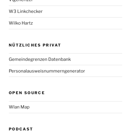
W3 Linkchecker
Wilko Hartz
NÜTZLICHES PRIVAT
Gemeindegrenzen Datenbank
Personalausweisnummerngenerator
OPEN SOURCE
Wlan Map
PODCAST