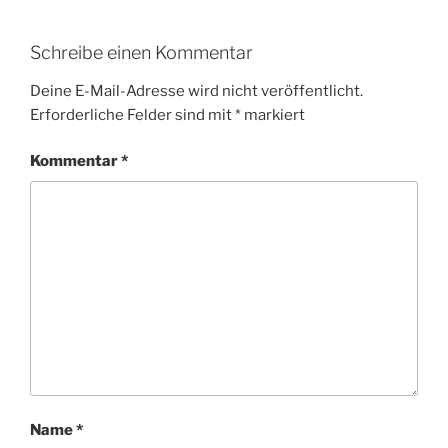
Schreibe einen Kommentar
Deine E-Mail-Adresse wird nicht veröffentlicht.
Erforderliche Felder sind mit
*
markiert
Kommentar
*
Name
*