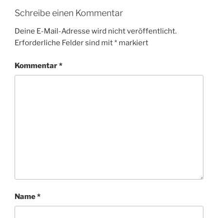
Schreibe einen Kommentar
Deine E-Mail-Adresse wird nicht veröffentlicht.
Erforderliche Felder sind mit
*
markiert
Kommentar
*
Name
*