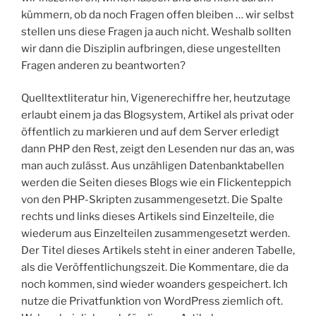
kümmern, ob da noch Fragen offen bleiben … wir selbst
stellen uns diese Fragen ja auch nicht. Weshalb sollten
wir dann die Disziplin aufbringen, diese ungestellten
Fragen anderen zu beantworten?
Quelltextliteratur hin, Vigenerechiffre her, heutzutage
erlaubt einem ja das Blogsystem, Artikel als privat oder
öffentlich zu markieren und auf dem Server erledigt
dann PHP den Rest, zeigt den Lesenden nur das an, was
man auch zulässt. Aus unzähligen Datenbanktabellen
werden die Seiten dieses Blogs wie ein Flickenteppich
von den PHP-Skripten zusammengesetzt. Die Spalte
rechts und links dieses Artikels sind Einzelteile, die
wiederum aus Einzelteilen zusammengesetzt werden.
Der Titel dieses Artikels steht in einer anderen Tabelle,
als die Veröffentlichungszeit. Die Kommentare, die da
noch kommen, sind wieder woanders gespeichert. Ich
nutze die Privatfunktion von WordPress ziemlich oft.