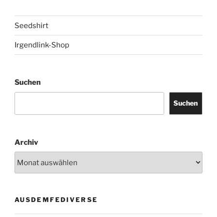
Seedshirt
Irgendlink-Shop
Suchen
Suchen
Archiv
AUSDEMFEDIVERSE