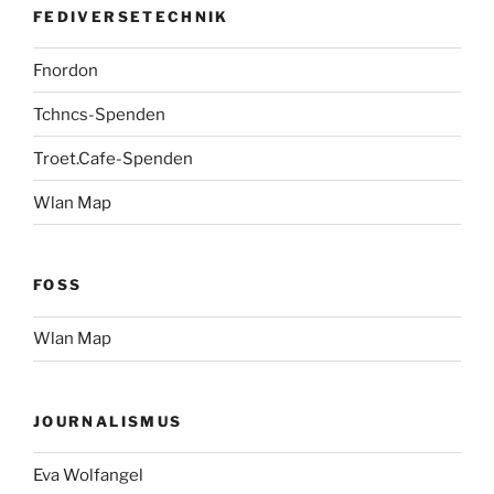
FEDIVERSETECHNIK
Fnordon
Tchncs-Spenden
Troet.Cafe-Spenden
Wlan Map
FOSS
Wlan Map
JOURNALISMUS
Eva Wolfangel