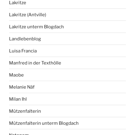
Lakritze
Lakritze (Antville)
Lakritze unterm Blogdach
Landlebenblog
Luisa Francia
Manfred in der Texthölle
Maobe
Melanie Näf
Milan Ihl
Mützenfalterin
Mützenfalterin unterm Blogdach