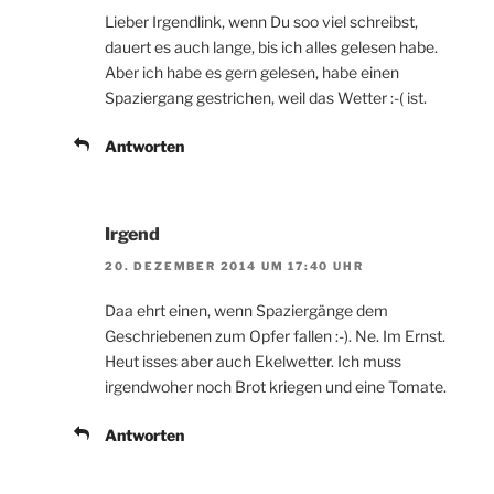
Lieber Irgendlink, wenn Du soo viel schreibst,
dauert es auch lange, bis ich alles gelesen habe.
Aber ich habe es gern gelesen, habe einen
Spaziergang gestrichen, weil das Wetter :-( ist.
Antworten
Irgend
20. DEZEMBER 2014 UM 17:40 UHR
Daa ehrt einen, wenn Spaziergänge dem
Geschriebenen zum Opfer fallen :-). Ne. Im Ernst.
Heut isses aber auch Ekelwetter. Ich muss
irgendwoher noch Brot kriegen und eine Tomate.
Antworten