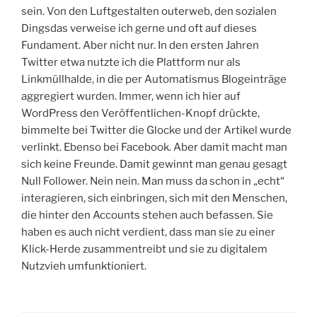
sein. Von den Luftgestalten outerweb, den sozialen
Dingsdas verweise ich gerne und oft auf dieses
Fundament. Aber nicht nur. In den ersten Jahren
Twitter etwa nutzte ich die Plattform nur als
Linkmüllhalde, in die per Automatismus Blogeinträge
aggregiert wurden. Immer, wenn ich hier auf
WordPress den Veröffentlichen-Knopf drückte,
bimmelte bei Twitter die Glocke und der Artikel wurde
verlinkt. Ebenso bei Facebook. Aber damit macht man
sich keine Freunde. Damit gewinnt man genau gesagt
Null Follower. Nein nein. Man muss da schon in „echt“
interagieren, sich einbringen, sich mit den Menschen,
die hinter den Accounts stehen auch befassen. Sie
haben es auch nicht verdient, dass man sie zu einer
Klick-Herde zusammentreibt und sie zu digitalem
Nutzvieh umfunktioniert.