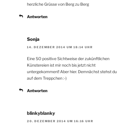
herzliche Grüsse von Berg zu Berg
Antworten
Sonja
14. DEZEMBER 2014 UM 18:14 UHR
Eine SO positive Sichtweise der zukünftlichen
Künstereien ist mir noch bis jetzt nicht
untergekommen!! Aber hier. Demnächst stehst du
auf dem Treppchen :-)
Antworten
blinkyblanky
20. DEZEMBER 2014 UM 16:16 UHR