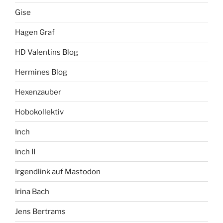
Gise
Hagen Graf
HD Valentins Blog
Hermines Blog
Hexenzauber
Hobokollektiv
Inch
Inch II
Irgendlink auf Mastodon
Irina Bach
Jens Bertrams