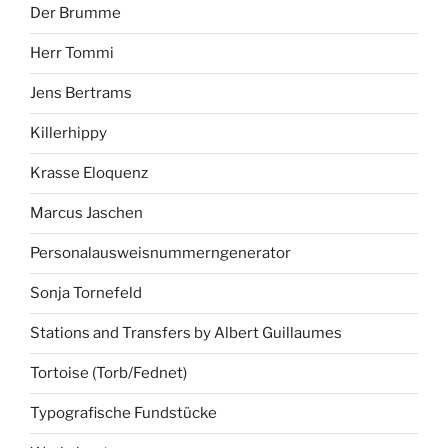
Der Brumme
Herr Tommi
Jens Bertrams
Killerhippy
Krasse Eloquenz
Marcus Jaschen
Personalausweisnummerngenerator
Sonja Tornefeld
Stations and Transfers by Albert Guillaumes
Tortoise (Torb/Fednet)
Typografische Fundstücke