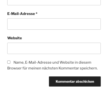
E-Mail-Adresse
*
Website
Name, E-Mail-Adresse und Website in diesem
Browser für meinen nächsten Kommentar speichern.
Beitragsnavigation