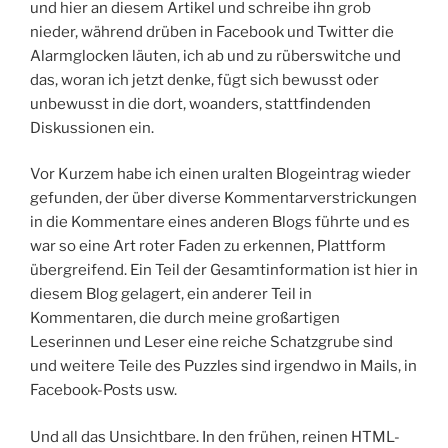
und hier an diesem Artikel und schreibe ihn grob
nieder, während drüben in Facebook und Twitter die
Alarmglocken läuten, ich ab und zu rüberswitche und
das, woran ich jetzt denke, fügt sich bewusst oder
unbewusst in die dort, woanders, stattfindenden
Diskussionen ein.
Vor Kurzem habe ich einen uralten Blogeintrag wieder
gefunden, der über diverse Kommentarverstrickungen
in die Kommentare eines anderen Blogs führte und es
war so eine Art roter Faden zu erkennen, Plattform
übergreifend. Ein Teil der Gesamtinformation ist hier in
diesem Blog gelagert, ein anderer Teil in
Kommentaren, die durch meine großartigen
Leserinnen und Leser eine reiche Schatzgrube sind
und weitere Teile des Puzzles sind irgendwo in Mails, in
Facebook-Posts usw.
Und all das Unsichtbare. In den frühen, reinen HTML-