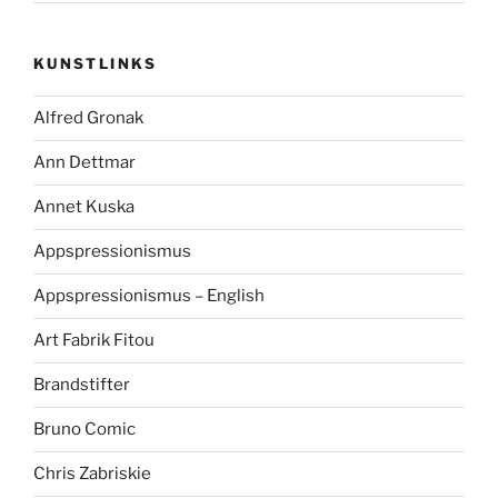
KUNSTLINKS
Alfred Gronak
Ann Dettmar
Annet Kuska
Appspressionismus
Appspressionismus – English
Art Fabrik Fitou
Brandstifter
Bruno Comic
Chris Zabriskie