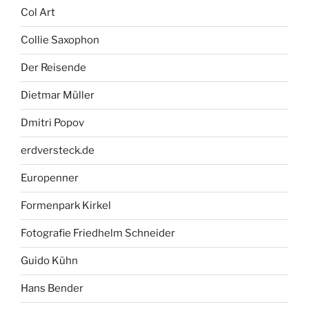
Col Art
Collie Saxophon
Der Reisende
Dietmar Müller
Dmitri Popov
erdversteck.de
Europenner
Formenpark Kirkel
Fotografie Friedhelm Schneider
Guido Kühn
Hans Bender