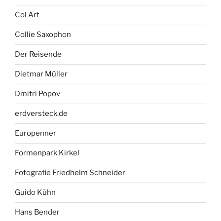
Col Art
Collie Saxophon
Der Reisende
Dietmar Müller
Dmitri Popov
erdversteck.de
Europenner
Formenpark Kirkel
Fotografie Friedhelm Schneider
Guido Kühn
Hans Bender