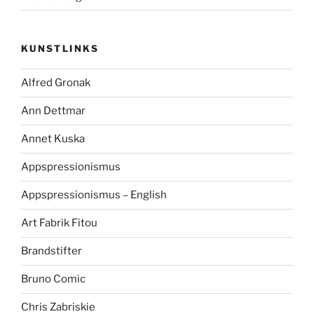
KUNSTLINKS
Alfred Gronak
Ann Dettmar
Annet Kuska
Appspressionismus
Appspressionismus – English
Art Fabrik Fitou
Brandstifter
Bruno Comic
Chris Zabriskie