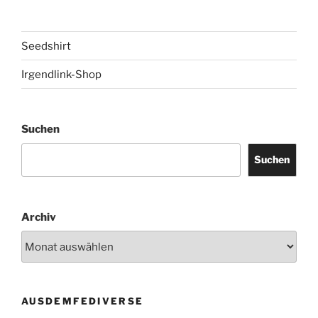
Seedshirt
Irgendlink-Shop
Suchen
Suchen
Archiv
AUSDEMFEDIVERSE