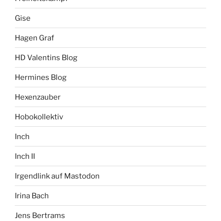
Gise
Hagen Graf
HD Valentins Blog
Hermines Blog
Hexenzauber
Hobokollektiv
Inch
Inch II
Irgendlink auf Mastodon
Irina Bach
Jens Bertrams