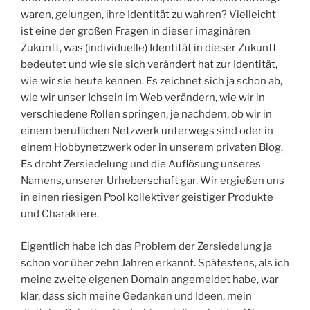
waren, gelungen, ihre Identität zu wahren? Vielleicht
ist eine der großen Fragen in dieser imaginären
Zukunft, was (individuelle) Identität in dieser Zukunft
bedeutet und wie sie sich verändert hat zur Identität,
wie wir sie heute kennen. Es zeichnet sich ja schon ab,
wie wir unser Ichsein im Web verändern, wie wir in
verschiedene Rollen springen, je nachdem, ob wir in
einem beruflichen Netzwerk unterwegs sind oder in
einem Hobbynetzwerk oder in unserem privaten Blog.
Es droht Zersiedelung und die Auflösung unseres
Namens, unserer Urheberschaft gar. Wir ergießen uns
in einen riesigen Pool kollektiver geistiger Produkte
und Charaktere.
Eigentlich habe ich das Problem der Zersiedelung ja
schon vor über zehn Jahren erkannt. Spätestens, als ich
meine zweite eigenen Domain angemeldet habe, war
klar, dass sich meine Gedanken und Ideen, mein