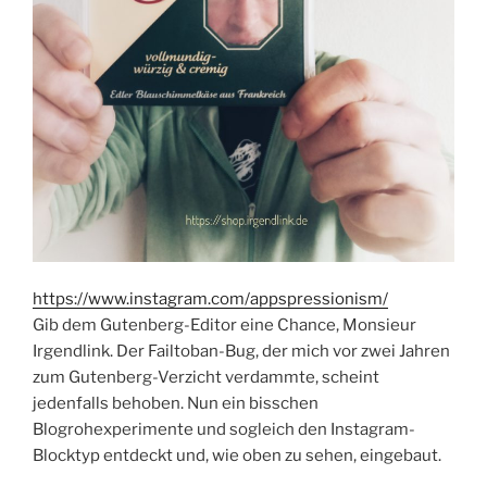
https://www.instagram.com/appspressionism/
Gib dem Gutenberg-Editor eine Chance, Monsieur
Irgendlink. Der Failtoban-Bug, der mich vor zwei Jahren
zum Gutenberg-Verzicht verdammte, scheint
jedenfalls behoben. Nun ein bisschen
Blogrohexperimente und sogleich den Instagram-
Blocktyp entdeckt und, wie oben zu sehen, eingebaut.