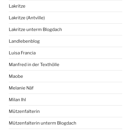
Lakritze
Lakritze (Antville)
Lakritze unterm Blogdach
Landlebenblog
Luisa Francia
Manfred in der Texthölle
Maobe
Melanie Näf
Milan Ihl
Mützenfalterin
Mützenfalterin unterm Blogdach