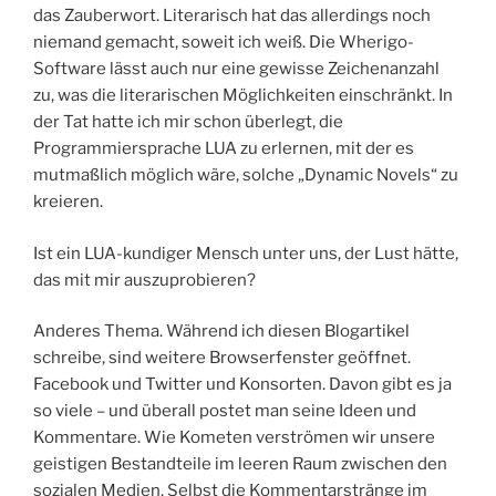
das Zauberwort. Literarisch hat das allerdings noch
niemand gemacht, soweit ich weiß. Die Wherigo-
Software lässt auch nur eine gewisse Zeichenanzahl
zu, was die literarischen Möglichkeiten einschränkt. In
der Tat hatte ich mir schon überlegt, die
Programmiersprache LUA zu erlernen, mit der es
mutmaßlich möglich wäre, solche „Dynamic Novels“ zu
kreieren.
Ist ein LUA-kundiger Mensch unter uns, der Lust hätte,
das mit mir auszuprobieren?
Anderes Thema. Während ich diesen Blogartikel
schreibe, sind weitere Browserfenster geöffnet.
Facebook und Twitter und Konsorten. Davon gibt es ja
so viele – und überall postet man seine Ideen und
Kommentare. Wie Kometen verströmen wir unsere
geistigen Bestandteile im leeren Raum zwischen den
sozialen Medien. Selbst die Kommentarstränge im