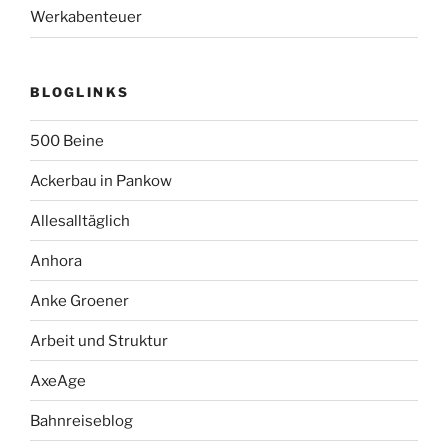
Werkabenteuer
BLOGLINKS
500 Beine
Ackerbau in Pankow
Allesalltäglich
Anhora
Anke Groener
Arbeit und Struktur
AxeAge
Bahnreiseblog