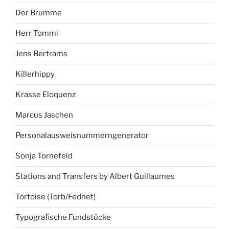
Der Brumme
Herr Tommi
Jens Bertrams
Killerhippy
Krasse Eloquenz
Marcus Jaschen
Personalausweisnummerngenerator
Sonja Tornefeld
Stations and Transfers by Albert Guillaumes
Tortoise (Torb/Fednet)
Typografische Fundstücke