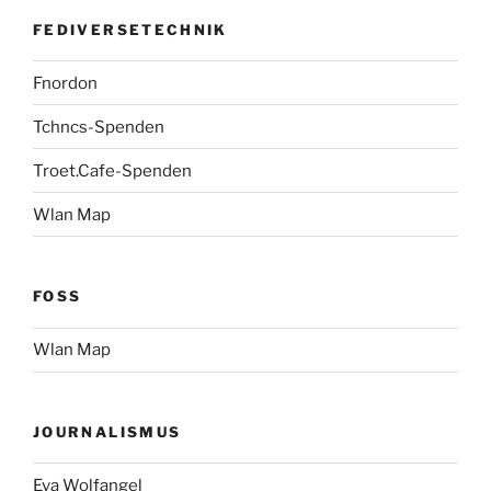
FEDIVERSETECHNIK
Fnordon
Tchncs-Spenden
Troet.Cafe-Spenden
Wlan Map
FOSS
Wlan Map
JOURNALISMUS
Eva Wolfangel