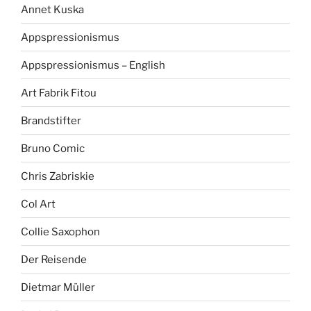
Annet Kuska
Appspressionismus
Appspressionismus – English
Art Fabrik Fitou
Brandstifter
Bruno Comic
Chris Zabriskie
Col Art
Collie Saxophon
Der Reisende
Dietmar Müller