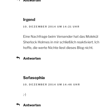
Antworten
Irgend
10. DEZEMBER 2014 UM 14:21 UHR
Eine Nachfrage beim Versender hat das Molekül
Sherlock Holmes in mir schließlich reaktiviert. Ich
hoffe, die werte Nichte liest dieses Blog nicht.
Antworten
Sofasophia
10. DEZEMBER 2014 UM 14:46 UHR
;-)
Antworten