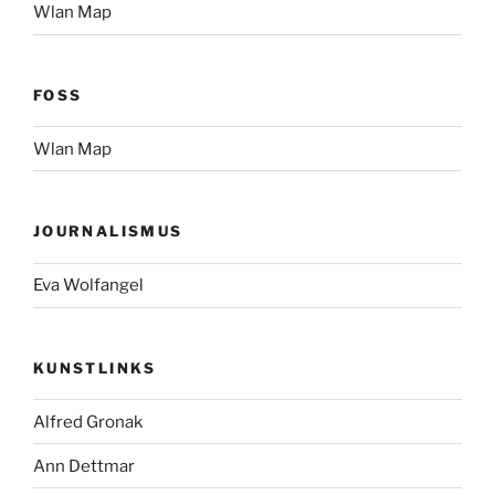
Wlan Map
FOSS
Wlan Map
JOURNALISMUS
Eva Wolfangel
KUNSTLINKS
Alfred Gronak
Ann Dettmar