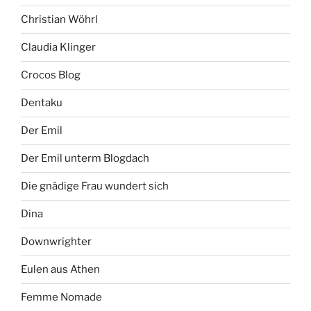
Christian Wöhrl
Claudia Klinger
Crocos Blog
Dentaku
Der Emil
Der Emil unterm Blogdach
Die gnädige Frau wundert sich
Dina
Downwrighter
Eulen aus Athen
Femme Nomade