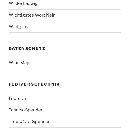
Wibke Ladwig
Wichtigstes Wort Nein
Wildgans
DATENSCHUTZ
Wlan Map
FEDIVERSETECHNIK
Fnordon
Tchncs-Spenden
Troet.Cafe-Spenden