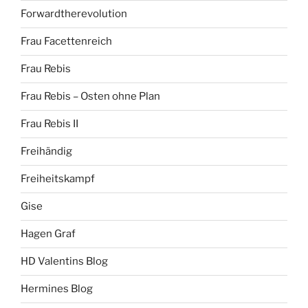
Forwardtherevolution
Frau Facettenreich
Frau Rebis
Frau Rebis – Osten ohne Plan
Frau Rebis II
Freihändig
Freiheitskampf
Gise
Hagen Graf
HD Valentins Blog
Hermines Blog