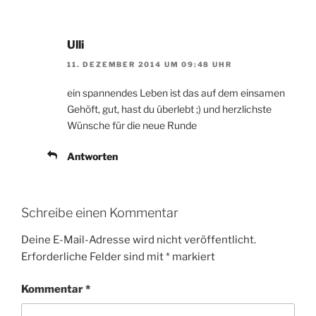
Ulli
11. DEZEMBER 2014 UM 09:48 UHR
ein spannendes Leben ist das auf dem einsamen
Gehöft, gut, hast du überlebt ;) und herzlichste
Wünsche für die neue Runde
Antworten
Schreibe einen Kommentar
Deine E-Mail-Adresse wird nicht veröffentlicht.
Erforderliche Felder sind mit
*
markiert
Kommentar
*