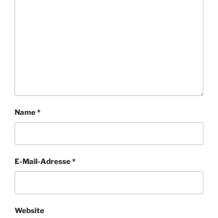
Name
*
E-Mail-Adresse
*
Website