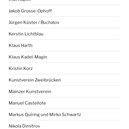
Jakob Grosse-Ophoff
Jürgen Küster / Buchalov
Kerstin Lichtblau
Klaus Harth
Klaus Kadel-Magin
Kristin Korz
Kunstverein Zweibrücken
Mainzer Kunstverein
Manuel Castellote
Markus Quiring und Mirko Schwartz
Nikola Dimitrov