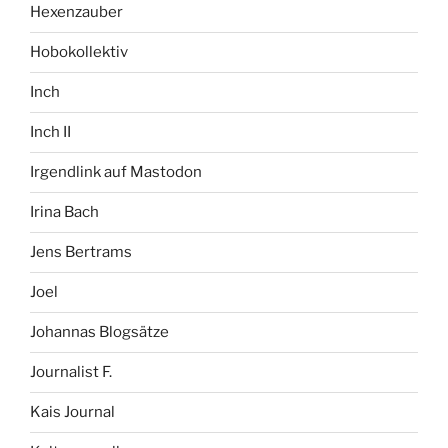
Hexenzauber
Hobokollektiv
Inch
Inch II
Irgendlink auf Mastodon
Irina Bach
Jens Bertrams
Joel
Johannas Blogsätze
Journalist F.
Kais Journal