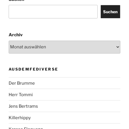
Suchen
Archiv
AUSDEMFEDIVERSE
Der Brumme
Herr Tommi
Jens Bertrams
Killerhippy