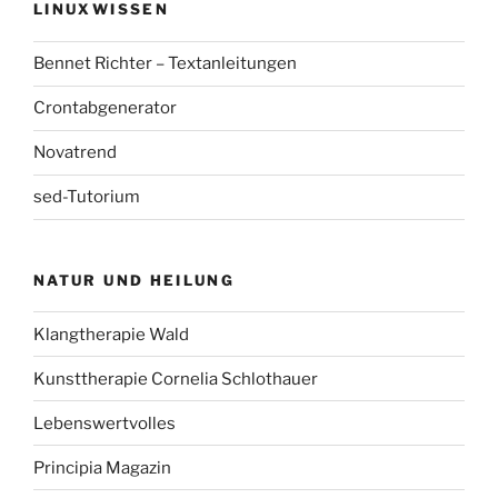
LINUXWISSEN
Bennet Richter – Textanleitungen
Crontabgenerator
Novatrend
sed-Tutorium
NATUR UND HEILUNG
Klangtherapie Wald
Kunsttherapie Cornelia Schlothauer
Lebenswertvolles
Principia Magazin