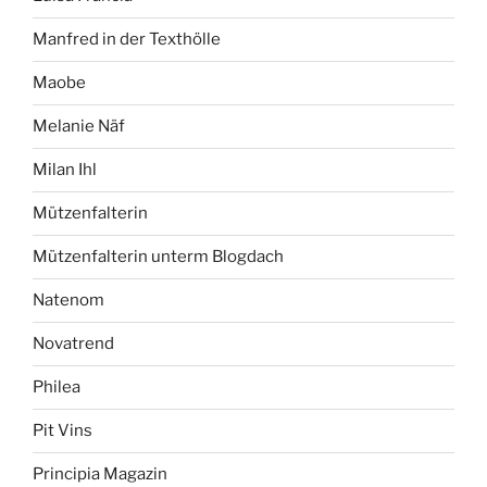
Manfred in der Texthölle
Maobe
Melanie Näf
Milan Ihl
Mützenfalterin
Mützenfalterin unterm Blogdach
Natenom
Novatrend
Philea
Pit Vins
Principia Magazin