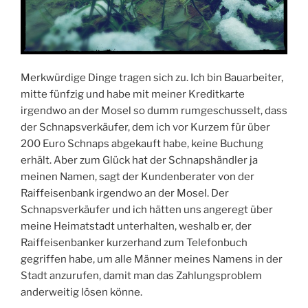
Merkwürdige Dinge tragen sich zu. Ich bin Bauarbeiter,
mitte fünfzig und habe mit meiner Kreditkarte
irgendwo an der Mosel so dumm rumgeschusselt, dass
der Schnapsverkäufer, dem ich vor Kurzem für über
200 Euro Schnaps abgekauft habe, keine Buchung
erhält. Aber zum Glück hat der Schnapshändler ja
meinen Namen, sagt der Kundenberater von der
Raiffeisenbank irgendwo an der Mosel. Der
Schnapsverkäufer und ich hätten uns angeregt über
meine Heimatstadt unterhalten, weshalb er, der
Raiffeisenbanker kurzerhand zum Telefonbuch
gegriffen habe, um alle Männer meines Namens in der
Stadt anzurufen, damit man das Zahlungsproblem
anderweitig lösen könne.