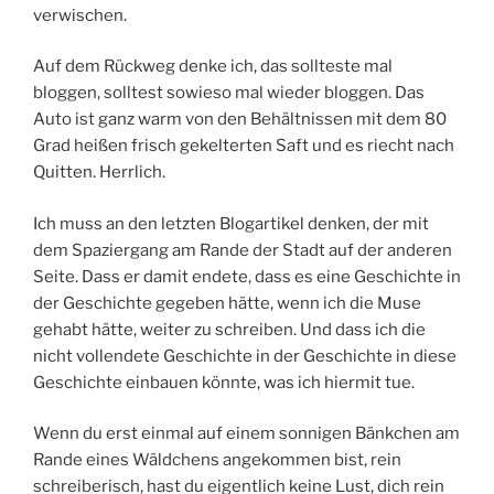
verwischen.
Auf dem Rückweg denke ich, das sollteste mal
bloggen, solltest sowieso mal wieder bloggen. Das
Auto ist ganz warm von den Behältnissen mit dem 80
Grad heißen frisch gekelterten Saft und es riecht nach
Quitten. Herrlich.
Ich muss an den letzten Blogartikel denken, der mit
dem Spaziergang am Rande der Stadt auf der anderen
Seite. Dass er damit endete, dass es eine Geschichte in
der Geschichte gegeben hätte, wenn ich die Muse
gehabt hätte, weiter zu schreiben. Und dass ich die
nicht vollendete Geschichte in der Geschichte in diese
Geschichte einbauen könnte, was ich hiermit tue.
Wenn du erst einmal auf einem sonnigen Bänkchen am
Rande eines Wäldchens angekommen bist, rein
schreiberisch, hast du eigentlich keine Lust, dich rein