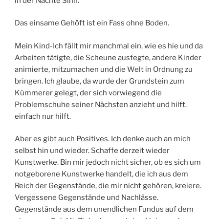
in der Nächte Sinn.
Das einsame Gehöft ist ein Fass ohne Boden.
Mein Kind-Ich fällt mir manchmal ein, wie es hie und da
Arbeiten tätigte, die Scheune ausfegte, andere Kinder
animierte, mitzumachen und die Welt in Ordnung zu
bringen. Ich glaube, da wurde der Grundstein zum
Kümmerer gelegt, der sich vorwiegend die
Problemschuhe seiner Nächsten anzieht und hilft,
einfach nur hilft.
Aber es gibt auch Positives. Ich denke auch an mich
selbst hin und wieder. Schaffe derzeit wieder
Kunstwerke. Bin mir jedoch nicht sicher, ob es sich um
notgeborene Kunstwerke handelt, die ich aus dem
Reich der Gegenstände, die mir nicht gehören, kreiere.
Vergessene Gegenstände und Nachlässe.
Gegenstände aus dem unendlichen Fundus auf dem