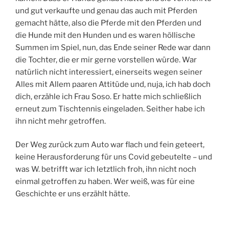
und gut verkaufte und genau das auch mit Pferden
gemacht hätte, also die Pferde mit den Pferden und
die Hunde mit den Hunden und es waren höllische
Summen im Spiel, nun, das Ende seiner Rede war dann
die Tochter, die er mir gerne vorstellen würde. War
natürlich nicht interessiert, einerseits wegen seiner
Alles mit Allem paaren Attitüde und, nuja, ich hab doch
dich, erzähle ich Frau Soso. Er hatte mich schließlich
erneut zum Tischtennis eingeladen. Seither habe ich
ihn nicht mehr getroffen.
Der Weg zurück zum Auto war flach und fein geteert,
keine Herausforderung für uns Covid gebeutelte – und
was W. betrifft war ich letztlich froh, ihn nicht noch
einmal getroffen zu haben. Wer weiß, was für eine
Geschichte er uns erzählt hätte.