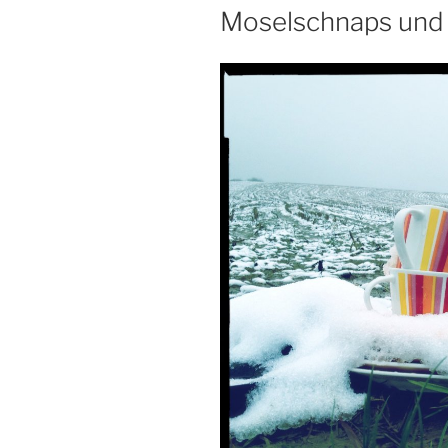
Moselschnaps und is