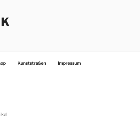
NK
hop
Kunststraßen
Impressum
ikel