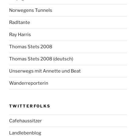
Norwegens Tunnels
Radltante
Ray Harris
Thomas Stets 2008
Thomas Stets 2008 (deutsch)
Unserwegs mit Annette und Beat
Wanderreporterin
TWITTERFOLKS
Cafehaussitzer
Landlebenblog