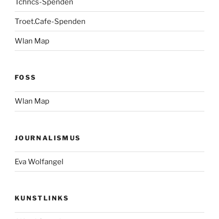
Tchncs-Spenden
Troet.Cafe-Spenden
Wlan Map
FOSS
Wlan Map
JOURNALISMUS
Eva Wolfangel
KUNSTLINKS