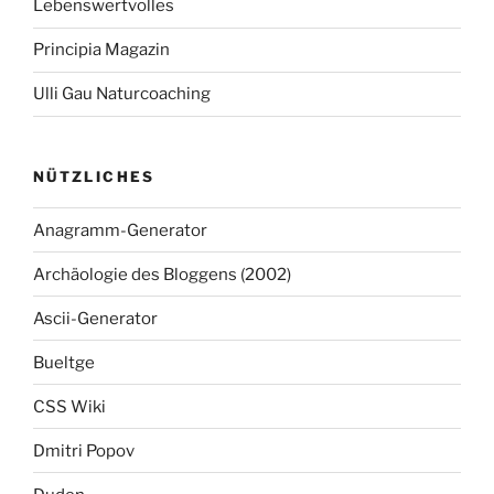
Lebenswertvolles
Principia Magazin
Ulli Gau Naturcoaching
NÜTZLICHES
Anagramm-Generator
Archäologie des Bloggens (2002)
Ascii-Generator
Bueltge
CSS Wiki
Dmitri Popov