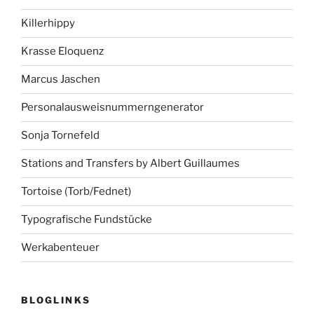
Killerhippy
Krasse Eloquenz
Marcus Jaschen
Personalausweisnummerngenerator
Sonja Tornefeld
Stations and Transfers by Albert Guillaumes
Tortoise (Torb/Fednet)
Typografische Fundstücke
Werkabenteuer
BLOGLINKS