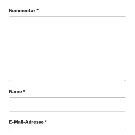
Kommentar
*
Name
*
E-Mail-Adresse
*