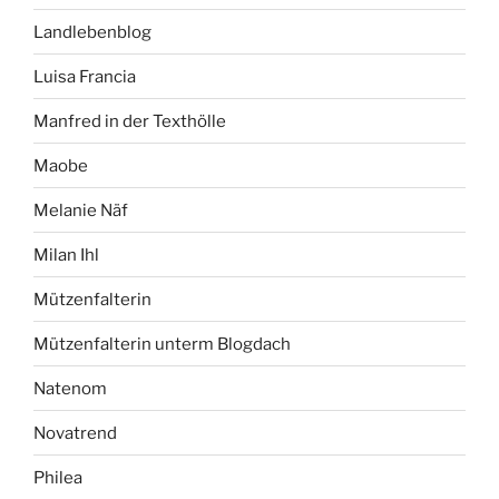
Landlebenblog
Luisa Francia
Manfred in der Texthölle
Maobe
Melanie Näf
Milan Ihl
Mützenfalterin
Mützenfalterin unterm Blogdach
Natenom
Novatrend
Philea