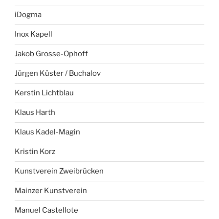
iDogma
Inox Kapell
Jakob Grosse-Ophoff
Jürgen Küster / Buchalov
Kerstin Lichtblau
Klaus Harth
Klaus Kadel-Magin
Kristin Korz
Kunstverein Zweibrücken
Mainzer Kunstverein
Manuel Castellote