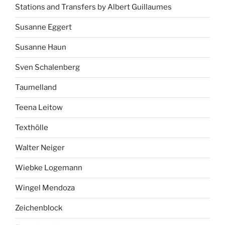
Stations and Transfers by Albert Guillaumes
Susanne Eggert
Susanne Haun
Sven Schalenberg
Taumelland
Teena Leitow
Texthölle
Walter Neiger
Wiebke Logemann
Wingel Mendoza
Zeichenblock