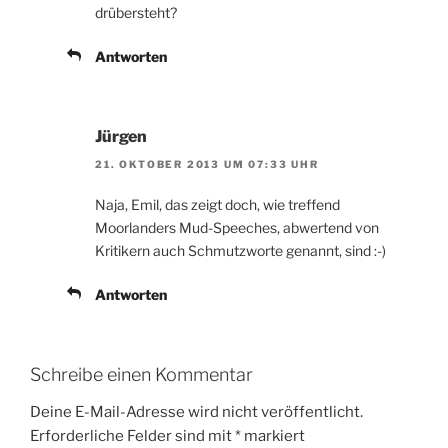
drübersteht?
Antworten
Jürgen
21. OKTOBER 2013 UM 07:33 UHR
Naja, Emil, das zeigt doch, wie treffend
Moorlanders Mud-Speeches, abwertend von
Kritikern auch Schmutzworte genannt, sind :-)
Antworten
Schreibe einen Kommentar
Deine E-Mail-Adresse wird nicht veröffentlicht.
Erforderliche Felder sind mit
*
markiert