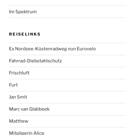
Im Spektrum
REISELINKS
Ex Nordsee-Küstenradweg nun Eurovelo
Fahrrad-Diebstahlschutz
Frischluft
Furt
Jan Smit
Marc van Glabbeek
Matthew
Mitpilgerin Alice