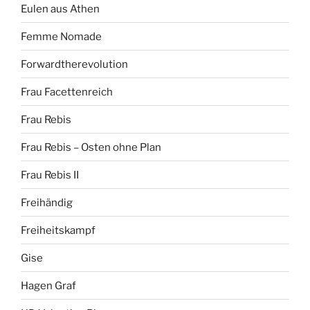
Eulen aus Athen
Femme Nomade
Forwardtherevolution
Frau Facettenreich
Frau Rebis
Frau Rebis – Osten ohne Plan
Frau Rebis II
Freihändig
Freiheitskampf
Gise
Hagen Graf