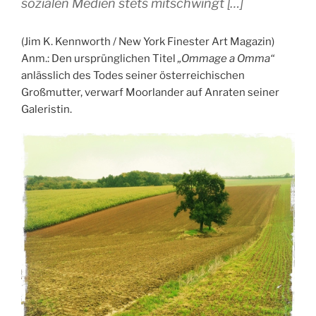
sozialen Medien stets mitschwingt […]
(Jim K. Kennworth / New York Finester Art Magazin)
Anm.: Den ursprünglichen Titel
„Ommage a Omma“
anlässlich des Todes seiner österreichischen
Großmutter, verwarf Moorlander auf Anraten seiner
Galeristin.