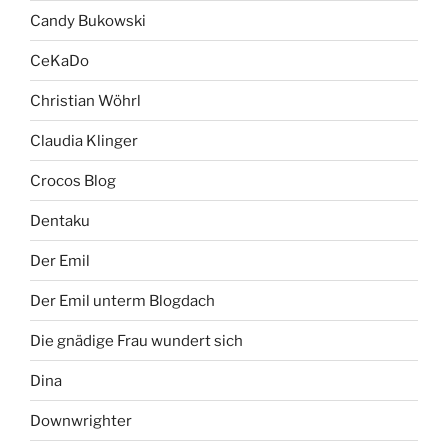
Candy Bukowski
CeKaDo
Christian Wöhrl
Claudia Klinger
Crocos Blog
Dentaku
Der Emil
Der Emil unterm Blogdach
Die gnädige Frau wundert sich
Dina
Downwrighter