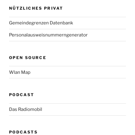
NÜTZLICHES PRIVAT
Gemeindegrenzen Datenbank
Personalausweisnummerngenerator
OPEN SOURCE
Wlan Map
PODCAST
Das Radiomobil
PODCASTS