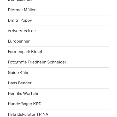
Dietmar Müller
Dmitri Popov
erdversteck.de
Europenner
Formenpark Kirkel
Fotografie Friedhelm Schneider
Guido Kühn
Hans Bender
Henriks Wortuhr
Hundefänger KRD
Hybridskulptur TRINA