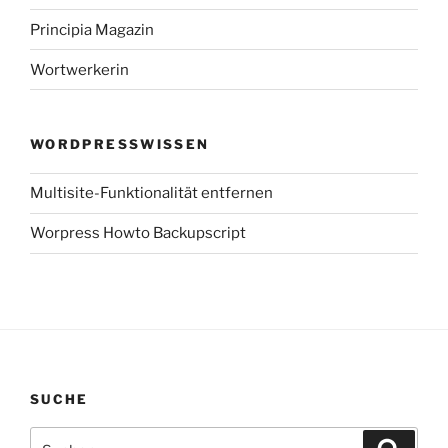
Principia Magazin
Wortwerkerin
WORDPRESSWISSEN
Multisite-Funktionalität entfernen
Worpress Howto Backupscript
SUCHE
Suchen
Suche