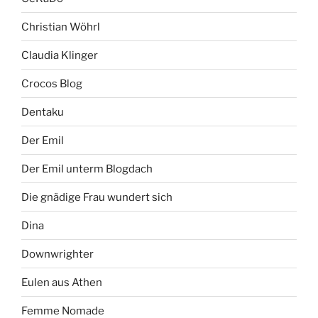
Christian Wöhrl
Claudia Klinger
Crocos Blog
Dentaku
Der Emil
Der Emil unterm Blogdach
Die gnädige Frau wundert sich
Dina
Downwrighter
Eulen aus Athen
Femme Nomade