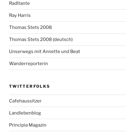
Radltante
Ray Harris
Thomas Stets 2008
Thomas Stets 2008 (deutsch)
Unserwegs mit Annette und Beat
Wanderreporterin
TWITTERFOLKS
Cafehaussitzer
Landlebenblog
Principia Magazin