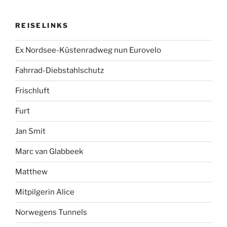
REISELINKS
Ex Nordsee-Küstenradweg nun Eurovelo
Fahrrad-Diebstahlschutz
Frischluft
Furt
Jan Smit
Marc van Glabbeek
Matthew
Mitpilgerin Alice
Norwegens Tunnels