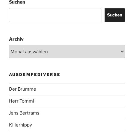
Suchen
Suchen
Archiv
AUSDEMFEDIVERSE
Der Brumme
Herr Tommi
Jens Bertrams
Killerhippy