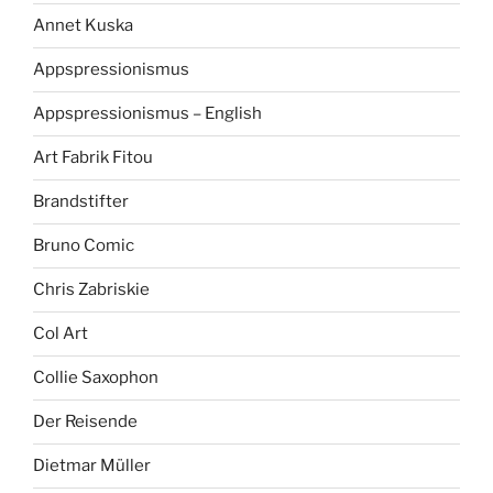
Annet Kuska
Appspressionismus
Appspressionismus – English
Art Fabrik Fitou
Brandstifter
Bruno Comic
Chris Zabriskie
Col Art
Collie Saxophon
Der Reisende
Dietmar Müller