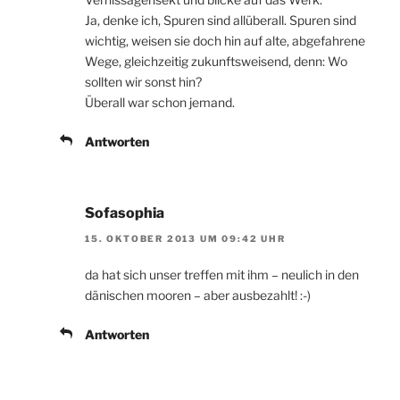
Ja, denke ich, Spuren sind allüberall. Spuren sind
wichtig, weisen sie doch hin auf alte, abgefahrene
Wege, gleichzeitig zukunftsweisend, denn: Wo
sollten wir sonst hin?
Überall war schon jemand.
Antworten
Sofasophia
15. OKTOBER 2013 UM 09:42 UHR
da hat sich unser treffen mit ihm – neulich in den
dänischen mooren – aber ausbezahlt! :-)
Antworten