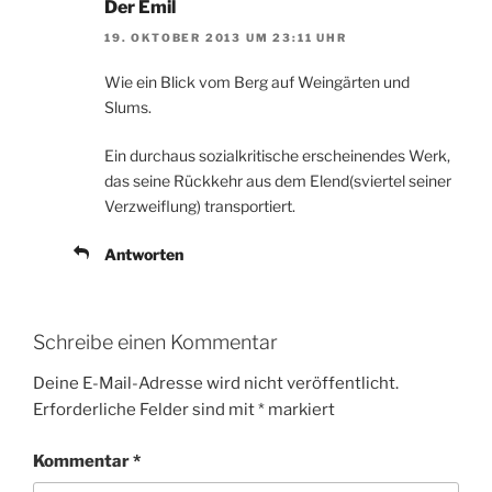
Der Emil
19. OKTOBER 2013 UM 23:11 UHR
Wie ein Blick vom Berg auf Weingärten und
Slums.
Ein durchaus sozialkritische erscheinendes Werk,
das seine Rückkehr aus dem Elend(sviertel seiner
Verzweiflung) transportiert.
Antworten
Schreibe einen Kommentar
Deine E-Mail-Adresse wird nicht veröffentlicht.
Erforderliche Felder sind mit
*
markiert
Kommentar
*