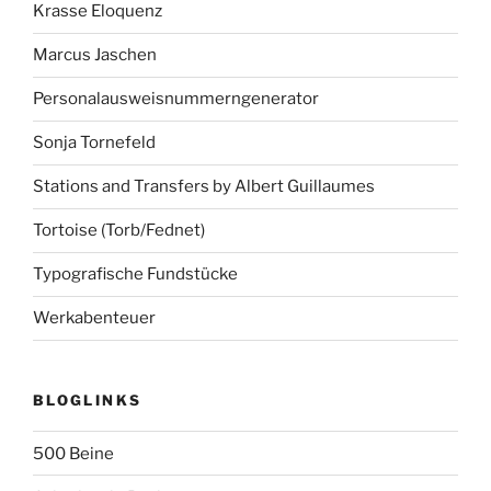
Krasse Eloquenz
Marcus Jaschen
Personalausweisnummerngenerator
Sonja Tornefeld
Stations and Transfers by Albert Guillaumes
Tortoise (Torb/Fednet)
Typografische Fundstücke
Werkabenteuer
BLOGLINKS
500 Beine