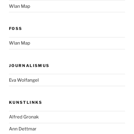
Wlan Map
FOSS
Wlan Map
JOURNALISMUS
Eva Wolfangel
KUNSTLINKS
Alfred Gronak
Ann Dettmar