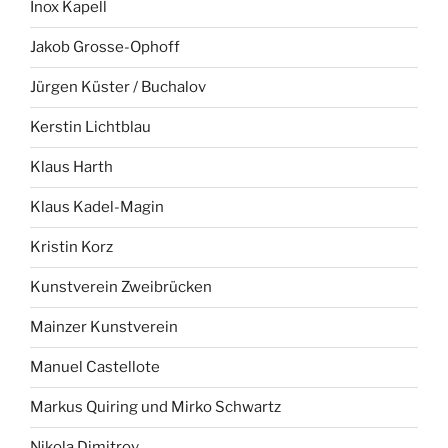
Inox Kapell
Jakob Grosse-Ophoff
Jürgen Küster / Buchalov
Kerstin Lichtblau
Klaus Harth
Klaus Kadel-Magin
Kristin Korz
Kunstverein Zweibrücken
Mainzer Kunstverein
Manuel Castellote
Markus Quiring und Mirko Schwartz
Nikola Dimitrov