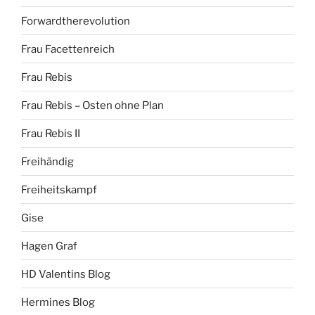
Forwardtherevolution
Frau Facettenreich
Frau Rebis
Frau Rebis – Osten ohne Plan
Frau Rebis II
Freihändig
Freiheitskampf
Gise
Hagen Graf
HD Valentins Blog
Hermines Blog