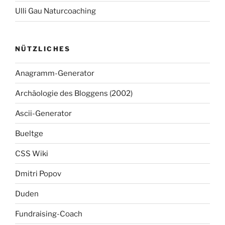
Ulli Gau Naturcoaching
NÜTZLICHES
Anagramm-Generator
Archäologie des Bloggens (2002)
Ascii-Generator
Bueltge
CSS Wiki
Dmitri Popov
Duden
Fundraising-Coach