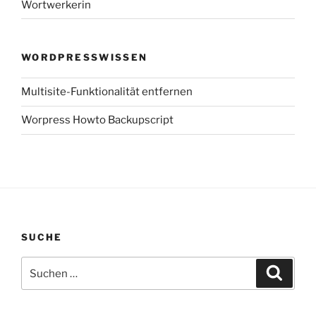
Wortwerkerin
WORDPRESSWISSEN
Multisite-Funktionalität entfernen
Worpress Howto Backupscript
SUCHE
Suchen
Suche
nach: