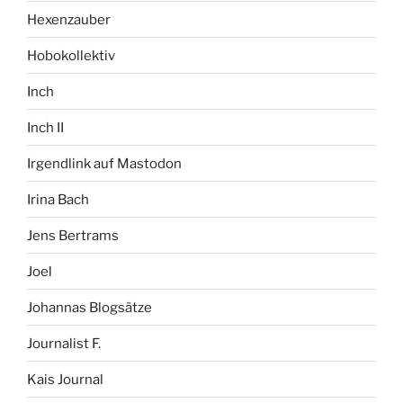
Hexenzauber
Hobokollektiv
Inch
Inch II
Irgendlink auf Mastodon
Irina Bach
Jens Bertrams
Joel
Johannas Blogsätze
Journalist F.
Kais Journal