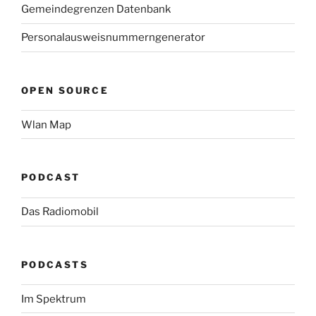
Gemeindegrenzen Datenbank
Personalausweisnummerngenerator
OPEN SOURCE
Wlan Map
PODCAST
Das Radiomobil
PODCASTS
Im Spektrum