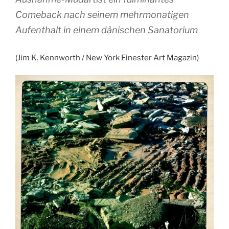
Comeback nach seinem mehrmonatigen
Aufenthalt in einem dänischen Sanatorium
(Jim K. Kennworth / New York Finester Art Magazin)