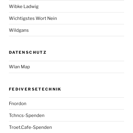
Wibke Ladwig
Wichtigstes Wort Nein
Wildgans
DATENSCHUTZ
Wlan Map
FEDIVERSETECHNIK
Fnordon
Tchncs-Spenden
Troet.Cafe-Spenden