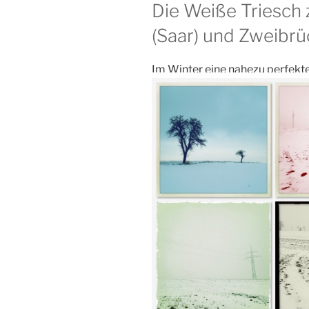
Die Weiße Triesch
(Saar) und Zweibrü
Im Winter eine nahezu perfekte