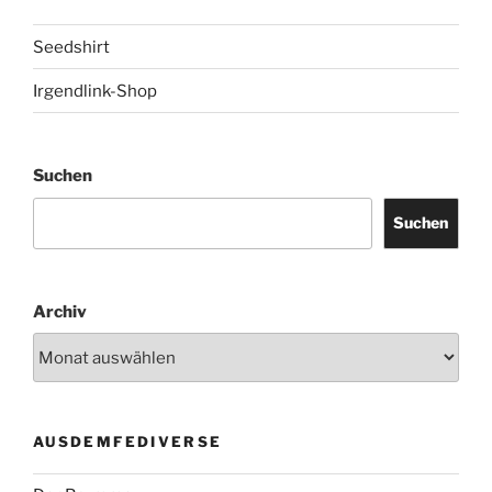
Seedshirt
Irgendlink-Shop
Suchen
Suchen
Archiv
AUSDEMFEDIVERSE