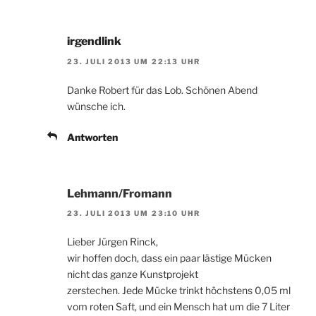
irgendlink
23. JULI 2013 UM 22:13 UHR
Danke Robert für das Lob. Schönen Abend
wünsche ich.
Antworten
Lehmann/Fromann
23. JULI 2013 UM 23:10 UHR
Lieber Jürgen Rinck,
wir hoffen doch, dass ein paar lästige Mücken
nicht das ganze Kunstprojekt
zerstechen. Jede Mücke trinkt höchstens 0,05 ml
vom roten Saft, und ein Mensch hat um die 7 Liter