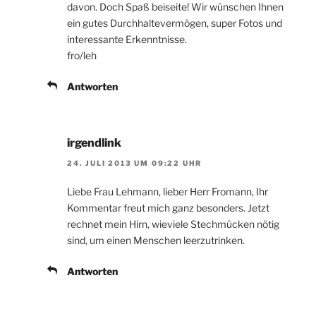
davon. Doch Spaß beiseite! Wir wünschen Ihnen
ein gutes Durchhaltevermögen, super Fotos und
interessante Erkenntnisse.
fro/leh
Antworten
irgendlink
24. JULI 2013 UM 09:22 UHR
Liebe Frau Lehmann, lieber Herr Fromann, Ihr
Kommentar freut mich ganz besonders. Jetzt
rechnet mein Hirn, wieviele Stechmücken nötig
sind, um einen Menschen leerzutrinken.
Antworten