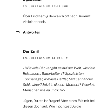
23. JULI 2013 UM 22:17 UHR
Über Lind Kernig denke ich oft nach. Kommt
vielleicht noch.
Antworten
Der Emil
23. JULI 2013 UM 14:15 UHR
» Wieviele Bäcker gibt es auf der Welt, wieviele
Reisbauern, Bauarbeiter, IT-Spezialisten,
Topmanager, wieviele Bettler, Straßenhändler,
Schlawiner? Jetzt in diesem Moment? Wieviele
Menschen wie du und ich? «
Jügen, Du stellst Fragen! Aber eines fällt mir bei
diesen doch auf: Wie möchtest Du die