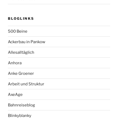
BLOGLINKS
500 Beine
Ackerbau in Pankow
Allesalltäglich
Anhora
Anke Groener
Arbeit und Struktur
AxeAge
Bahnreiseblog
Blinkyblanky