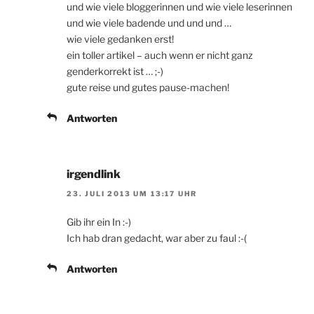
und wie viele bloggerinnen und wie viele leserinnen
und wie viele badende und und und …
wie viele gedanken erst!
ein toller artikel – auch wenn er nicht ganz
genderkorrekt ist … ;-)
gute reise und gutes pause-machen!
Antworten
irgendlink
23. JULI 2013 UM 13:17 UHR
Gib ihr ein In :-)
Ich hab dran gedacht, war aber zu faul :-(
Antworten