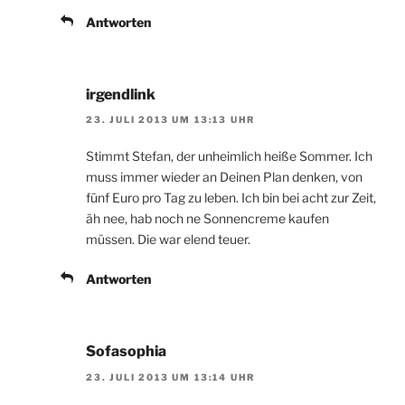
Antworten
irgendlink
23. JULI 2013 UM 13:13 UHR
Stimmt Stefan, der unheimlich heiße Sommer. Ich
muss immer wieder an Deinen Plan denken, von
fünf Euro pro Tag zu leben. Ich bin bei acht zur Zeit,
äh nee, hab noch ne Sonnencreme kaufen
müssen. Die war elend teuer.
Antworten
Sofasophia
23. JULI 2013 UM 13:14 UHR