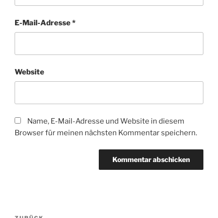
E-Mail-Adresse
*
Website
Name, E-Mail-Adresse und Website in diesem
Browser für meinen nächsten Kommentar speichern.
Beitragsnavigation