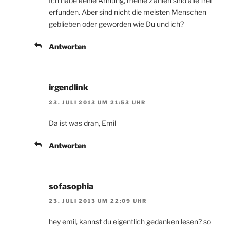
Ich habe keine Ahnung, meine Zahlen sind alle frei
erfunden. Aber sind nicht die meisten Menschen
geblieben oder geworden wie Du und ich?
Antworten
irgendlink
23. JULI 2013 UM 21:53 UHR
Da ist was dran, Emil
Antworten
sofasophia
23. JULI 2013 UM 22:09 UHR
hey emil, kannst du eigentlich gedanken lesen? so