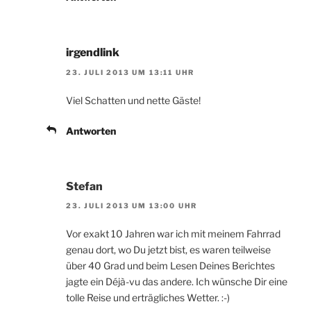
irgendlink
23. JULI 2013 UM 13:11 UHR
Viel Schatten und nette Gäste!
Antworten
Stefan
23. JULI 2013 UM 13:00 UHR
Vor exakt 10 Jahren war ich mit meinem Fahrrad
genau dort, wo Du jetzt bist, es waren teilweise
über 40 Grad und beim Lesen Deines Berichtes
jagte ein Déjà-vu das andere. Ich wünsche Dir eine
tolle Reise und erträgliches Wetter. :-)