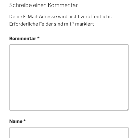
Schreibe einen Kommentar
Deine E-Mail-Adresse wird nicht veröffentlicht.
Erforderliche Felder sind mit
*
markiert
Kommentar
*
Name
*