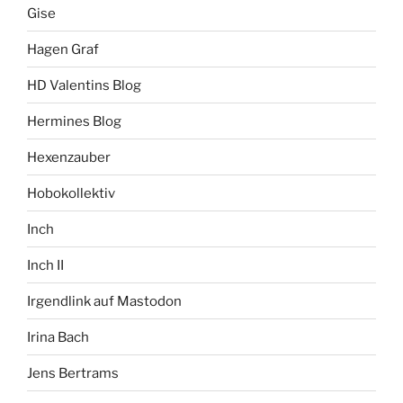
Gise
Hagen Graf
HD Valentins Blog
Hermines Blog
Hexenzauber
Hobokollektiv
Inch
Inch II
Irgendlink auf Mastodon
Irina Bach
Jens Bertrams