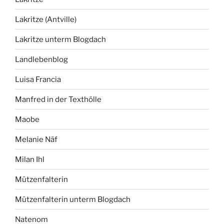
Lakritze (Antville)
Lakritze unterm Blogdach
Landlebenblog
Luisa Francia
Manfred in der Texthölle
Maobe
Melanie Näf
Milan Ihl
Mützenfalterin
Mützenfalterin unterm Blogdach
Natenom