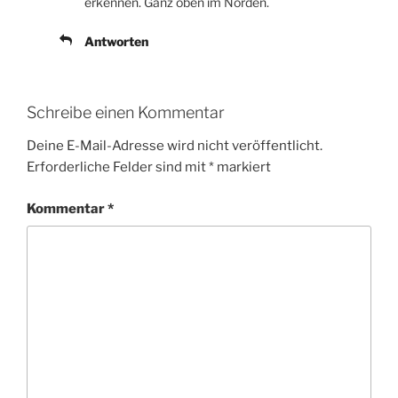
erkennen. Ganz oben im Norden.
Antworten
Schreibe einen Kommentar
Deine E-Mail-Adresse wird nicht veröffentlicht.
Erforderliche Felder sind mit
*
markiert
Kommentar
*