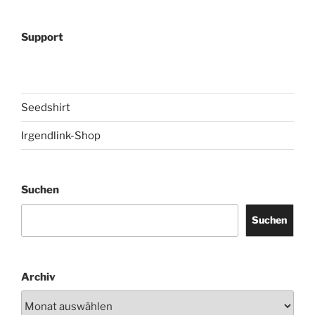
Support
Seedshirt
Irgendlink-Shop
Suchen
Suchen
Archiv