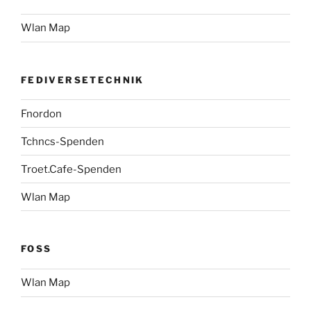
Wlan Map
FEDIVERSETECHNIK
Fnordon
Tchncs-Spenden
Troet.Cafe-Spenden
Wlan Map
FOSS
Wlan Map