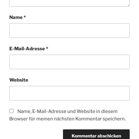
Name
*
E-Mail-Adresse
*
Website
Name, E-Mail-Adresse und Website in diesem
Browser für meinen nächsten Kommentar speichern.