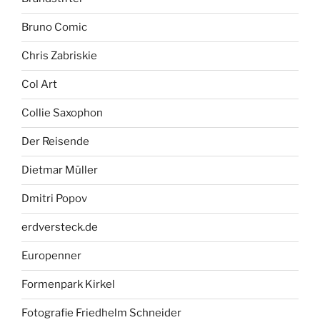
Bruno Comic
Chris Zabriskie
Col Art
Collie Saxophon
Der Reisende
Dietmar Müller
Dmitri Popov
erdversteck.de
Europenner
Formenpark Kirkel
Fotografie Friedhelm Schneider