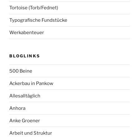
Tortoise (Torb/Fednet)
Typografische Fundstücke
Werkabenteuer
BLOGLINKS
500 Beine
Ackerbau in Pankow
Allesalltäglich
Anhora
Anke Groener
Arbeit und Struktur