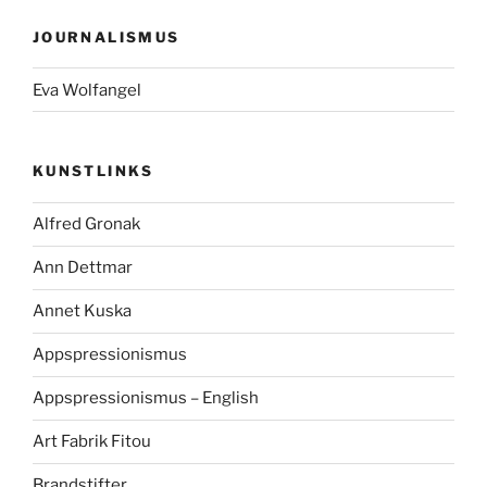
JOURNALISMUS
Eva Wolfangel
KUNSTLINKS
Alfred Gronak
Ann Dettmar
Annet Kuska
Appspressionismus
Appspressionismus – English
Art Fabrik Fitou
Brandstifter