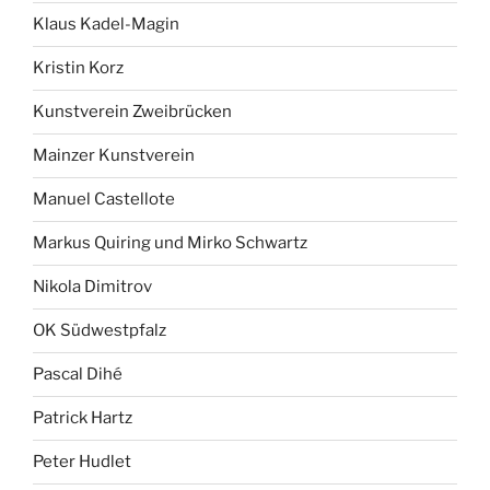
Klaus Kadel-Magin
Kristin Korz
Kunstverein Zweibrücken
Mainzer Kunstverein
Manuel Castellote
Markus Quiring und Mirko Schwartz
Nikola Dimitrov
OK Südwestpfalz
Pascal Dihé
Patrick Hartz
Peter Hudlet