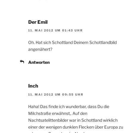
Der Emil
11. MAI 2012 UM 01:43 UHR
Oh. Hat sich Schottland Deinem Schottlandbild
angenähert?
Antworten
Inch
11. MAI 2012 UM 09:55 UHR
Haha! Das finde ich wunderbar, dass Du die
Milchstraße erwähnst,. Auf den
Nachtsatelittenbilder war in Schottland wirklich
einer der wenigen dunklen Flecken über Europa zu