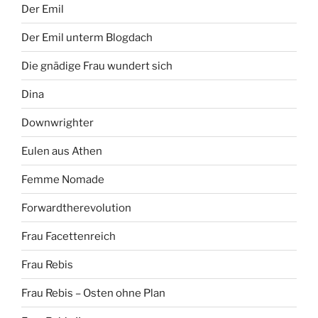
Der Emil
Der Emil unterm Blogdach
Die gnädige Frau wundert sich
Dina
Downwrighter
Eulen aus Athen
Femme Nomade
Forwardtherevolution
Frau Facettenreich
Frau Rebis
Frau Rebis – Osten ohne Plan