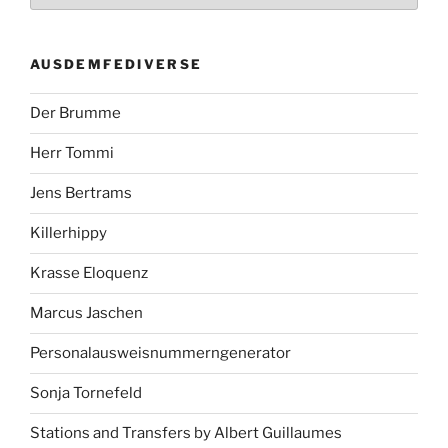
AUSDEMFEDIVERSE
Der Brumme
Herr Tommi
Jens Bertrams
Killerhippy
Krasse Eloquenz
Marcus Jaschen
Personalausweisnummerngenerator
Sonja Tornefeld
Stations and Transfers by Albert Guillaumes