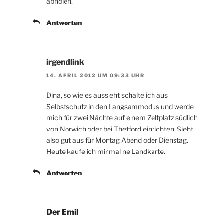
abholen.
Antworten
irgendlink
14. APRIL 2012 UM 09:33 UHR
Dina, so wie es aussieht schalte ich aus
Selbstschutz in den Langsammodus und werde
mich für zwei Nächte auf einem Zeltplatz südlich
von Norwich oder bei Thetford einrichten. Sieht
also gut aus für Montag Abend oder Dienstag.
Heute kaufe ich mir mal ne Landkarte.
Antworten
Der Emil