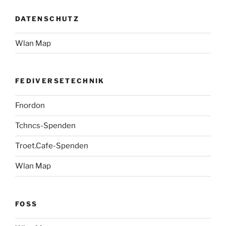
DATENSCHUTZ
Wlan Map
FEDIVERSETECHNIK
Fnordon
Tchncs-Spenden
Troet.Cafe-Spenden
Wlan Map
FOSS