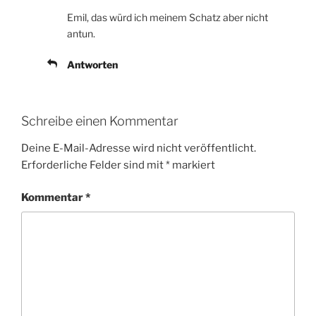
Emil, das würd ich meinem Schatz aber nicht
antun.
Antworten
Schreibe einen Kommentar
Deine E-Mail-Adresse wird nicht veröffentlicht.
Erforderliche Felder sind mit
*
markiert
Kommentar
*