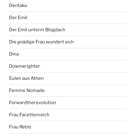
Dentaku
Der Emil
Der Emil unterm Blogdach
Die gnädige Frau wundert sich
Dina
Downwrighter
Eulen aus Athen
Femme Nomade
Forwardtherevolution
Frau Facettenreich
Frau Rebis