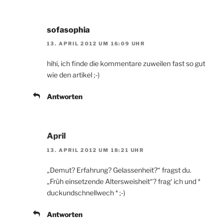
sofasophia
13. APRIL 2012 UM 16:09 UHR
hihi, ich finde die kommentare zuweilen fast so gut
wie den artikel ;-)
Antworten
April
13. APRIL 2012 UM 18:21 UHR
„Demut? Erfahrung? Gelassenheit?“ fragst du.
„Früh einsetzende Altersweisheit“? frag‘ ich und *
duckundschnellwech * ;-)
Antworten