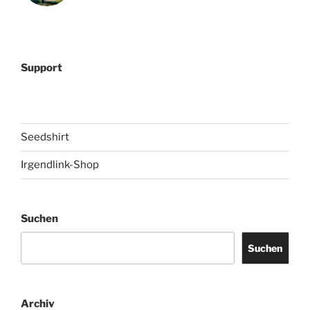
Support
Seedshirt
Irgendlink-Shop
Suchen
Suchen
Archiv