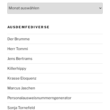
AUSDEMFEDIVERSE
Der Brumme
Herr Tommi
Jens Bertrams
Killerhippy
Krasse Eloquenz
Marcus Jaschen
Personalausweisnummerngenerator
Sonja Tornefeld