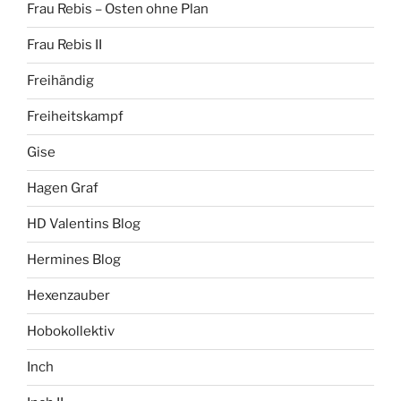
Frau Rebis – Osten ohne Plan
Frau Rebis II
Freihändig
Freiheitskampf
Gise
Hagen Graf
HD Valentins Blog
Hermines Blog
Hexenzauber
Hobokollektiv
Inch