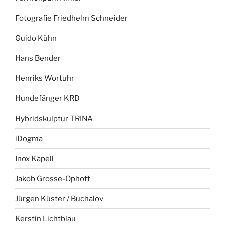
Fotografie Friedhelm Schneider
Guido Kühn
Hans Bender
Henriks Wortuhr
Hundefänger KRD
Hybridskulptur TRINA
iDogma
Inox Kapell
Jakob Grosse-Ophoff
Jürgen Küster / Buchalov
Kerstin Lichtblau