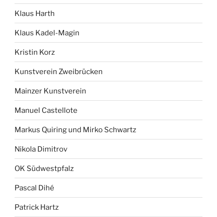
Klaus Harth
Klaus Kadel-Magin
Kristin Korz
Kunstverein Zweibrücken
Mainzer Kunstverein
Manuel Castellote
Markus Quiring und Mirko Schwartz
Nikola Dimitrov
OK Südwestpfalz
Pascal Dihé
Patrick Hartz