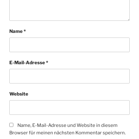
Name
*
E-Mail-Adresse
*
Website
Name, E-Mail-Adresse und Website in diesem
Browser für meinen nächsten Kommentar speichern.