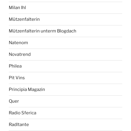
Milan Ihl
Mützenfalterin
Mützenfalterin unterm Blogdach
Natenom
Novatrend
Philea
Pit Vins
Principia Magazin
Quer
Radio Sferica
Radltante