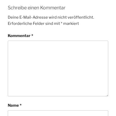
Schreibe einen Kommentar
Deine E-Mail-Adresse wird nicht veröffentlicht.
Erforderliche Felder sind mit
*
markiert
Kommentar
*
Name
*