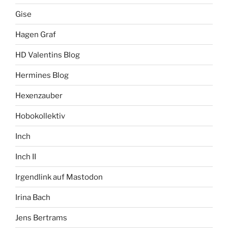
Gise
Hagen Graf
HD Valentins Blog
Hermines Blog
Hexenzauber
Hobokollektiv
Inch
Inch II
Irgendlink auf Mastodon
Irina Bach
Jens Bertrams