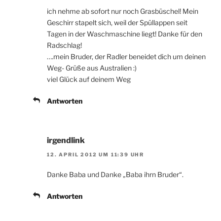
ich nehme ab sofort nur noch Grasbüschel! Mein
Geschirr stapelt sich, weil der Spüllappen seit
Tagen in der Waschmaschine liegt! Danke für den
Radschlag!
….mein Bruder, der Radler beneidet dich um deinen
Weg- Grüße aus Australien :)
viel Glück auf deinem Weg
Antworten
irgendlink
12. APRIL 2012 UM 11:39 UHR
Danke Baba und Danke „Baba ihrn Bruder“.
Antworten