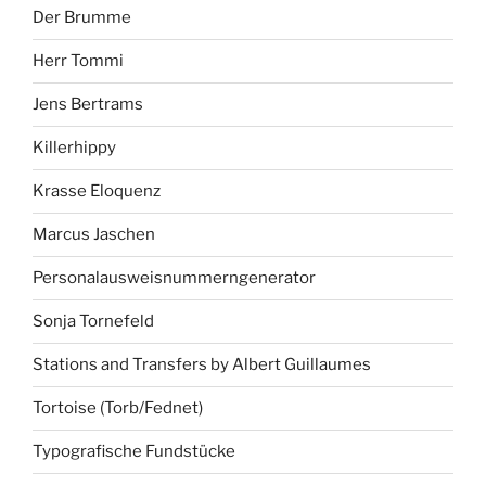
Der Brumme
Herr Tommi
Jens Bertrams
Killerhippy
Krasse Eloquenz
Marcus Jaschen
Personalausweisnummerngenerator
Sonja Tornefeld
Stations and Transfers by Albert Guillaumes
Tortoise (Torb/Fednet)
Typografische Fundstücke