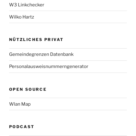
W3 Linkchecker
Wilko Hartz
NÜTZLICHES PRIVAT
Gemeindegrenzen Datenbank
Personalausweisnummerngenerator
OPEN SOURCE
Wlan Map
PODCAST