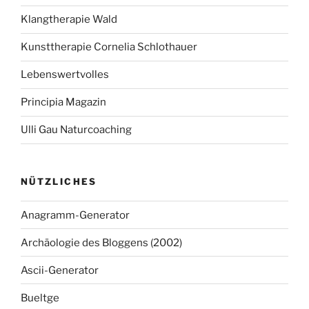
Klangtherapie Wald
Kunsttherapie Cornelia Schlothauer
Lebenswertvolles
Principia Magazin
Ulli Gau Naturcoaching
NÜTZLICHES
Anagramm-Generator
Archäologie des Bloggens (2002)
Ascii-Generator
Bueltge