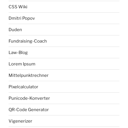
CSS Wiki
Dmitri Popov
Duden
Fundraising-Coach
Law-Blog
Lorem Ipsum
Mittelpunktrechner
Pixelcalculator
Punicode-Konverter
QR-Code Generator
Vigenerizer