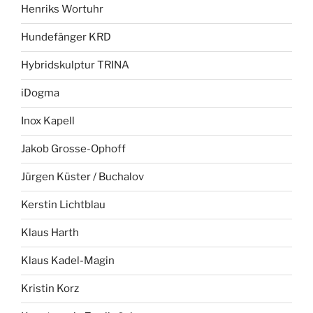
Henriks Wortuhr
Hundefänger KRD
Hybridskulptur TRINA
iDogma
Inox Kapell
Jakob Grosse-Ophoff
Jürgen Küster / Buchalov
Kerstin Lichtblau
Klaus Harth
Klaus Kadel-Magin
Kristin Korz