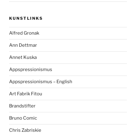
KUNSTLINKS
Alfred Gronak
Ann Dettmar
Annet Kuska
Appspressionismus
Appspressionismus – English
Art Fabrik Fitou
Brandstifter
Bruno Comic
Chris Zabriskie