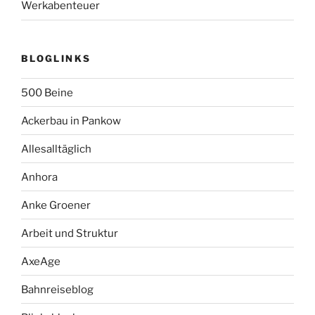
Werkabenteuer
BLOGLINKS
500 Beine
Ackerbau in Pankow
Allesalltäglich
Anhora
Anke Groener
Arbeit und Struktur
AxeAge
Bahnreiseblog