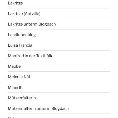
Lakritze
Lakritze (Antville)
Lakritze unterm Blogdach
Landlebenblog
Luisa Francia
Manfred in der Texthölle
Maobe
Melanie Näf
Milan Ihl
Mützenfalterin
Mützenfalterin unterm Blogdach