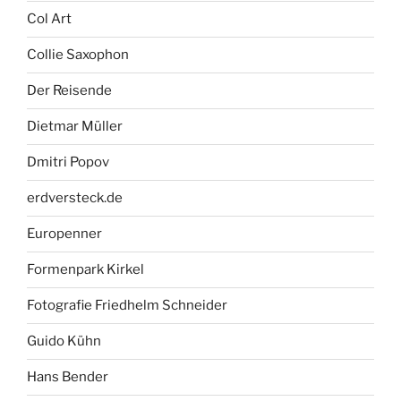
Col Art
Collie Saxophon
Der Reisende
Dietmar Müller
Dmitri Popov
erdversteck.de
Europenner
Formenpark Kirkel
Fotografie Friedhelm Schneider
Guido Kühn
Hans Bender