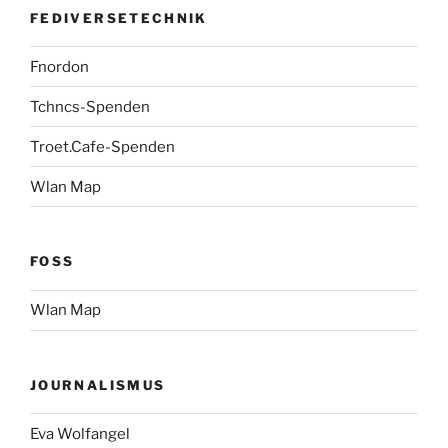
FEDIVERSETECHNIK
Fnordon
Tchncs-Spenden
Troet.Cafe-Spenden
Wlan Map
FOSS
Wlan Map
JOURNALISMUS
Eva Wolfangel