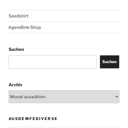
Seedshirt
Irgendlink-Shop
Suchen
Suchen
Archiv
AUSDEMFEDIVERSE