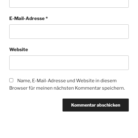
E-Mail-Adresse
*
Website
Name, E-Mail-Adresse und Website in diesem
Browser für meinen nächsten Kommentar speichern.