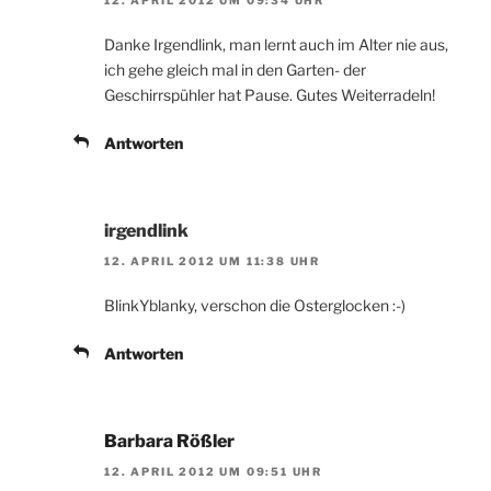
Danke Irgendlink, man lernt auch im Alter nie aus,
ich gehe gleich mal in den Garten- der
Geschirrspühler hat Pause. Gutes Weiterradeln!
Antworten
irgendlink
12. APRIL 2012 UM 11:38 UHR
BlinkYblanky, verschon die Osterglocken :-)
Antworten
Barbara Rößler
12. APRIL 2012 UM 09:51 UHR