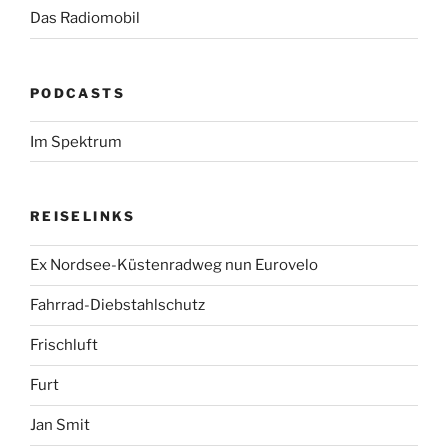
Das Radiomobil
PODCASTS
Im Spektrum
REISELINKS
Ex Nordsee-Küstenradweg nun Eurovelo
Fahrrad-Diebstahlschutz
Frischluft
Furt
Jan Smit