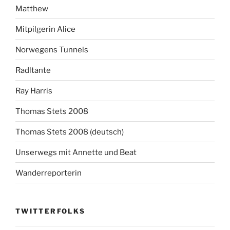
Matthew
Mitpilgerin Alice
Norwegens Tunnels
Radltante
Ray Harris
Thomas Stets 2008
Thomas Stets 2008 (deutsch)
Unserwegs mit Annette und Beat
Wanderreporterin
TWITTERFOLKS