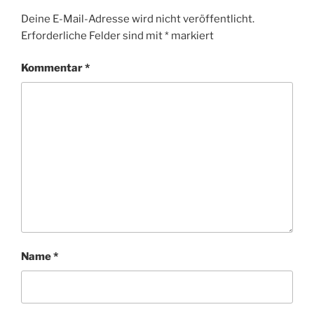
Deine E-Mail-Adresse wird nicht veröffentlicht.
Erforderliche Felder sind mit
*
markiert
Kommentar
*
Name
*