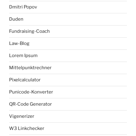
Dmitri Popov
Duden
Fundraising-Coach
Law-Blog
Lorem Ipsum
Mittelpunktrechner
Pixelcalculator
Punicode-Konverter
QR-Code Generator
Vigenerizer
W3 Linkchecker