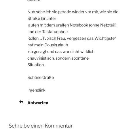
Nun sehe ich sie gerade wieder vor mir, wie sie die
Straße hinunter
laufen mit dem uralten Notebook (ohne Netzteil!)
und der Tastatur ohne
Rollen. „Typisch Frau, vergessen das Wichtigste“
hat mein Cousin glaub
ich gesagt und das war nicht wirklich
chauvinistisch, sondern spontane
Situation.
Schöne Grüße
Irgendlink
Antworten
Schreibe einen Kommentar