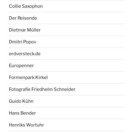
Collie Saxophon
Der Reisende
Dietmar Müller
Dmitri Popov
erdversteck.de
Europenner
Formenpark Kirkel
Fotografie Friedhelm Schneider
Guido Kühn
Hans Bender
Henriks Wortuhr