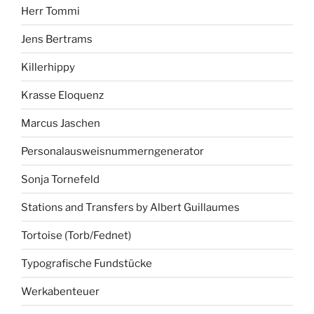
Herr Tommi
Jens Bertrams
Killerhippy
Krasse Eloquenz
Marcus Jaschen
Personalausweisnummerngenerator
Sonja Tornefeld
Stations and Transfers by Albert Guillaumes
Tortoise (Torb/Fednet)
Typografische Fundstücke
Werkabenteuer