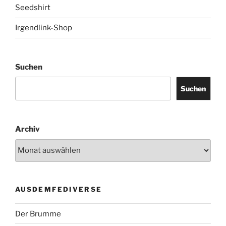
Seedshirt
Irgendlink-Shop
Suchen
Suchen
Archiv
AUSDEMFEDIVERSE
Der Brumme