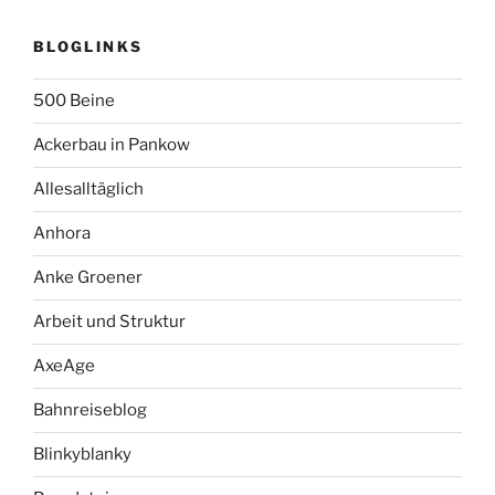
BLOGLINKS
500 Beine
Ackerbau in Pankow
Allesalltäglich
Anhora
Anke Groener
Arbeit und Struktur
AxeAge
Bahnreiseblog
Blinkyblanky