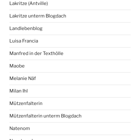
Lakritze (Antville)
Lakritze unterm Blogdach
Landlebenblog
Luisa Francia
Manfred in der Texthölle
Maobe
Melanie Näf
Milan Ihl
Mützenfalterin
Mützenfalterin unterm Blogdach
Natenom