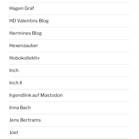
Hagen Graf
HD Valentins Blog
Hermines Blog
Hexenzauber
Hobokollektiv
Inch
Inch II
Irgendlink auf Mastodon
Irina Bach
Jens Bertrams
Joel