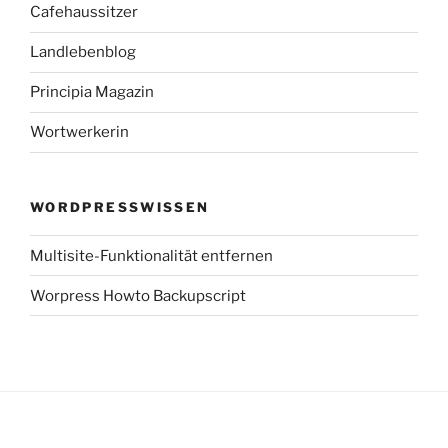
Cafehaussitzer
Landlebenblog
Principia Magazin
Wortwerkerin
WORDPRESSWISSEN
Multisite-Funktionalität entfernen
Worpress Howto Backupscript