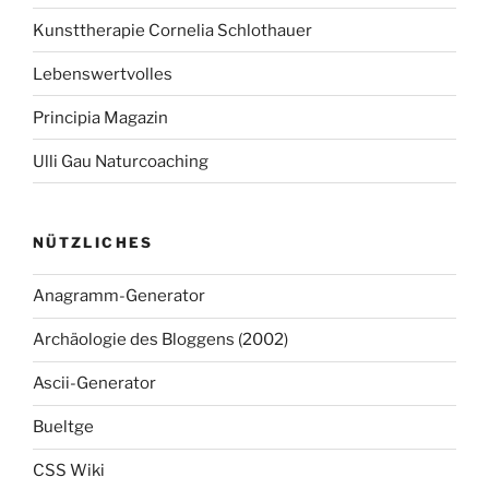
Kunsttherapie Cornelia Schlothauer
Lebenswertvolles
Principia Magazin
Ulli Gau Naturcoaching
NÜTZLICHES
Anagramm-Generator
Archäologie des Bloggens (2002)
Ascii-Generator
Bueltge
CSS Wiki