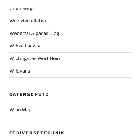
Unentwegt
Waldviertelleben
Webertal Alpacas Blog
Wibke Ladwig
Wichtigstes Wort Nein
Wildgans
DATENSCHUTZ
Wlan Map
FEDIVERSETECHNIK