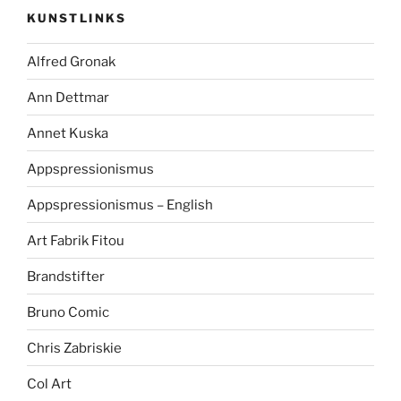
KUNSTLINKS
Alfred Gronak
Ann Dettmar
Annet Kuska
Appspressionismus
Appspressionismus – English
Art Fabrik Fitou
Brandstifter
Bruno Comic
Chris Zabriskie
Col Art