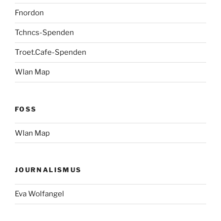
Fnordon
Tchncs-Spenden
Troet.Cafe-Spenden
Wlan Map
FOSS
Wlan Map
JOURNALISMUS
Eva Wolfangel