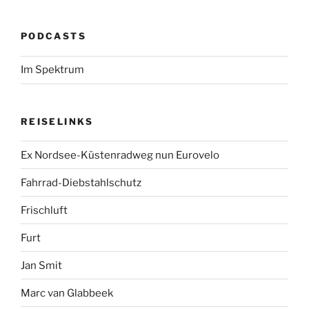
PODCASTS
Im Spektrum
REISELINKS
Ex Nordsee-Küstenradweg nun Eurovelo
Fahrrad-Diebstahlschutz
Frischluft
Furt
Jan Smit
Marc van Glabbeek