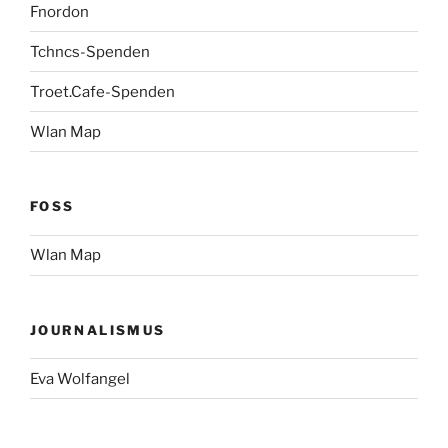
Fnordon
Tchncs-Spenden
Troet.Cafe-Spenden
Wlan Map
FOSS
Wlan Map
JOURNALISMUS
Eva Wolfangel