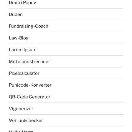
Dmitri Popov
Duden
Fundraising-Coach
Law-Blog
Lorem Ipsum
Mittelpunktrechner
Pixelcalculator
Punicode-Konverter
QR-Code Generator
Vigenerizer
W3 Linkchecker