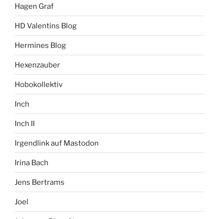
Hagen Graf
HD Valentins Blog
Hermines Blog
Hexenzauber
Hobokollektiv
Inch
Inch II
Irgendlink auf Mastodon
Irina Bach
Jens Bertrams
Joel