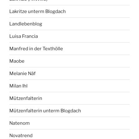
Lakritze unterm Blogdach
Landlebenblog
Luisa Francia
Manfred in der Texthölle
Maobe
Melanie Näf
Milan Ihl
Mützenfalterin
Mützenfalterin unterm Blogdach
Natenom
Novatrend