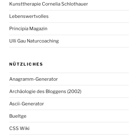
Kunsttherapie Cornelia Schlothauer
Lebenswertvolles
Principia Magazin
Ulli Gau Naturcoaching
NÜTZLICHES
Anagramm-Generator
Archäologie des Bloggens (2002)
Ascii-Generator
Bueltge
CSS Wiki