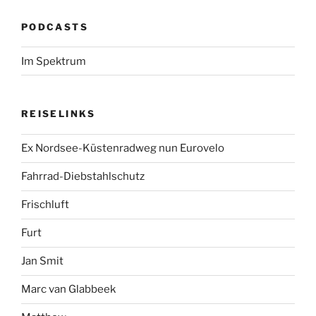
PODCASTS
Im Spektrum
REISELINKS
Ex Nordsee-Küstenradweg nun Eurovelo
Fahrrad-Diebstahlschutz
Frischluft
Furt
Jan Smit
Marc van Glabbeek