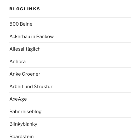
BLOGLINKS
500 Beine
Ackerbau in Pankow
Allesalltäglich
Anhora
Anke Groener
Arbeit und Struktur
AxeAge
Bahnreiseblog
Blinkyblanky
Boardstein