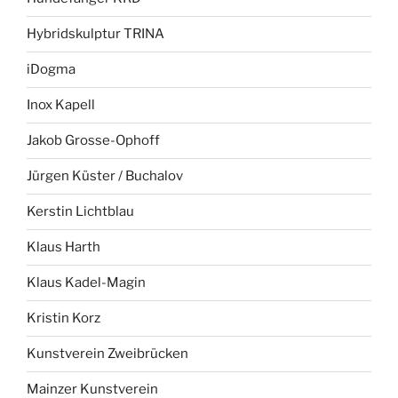
Hybridskulptur TRINA
iDogma
Inox Kapell
Jakob Grosse-Ophoff
Jürgen Küster / Buchalov
Kerstin Lichtblau
Klaus Harth
Klaus Kadel-Magin
Kristin Korz
Kunstverein Zweibrücken
Mainzer Kunstverein