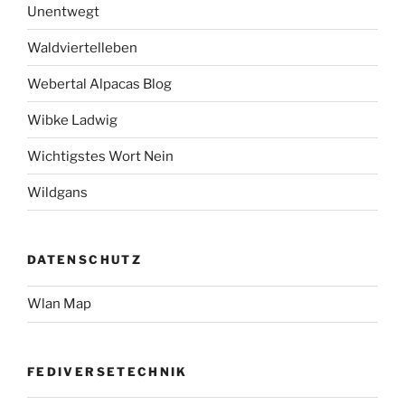
Unentwegt
Waldviertelleben
Webertal Alpacas Blog
Wibke Ladwig
Wichtigstes Wort Nein
Wildgans
DATENSCHUTZ
Wlan Map
FEDIVERSETECHNIK