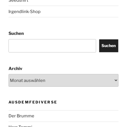
Seedshirt
Irgendlink-Shop
Suchen
Suchen
Archiv
AUSDEMFEDIVERSE
Der Brumme