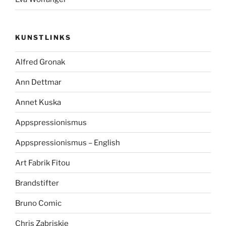
KUNSTLINKS
Alfred Gronak
Ann Dettmar
Annet Kuska
Appspressionismus
Appspressionismus – English
Art Fabrik Fitou
Brandstifter
Bruno Comic
Chris Zabriskie