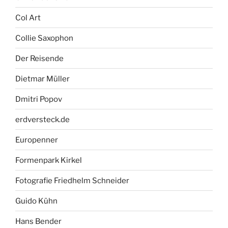
Col Art
Collie Saxophon
Der Reisende
Dietmar Müller
Dmitri Popov
erdversteck.de
Europenner
Formenpark Kirkel
Fotografie Friedhelm Schneider
Guido Kühn
Hans Bender