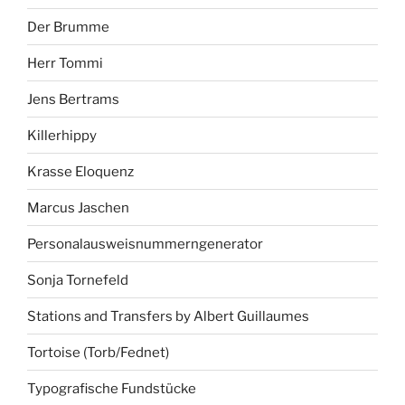
Der Brumme
Herr Tommi
Jens Bertrams
Killerhippy
Krasse Eloquenz
Marcus Jaschen
Personalausweisnummerngenerator
Sonja Tornefeld
Stations and Transfers by Albert Guillaumes
Tortoise (Torb/Fednet)
Typografische Fundstücke