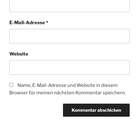
E-Mail-Adresse
*
Website
Name, E-Mail-Adresse und Website in diesem
Browser für meinen nächsten Kommentar speichern.