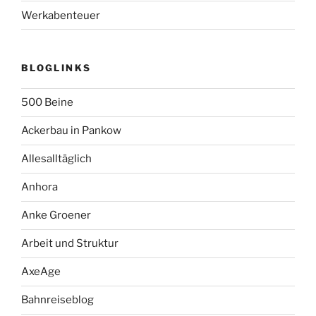
Werkabenteuer
BLOGLINKS
500 Beine
Ackerbau in Pankow
Allesalltäglich
Anhora
Anke Groener
Arbeit und Struktur
AxeAge
Bahnreiseblog