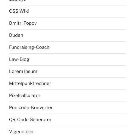
CSS Wiki
Dmitri Popov
Duden
Fundraising-Coach
Law-Blog
Lorem Ipsum
Mittelpunktrechner
Pixelcalculator
Punicode-Konverter
QR-Code Generator
Vigenerizer