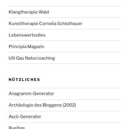
Klangtherapie Wald
Kunsttherapie Cornelia Schlothauer
Lebenswertvolles
Principia Magazin
Ulli Gau Naturcoaching
NÜTZLICHES
Anagramm-Generator
Archäologie des Bloggens (2002)
Ascii-Generator
Bueltge