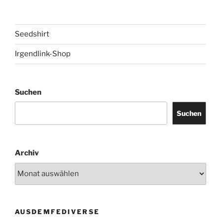
Seedshirt
Irgendlink-Shop
Suchen
Suchen
Archiv
AUSDEMFEDIVERSE