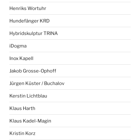
Henriks Wortuhr
Hundefänger KRD
Hybridskulptur TRINA
iDogma
Inox Kapell
Jakob Grosse-Ophoff
Jürgen Küster / Buchalov
Kerstin Lichtblau
Klaus Harth
Klaus Kadel-Magin
Kristin Korz