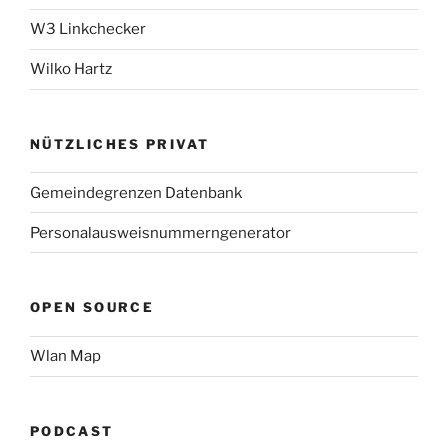
W3 Linkchecker
Wilko Hartz
NÜTZLICHES PRIVAT
Gemeindegrenzen Datenbank
Personalausweisnummerngenerator
OPEN SOURCE
Wlan Map
PODCAST