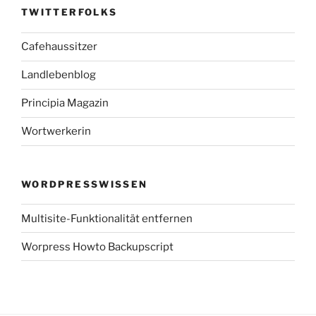
TWITTERFOLKS
Cafehaussitzer
Landlebenblog
Principia Magazin
Wortwerkerin
WORDPRESSWISSEN
Multisite-Funktionalität entfernen
Worpress Howto Backupscript