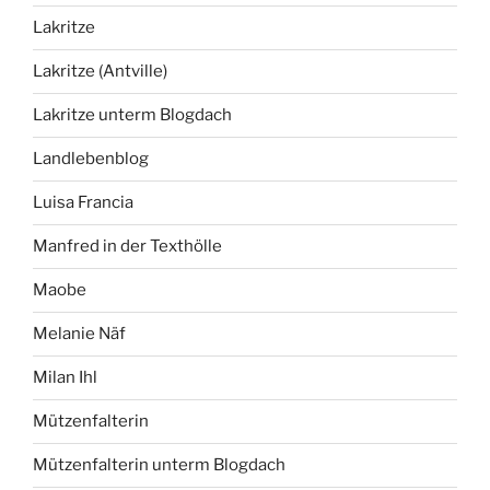
Lakritze
Lakritze (Antville)
Lakritze unterm Blogdach
Landlebenblog
Luisa Francia
Manfred in der Texthölle
Maobe
Melanie Näf
Milan Ihl
Mützenfalterin
Mützenfalterin unterm Blogdach