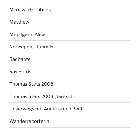
Marc van Glabbeek
Matthew
Mitpilgerin Alice
Norwegens Tunnels
Radltante
Ray Harris
Thomas Stets 2008
Thomas Stets 2008 (deutsch)
Unserwegs mit Annette und Beat
Wanderreporterin