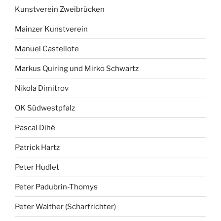
Kunstverein Zweibrücken
Mainzer Kunstverein
Manuel Castellote
Markus Quiring und Mirko Schwartz
Nikola Dimitrov
OK Südwestpfalz
Pascal Dihé
Patrick Hartz
Peter Hudlet
Peter Padubrin-Thomys
Peter Walther (Scharfrichter)