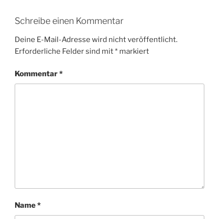
Schreibe einen Kommentar
Deine E-Mail-Adresse wird nicht veröffentlicht.
Erforderliche Felder sind mit
*
markiert
Kommentar
*
Name
*