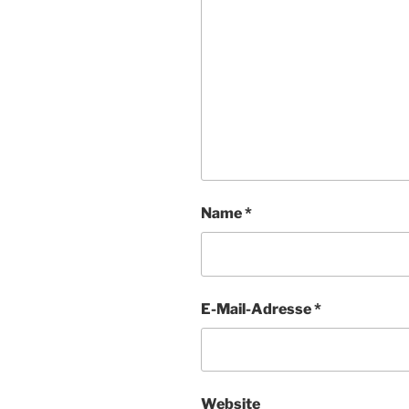
Name
*
E-Mail-Adresse
*
Website