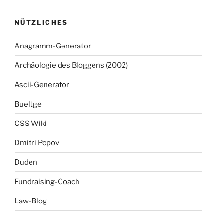
NÜTZLICHES
Anagramm-Generator
Archäologie des Bloggens (2002)
Ascii-Generator
Bueltge
CSS Wiki
Dmitri Popov
Duden
Fundraising-Coach
Law-Blog