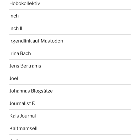
Hobokollektiv
Inch
Inch II
Irgendlink auf Mastodon
Irina Bach
Jens Bertrams
Joel
Johannas Blogsätze
Journalist F.
Kais Journal
Kaltmamsell