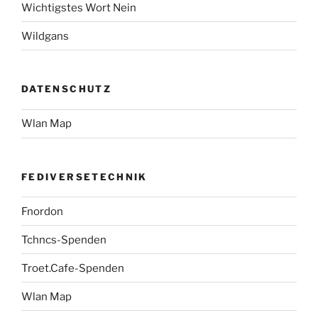
Wichtigstes Wort Nein
Wildgans
DATENSCHUTZ
Wlan Map
FEDIVERSETECHNIK
Fnordon
Tchncs-Spenden
Troet.Cafe-Spenden
Wlan Map