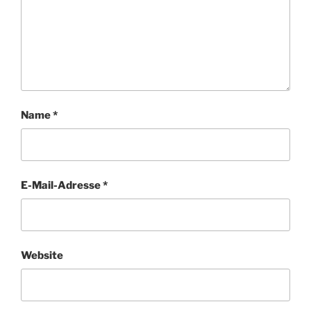
Name
*
E-Mail-Adresse
*
Website