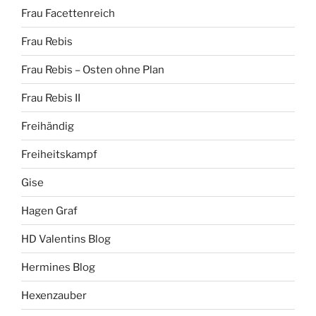
Frau Facettenreich
Frau Rebis
Frau Rebis – Osten ohne Plan
Frau Rebis II
Freihändig
Freiheitskampf
Gise
Hagen Graf
HD Valentins Blog
Hermines Blog
Hexenzauber