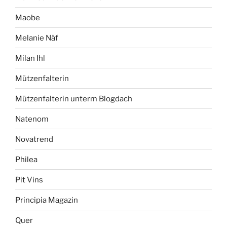
Maobe
Melanie Näf
Milan Ihl
Mützenfalterin
Mützenfalterin unterm Blogdach
Natenom
Novatrend
Philea
Pit Vins
Principia Magazin
Quer