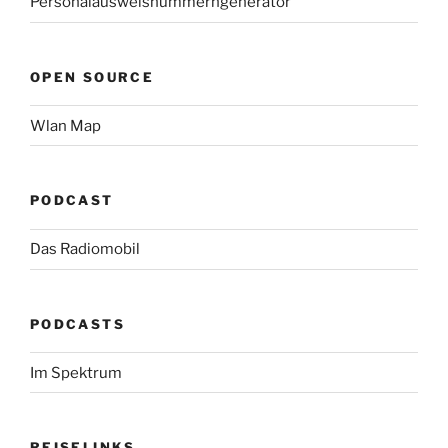
Personalausweisnummerngenerator
OPEN SOURCE
Wlan Map
PODCAST
Das Radiomobil
PODCASTS
Im Spektrum
REISELINKS