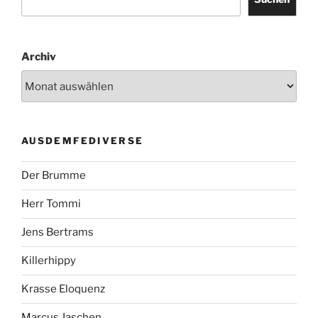
Archiv
AUSDEMFEDIVERSE
Der Brumme
Herr Tommi
Jens Bertrams
Killerhippy
Krasse Eloquenz
Marcus Jaschen