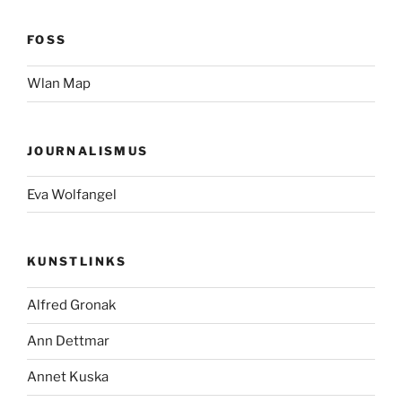
FOSS
Wlan Map
JOURNALISMUS
Eva Wolfangel
KUNSTLINKS
Alfred Gronak
Ann Dettmar
Annet Kuska