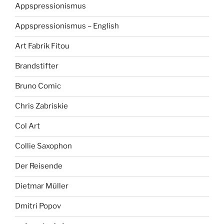
Appspressionismus
Appspressionismus – English
Art Fabrik Fitou
Brandstifter
Bruno Comic
Chris Zabriskie
Col Art
Collie Saxophon
Der Reisende
Dietmar Müller
Dmitri Popov