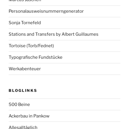
Personalausweisnummerngenerator
Sonja Tornefeld
Stations and Transfers by Albert Guillaumes
Tortoise (Torb/Fednet)
Typografische Fundstücke
Werkabenteuer
BLOGLINKS
500 Beine
Ackerbau in Pankow
Allesalltäglich