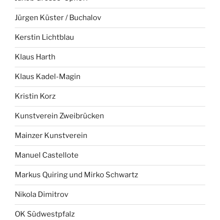
Jürgen Küster / Buchalov
Kerstin Lichtblau
Klaus Harth
Klaus Kadel-Magin
Kristin Korz
Kunstverein Zweibrücken
Mainzer Kunstverein
Manuel Castellote
Markus Quiring und Mirko Schwartz
Nikola Dimitrov
OK Südwestpfalz