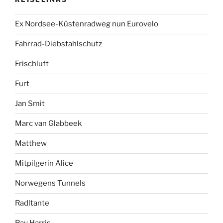
Ex Nordsee-Küstenradweg nun Eurovelo
Fahrrad-Diebstahlschutz
Frischluft
Furt
Jan Smit
Marc van Glabbeek
Matthew
Mitpilgerin Alice
Norwegens Tunnels
Radltante