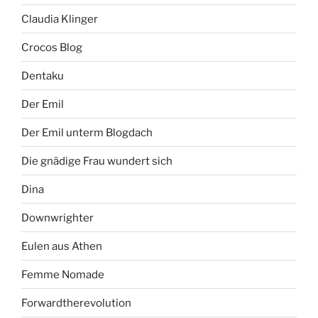
Claudia Klinger
Crocos Blog
Dentaku
Der Emil
Der Emil unterm Blogdach
Die gnädige Frau wundert sich
Dina
Downwrighter
Eulen aus Athen
Femme Nomade
Forwardtherevolution