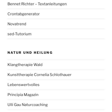
Bennet Richter – Textanleitungen
Crontabgenerator
Novatrend
sed-Tutorium
NATUR UND HEILUNG
Klangtherapie Wald
Kunsttherapie Cornelia Schlothauer
Lebenswertvolles
Principia Magazin
Ulli Gau Naturcoaching