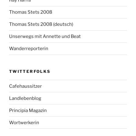
Ray Harris
Thomas Stets 2008
Thomas Stets 2008 (deutsch)
Unserwegs mit Annette und Beat
Wanderreporterin
TWITTERFOLKS
Cafehaussitzer
Landlebenblog
Principia Magazin
Wortwerkerin