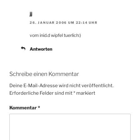
jj
26. JANUAR 2006 UM 22:14 UHR
vom inid.d wipfel tuerlich:)
Antworten
Schreibe einen Kommentar
Deine E-Mail-Adresse wird nicht veröffentlicht.
Erforderliche Felder sind mit
*
markiert
Kommentar
*