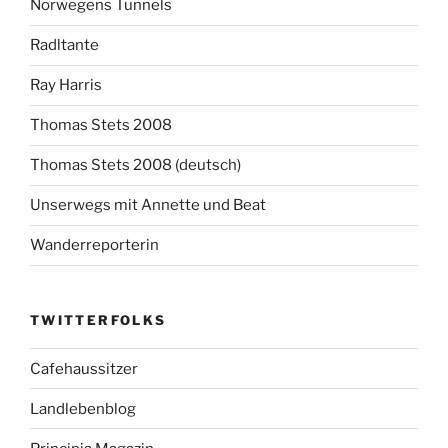
Norwegens Tunnels
Radltante
Ray Harris
Thomas Stets 2008
Thomas Stets 2008 (deutsch)
Unserwegs mit Annette und Beat
Wanderreporterin
TWITTERFOLKS
Cafehaussitzer
Landlebenblog