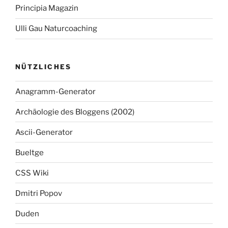
Principia Magazin
Ulli Gau Naturcoaching
NÜTZLICHES
Anagramm-Generator
Archäologie des Bloggens (2002)
Ascii-Generator
Bueltge
CSS Wiki
Dmitri Popov
Duden