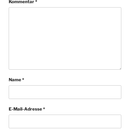
Kommentar
*
Name
*
E-Mail-Adresse
*