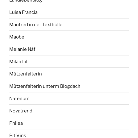
Luisa Francia
Manfred in der Texthölle
Maobe
Melanie Näf
Milan Ihl
Mützenfalterin
Mützenfalterin unterm Blogdach
Natenom
Novatrend
Philea
Pit Vins