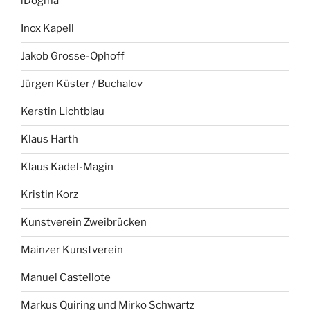
iDogma
Inox Kapell
Jakob Grosse-Ophoff
Jürgen Küster / Buchalov
Kerstin Lichtblau
Klaus Harth
Klaus Kadel-Magin
Kristin Korz
Kunstverein Zweibrücken
Mainzer Kunstverein
Manuel Castellote
Markus Quiring und Mirko Schwartz