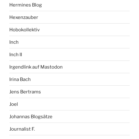
Hermines Blog
Hexenzauber
Hobokollektiv
Inch
Inch II
Irgendlink auf Mastodon
Irina Bach
Jens Bertrams
Joel
Johannas Blogsätze
Journalist F.