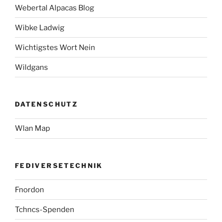
Webertal Alpacas Blog
Wibke Ladwig
Wichtigstes Wort Nein
Wildgans
DATENSCHUTZ
Wlan Map
FEDIVERSETECHNIK
Fnordon
Tchncs-Spenden