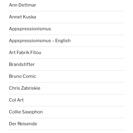
Ann Dettmar
Annet Kuska
Appspressionismus
Appspressionismus – English
Art Fabrik Fitou
Brandstifter
Bruno Comic
Chris Zabriskie
Col Art
Collie Saxophon
Der Reisende