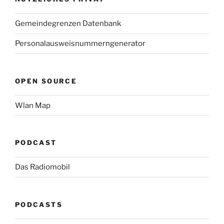
Gemeindegrenzen Datenbank
Personalausweisnummerngenerator
OPEN SOURCE
Wlan Map
PODCAST
Das Radiomobil
PODCASTS