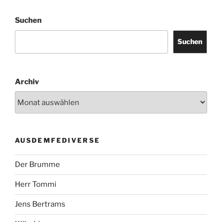
Suchen
Suchen
Archiv
AUSDEMFEDIVERSE
Der Brumme
Herr Tommi
Jens Bertrams