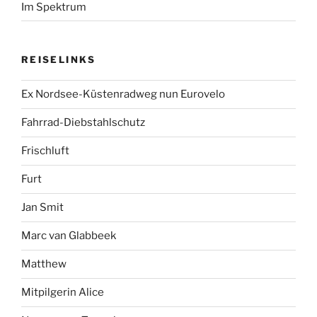
Im Spektrum
REISELINKS
Ex Nordsee-Küstenradweg nun Eurovelo
Fahrrad-Diebstahlschutz
Frischluft
Furt
Jan Smit
Marc van Glabbeek
Matthew
Mitpilgerin Alice