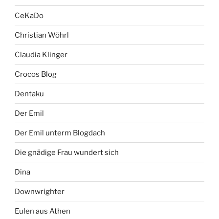
CeKaDo
Christian Wöhrl
Claudia Klinger
Crocos Blog
Dentaku
Der Emil
Der Emil unterm Blogdach
Die gnädige Frau wundert sich
Dina
Downwrighter
Eulen aus Athen