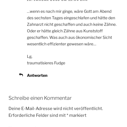
…wenn es nach mir ginge, wäre Gott am Abend
des sechsten Tages eingeschlafen und hätte den
Zahnarzt nicht geschaffen und auch keine Zähne.
Oder er hätte gleich Zähne aus Kunststoff
geschaffen. Was auch aus ökonomischer Sicht
wesentlich effizienter gewesen wäre…
Lg,
traumatisieres Fudge
Antworten
Schreibe einen Kommentar
Deine E-Mail-Adresse wird nicht veröffentlicht.
Erforderliche Felder sind mit
*
markiert