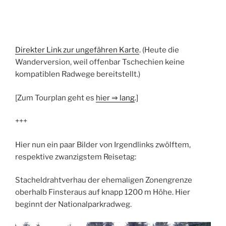
Direkter Link zur ungefähren Karte
. (Heute die
Wanderversion, weil offenbar Tschechien keine
kompatiblen Radwege bereitstellt.)
[Zum Tourplan geht es
hier
⇒
lang
.]
+++
Hier nun ein paar Bilder von Irgendlinks zwölftem,
respektive zwanzigstem Reisetag:
Stacheldrahtverhau der ehemaligen Zonengrenze
oberhalb Finsteraus auf knapp 1200 m Höhe. Hier
beginnt der Nationalparkradweg.