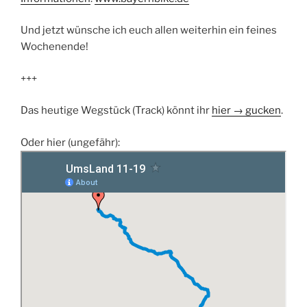
Und jetzt wünsche ich euch allen weiterhin ein feines
Wochenende!
+++
Das heutige Wegstück (Track) könnt ihr
hier → gucken
.
Oder hier (ungefähr):