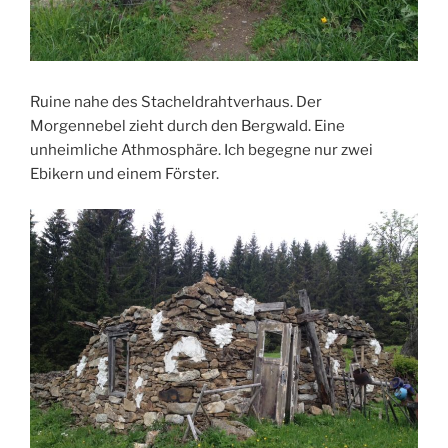
Ruine nahe des Stacheldrahtverhaus. Der
Morgennebel zieht durch den Bergwald. Eine
unheimliche Athmosphäre. Ich begegne nur zwei
Ebikern und einem Förster.