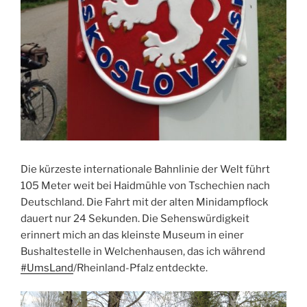
Die kürzeste internationale Bahnlinie der Welt führt
105 Meter weit bei Haidmühle von Tschechien nach
Deutschland. Die Fahrt mit der alten Minidampflock
dauert nur 24 Sekunden. Die Sehenswürdigkeit
erinnert mich an das kleinste Museum in einer
Bushaltestelle in Welchenhausen, das ich während
#UmsLand
/Rheinland-Pfalz entdeckte.