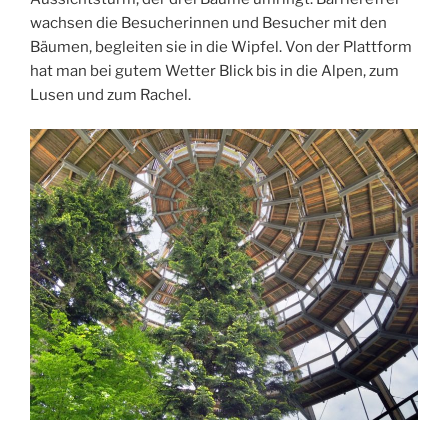
wachsen die Besucherinnen und Besucher mit den
Bäumen, begleiten sie in die Wipfel. Von der Plattform
hat man bei gutem Wetter Blick bis in die Alpen, zum
Lusen und zum Rachel.