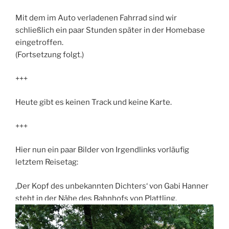
Mit dem im Auto verladenen Fahrrad sind wir
schließlich ein paar Stunden später in der Homebase
eingetroffen.
(Fortsetzung folgt.)
+++
Heute gibt es keinen Track und keine Karte.
+++
Hier nun ein paar Bilder von Irgendlinks vorläufig
letztem Reisetag:
‚Der Kopf des unbekannten Dichters‘ von Gabi Hanner
steht in der Nähe des Bahnhofs von Plattling.