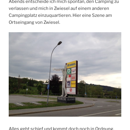
Abends entscheide ich mich spontan, den Camping zu
verlassen und mich in Zwiesel auf einem anderen
Campingplatz einzuquartieren. Hier eine Szene am
Ortseingang von Zwiesel.
Alles geht schief und kommt doch noch in Ordnung.