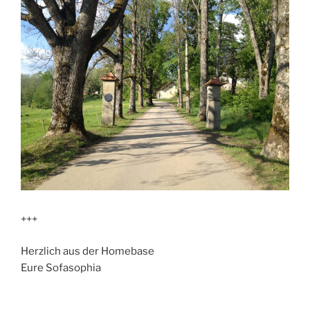
+++
Herzlich aus der Homebase
Eure Sofasophia