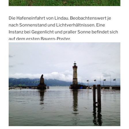
Die Hafeneinfahrt von Lindau. Beobachtenswert je
nach Sonnenstand und Lichtverhältnissen. Eine
Instanz bei Gegenlicht und praller Sonne befindet sich
auf dem ersten Bayern-Poster.