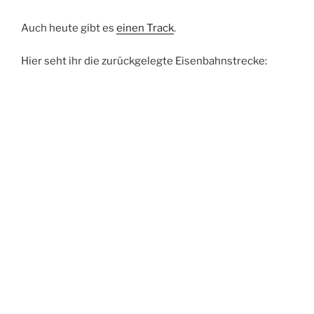
Auch heute gibt es
einen Track
.
Hier seht ihr die zurückgelegte Eisenbahnstrecke: