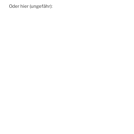
Oder hier (ungefähr):