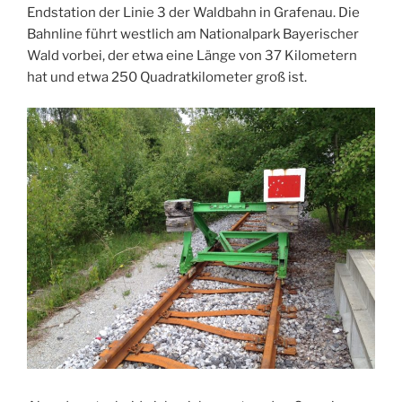
Endstation der Linie 3 der Waldbahn in Grafenau. Die
Bahnline führt westlich am Nationalpark Bayerischer
Wald vorbei, der etwa eine Länge von 37 Kilometern
hat und etwa 250 Quadratkilometer groß ist.