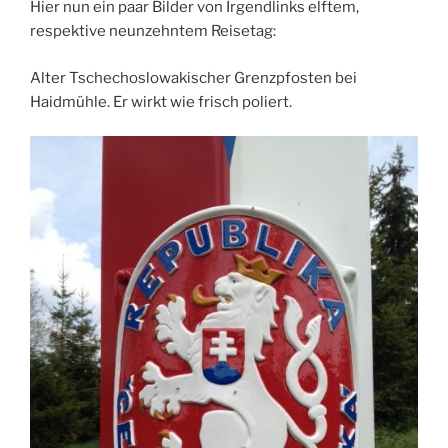
Hier nun ein paar Bilder von Irgendlinks elftem,
respektive neunzehntem Reisetag:
Alter Tschechoslowakischer Grenzpfosten bei
Haidmühle. Er wirkt wie frisch poliert.