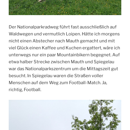
Der Nationalparkradweg führt fast ausschließlich auf
Waldwegen und vermutlich Loipen. Hätte ich morgens
nicht einen Abstecher nach Mauth gemacht und mit
viel Glück einen Kaffee und Kuchen ergattert, wäre ich
unterwegs nur ein paar Mountainbikern begegnet. Auf
etwa halber Strecke zwischen Mauth und Spiegelau
war das Nationalparkszentrum um die Mittagszeit gut
besucht. In Spiegelau waren die Straßen voller
Menschen auf dem Weg zum Football-Match. Ja,
richtig, Football.