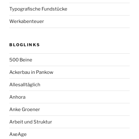
Typografische Fundstücke
Werkabenteuer
BLOGLINKS
500 Beine
Ackerbau in Pankow
Allesalltäglich
Anhora
Anke Groener
Arbeit und Struktur
AxeAge