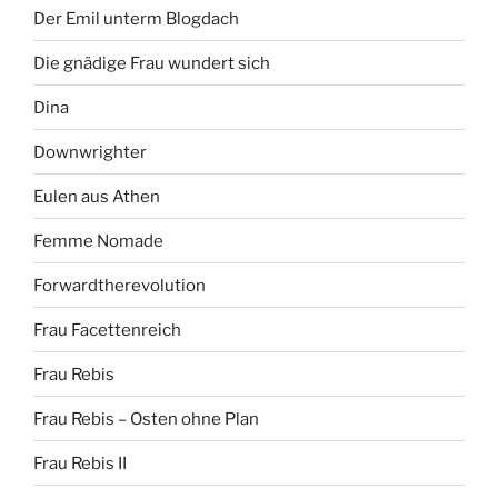
Der Emil unterm Blogdach
Die gnädige Frau wundert sich
Dina
Downwrighter
Eulen aus Athen
Femme Nomade
Forwardtherevolution
Frau Facettenreich
Frau Rebis
Frau Rebis – Osten ohne Plan
Frau Rebis II