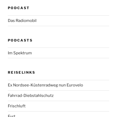
PODCAST
Das Radiomobil
PODCASTS
Im Spektrum
REISELINKS
Ex Nordsee-Küstenradweg nun Eurovelo
Fahrrad-Diebstahlschutz
Frischluft
Furt