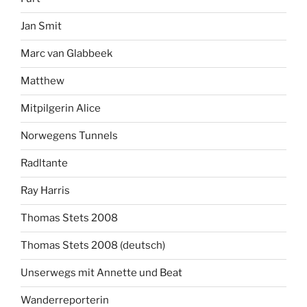
Jan Smit
Marc van Glabbeek
Matthew
Mitpilgerin Alice
Norwegens Tunnels
Radltante
Ray Harris
Thomas Stets 2008
Thomas Stets 2008 (deutsch)
Unserwegs mit Annette und Beat
Wanderreporterin