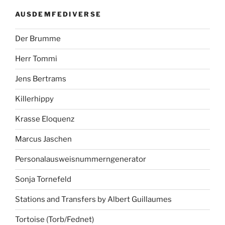
AUSDEMFEDIVERSE
Der Brumme
Herr Tommi
Jens Bertrams
Killerhippy
Krasse Eloquenz
Marcus Jaschen
Personalausweisnummerngenerator
Sonja Tornefeld
Stations and Transfers by Albert Guillaumes
Tortoise (Torb/Fednet)