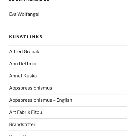
Eva Wolfangel
KUNSTLINKS
Alfred Gronak
Ann Dettmar
Annet Kuska
Appspressionismus
Appspressionismus – English
Art Fabrik Fitou
Brandstifter