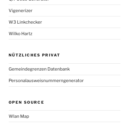
Vigenerizer
W3 Linkchecker
Wilko Hartz
NÜTZLICHES PRIVAT
Gemeindegrenzen Datenbank
Personalausweisnummerngenerator
OPEN SOURCE
Wlan Map