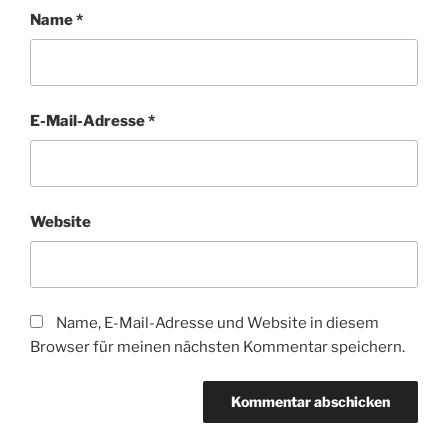
Name
*
E-Mail-Adresse
*
Website
Name, E-Mail-Adresse und Website in diesem
Browser für meinen nächsten Kommentar speichern.