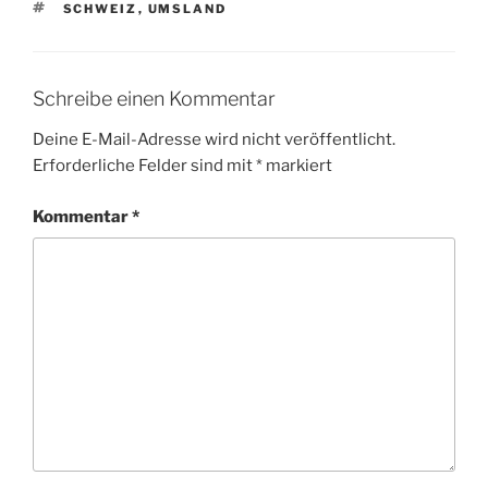
SCHLAGWÖRTER
SCHWEIZ
,
UMSLAND
Schreibe einen Kommentar
Deine E-Mail-Adresse wird nicht veröffentlicht.
Erforderliche Felder sind mit
*
markiert
Kommentar
*