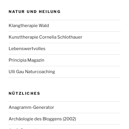
NATUR UND HEILUNG
Klangtherapie Wald
Kunsttherapie Cornelia Schlothauer
Lebenswertvolles
Principia Magazin
Ulli Gau Naturcoaching
NÜTZLICHES
Anagramm-Generator
Archäologie des Bloggens (2002)