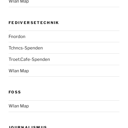
Wlan Map
FEDIVERSETECHNIK
Fnordon
Tchncs-Spenden
Troet.Cafe-Spenden
Wlan Map
FOSS
Wlan Map
JOURNALISMUS