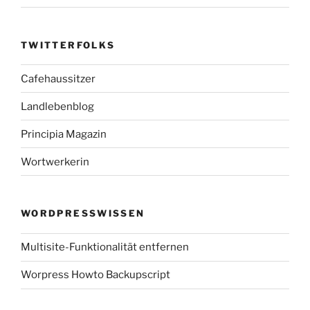
TWITTERFOLKS
Cafehaussitzer
Landlebenblog
Principia Magazin
Wortwerkerin
WORDPRESSWISSEN
Multisite-Funktionalität entfernen
Worpress Howto Backupscript