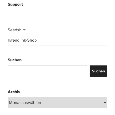
Support
Seedshirt
Irgendlink-Shop
Suchen
Suchen
Archiv