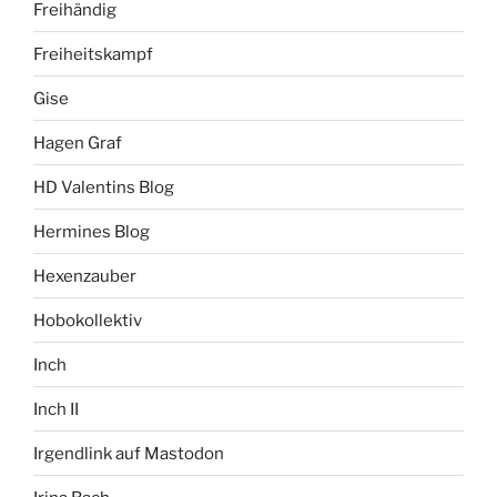
Freihändig
Freiheitskampf
Gise
Hagen Graf
HD Valentins Blog
Hermines Blog
Hexenzauber
Hobokollektiv
Inch
Inch II
Irgendlink auf Mastodon