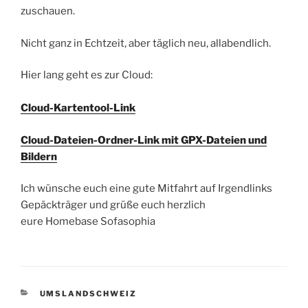
zuschauen.
Nicht ganz in Echtzeit, aber täglich neu, allabendlich.
Hier lang geht es zur Cloud:
Cloud-Kartentool-Link
Cloud-Dateien-Ordner-Link mit GPX-Dateien und
Bildern
Ich wünsche euch eine gute Mitfahrt auf Irgendlinks
Gepäckträger und grüße euch herzlich
eure Homebase Sofasophia
KATEGORIEN
UMSLANDSCHWEIZ