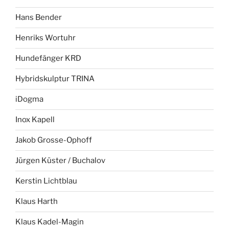
Hans Bender
Henriks Wortuhr
Hundefänger KRD
Hybridskulptur TRINA
iDogma
Inox Kapell
Jakob Grosse-Ophoff
Jürgen Küster / Buchalov
Kerstin Lichtblau
Klaus Harth
Klaus Kadel-Magin