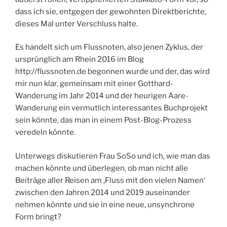
dass ich sie, entgegen der gewohnten Direktberichte,
dieses Mal unter Verschluss halte.
Es handelt sich um Flussnoten, also jenen Zyklus, der
ursprünglich am Rhein 2016 im Blog
http://flussnoten.de begonnen wurde und der, das wird
mir nun klar, gemeinsam mit einer Gotthard-
Wanderung im Jahr 2014 und der heurigen Aare-
Wanderung ein vermutlich interessantes Buchprojekt
sein könnte, das man in einem Post-Blog-Prozess
veredeln könnte.
Unterwegs diskutieren Frau SoSo und ich, wie man das
machen könnte und überlegen, ob man nicht alle
Beiträge aller Reisen am ‚Fluss mit den vielen Namen‘
zwischen den Jahren 2014 und 2019 auseinander
nehmen könnte und sie in eine neue, unsynchrone
Form bringt?