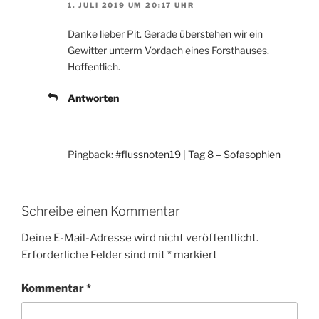
1. JULI 2019 UM 20:17 UHR
Danke lieber Pit. Gerade überstehen wir ein
Gewitter unterm Vordach eines Forsthauses.
Hoffentlich.
Antworten
Pingback:
#flussnoten19 | Tag 8 – Sofasophien
Schreibe einen Kommentar
Deine E-Mail-Adresse wird nicht veröffentlicht.
Erforderliche Felder sind mit
*
markiert
Kommentar
*