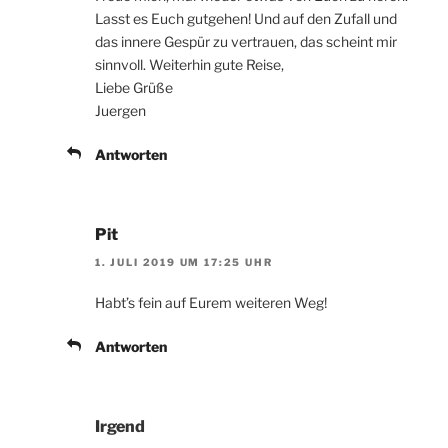
Lasst es Euch gutgehen! Und auf den Zufall und
das innere Gespür zu vertrauen, das scheint mir
sinnvoll. Weiterhin gute Reise,
Liebe Grüße
Juergen
Antworten
Pit
1. JULI 2019 UM 17:25 UHR
Habt’s fein auf Eurem weiteren Weg!
Antworten
Irgend