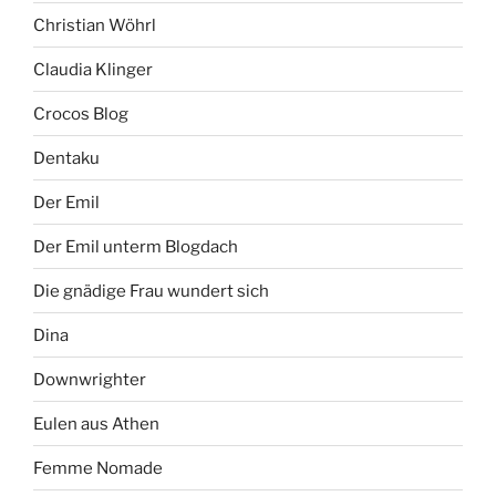
Christian Wöhrl
Claudia Klinger
Crocos Blog
Dentaku
Der Emil
Der Emil unterm Blogdach
Die gnädige Frau wundert sich
Dina
Downwrighter
Eulen aus Athen
Femme Nomade