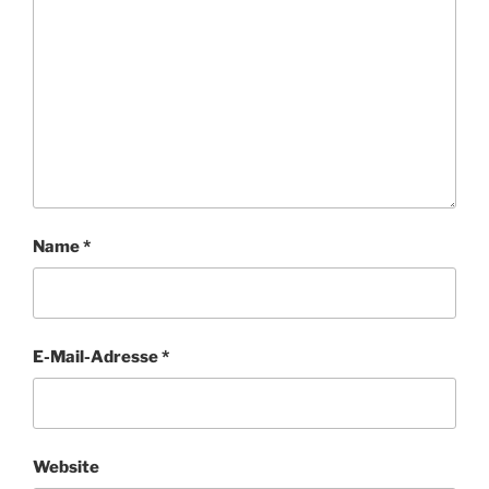
Name
*
E-Mail-Adresse
*
Website