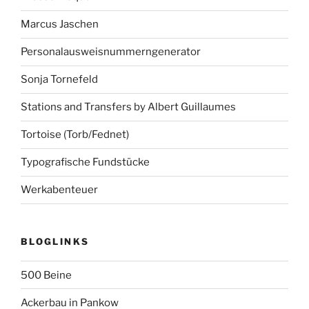
Marcus Jaschen
Personalausweisnummerngenerator
Sonja Tornefeld
Stations and Transfers by Albert Guillaumes
Tortoise (Torb/Fednet)
Typografische Fundstücke
Werkabenteuer
BLOGLINKS
500 Beine
Ackerbau in Pankow