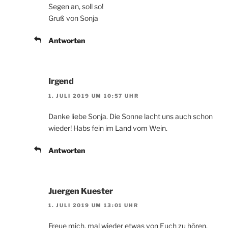
Segen an, soll so!
Gruß von Sonja
Antworten
Irgend
1. JULI 2019 UM 10:57 UHR
Danke liebe Sonja. Die Sonne lacht uns auch schon
wieder! Habs fein im Land vom Wein.
Antworten
Juergen Kuester
1. JULI 2019 UM 13:01 UHR
Freue mich, mal wieder etwas von Euch zu hören.