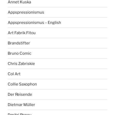
Annet Kuska
Appspressionismus
Appspressionismus – English
Art Fabrik Fitou
Brandstifter
Bruno Comic
Chris Zabriskie
Col Art
Collie Saxophon
Der Reisende
Dietmar Müller