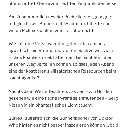
überschüttet. Genau zum rechten Zeitpunkt der Reise.
Am Zusammenfluss zweier Bäche liegt er, gesegnet
mit gleich zwei Brunnen, blitzsauberer Toilette und
vielen Picknickbänken, zum Teil überdacht.
Was für eine Verschwendung, denke ich abends
egoistisch: ein Brunnen zu viel, ein Bach zu viel, viele
Picknickbänke zu viel, hätte man das nicht fein über
unseren Weg verteilen können, so dass jeden Abend
eine der kostbaren zivilisatorischen Ressourcen beim
Nachtlager ist?
Nachts dann Wetterleuchten, das den – von Norden
gesehen wie eine flache Pyramide anmutenden – Berg
Niesen in ein phantastisches Licht taucht.
Surreal, außerirdisch, die Bühnenbildner von Doktor
Who hätten es nicht besser inszenieren können … bald