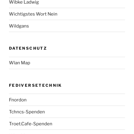
Wibke Ladwig
Wichtigstes Wort Nein
Wildgans
DATENSCHUTZ
Wlan Map
FEDIVERSETECHNIK
Fnordon
Tchncs-Spenden
Troet.Cafe-Spenden