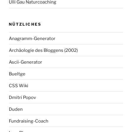
Ulli Gau Naturcoaching
NÜTZLICHES
Anagramm-Generator
Archäologie des Bloggens (2002)
Ascii-Generator
Bueltge
CSS Wiki
Dmitri Popov
Duden
Fundraising-Coach