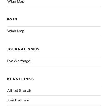
Wlan Map
FOSS
Wlan Map
JOURNALISMUS
Eva Wolfangel
KUNSTLINKS
Alfred Gronak
Ann Dettmar