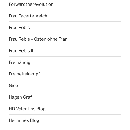
Forwardtherevolution
Frau Facettenreich
Frau Rebis
Frau Rebis – Osten ohne Plan
Frau Rebis II
Freihändig
Freiheitskampf
Gise
Hagen Graf
HD Valentins Blog
Hermines Blog