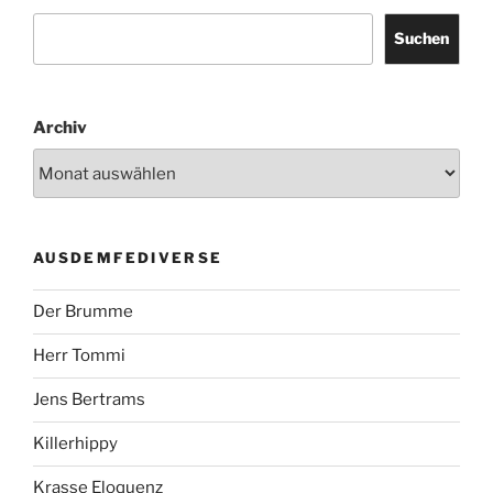
Suchen
Archiv
AUSDEMFEDIVERSE
Der Brumme
Herr Tommi
Jens Bertrams
Killerhippy
Krasse Eloquenz