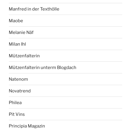
Manfred in der Texthölle
Maobe
Melanie Näf
Milan Ihl
Mützenfalterin
Mützenfalterin unterm Blogdach
Natenom
Novatrend
Philea
Pit Vins
Principia Magazin