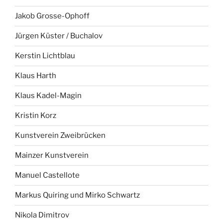
Jakob Grosse-Ophoff
Jürgen Küster / Buchalov
Kerstin Lichtblau
Klaus Harth
Klaus Kadel-Magin
Kristin Korz
Kunstverein Zweibrücken
Mainzer Kunstverein
Manuel Castellote
Markus Quiring und Mirko Schwartz
Nikola Dimitrov