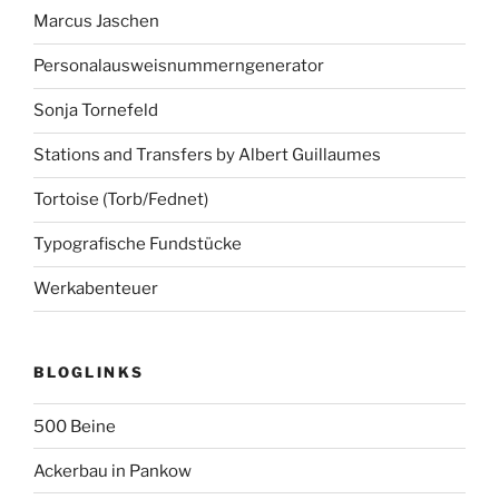
Marcus Jaschen
Personalausweisnummerngenerator
Sonja Tornefeld
Stations and Transfers by Albert Guillaumes
Tortoise (Torb/Fednet)
Typografische Fundstücke
Werkabenteuer
BLOGLINKS
500 Beine
Ackerbau in Pankow