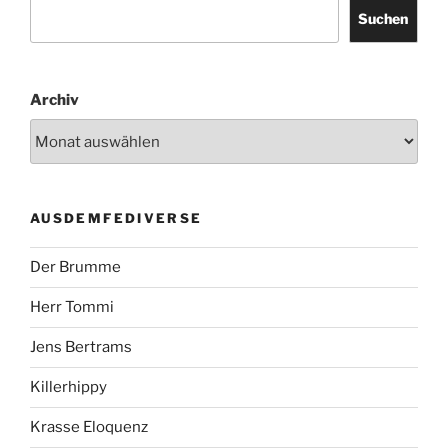
Suchen
Archiv
AUSDEMFEDIVERSE
Der Brumme
Herr Tommi
Jens Bertrams
Killerhippy
Krasse Eloquenz