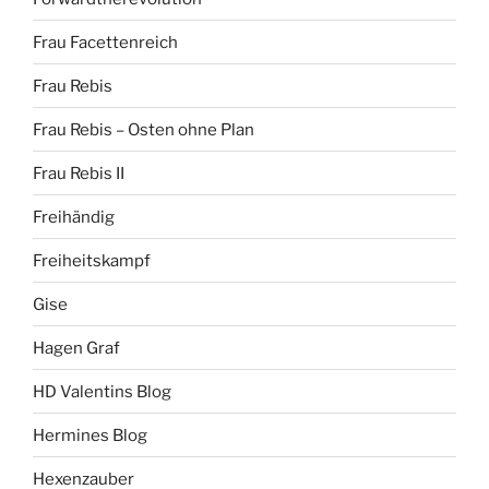
Frau Facettenreich
Frau Rebis
Frau Rebis – Osten ohne Plan
Frau Rebis II
Freihändig
Freiheitskampf
Gise
Hagen Graf
HD Valentins Blog
Hermines Blog
Hexenzauber