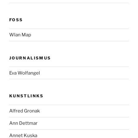
FOSS
Wlan Map
JOURNALISMUS
Eva Wolfangel
KUNSTLINKS
Alfred Gronak
Ann Dettmar
Annet Kuska