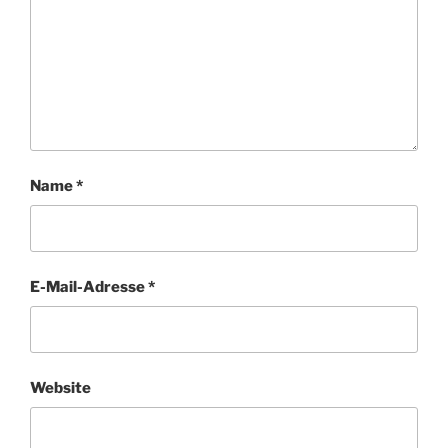
Name
*
E-Mail-Adresse
*
Website