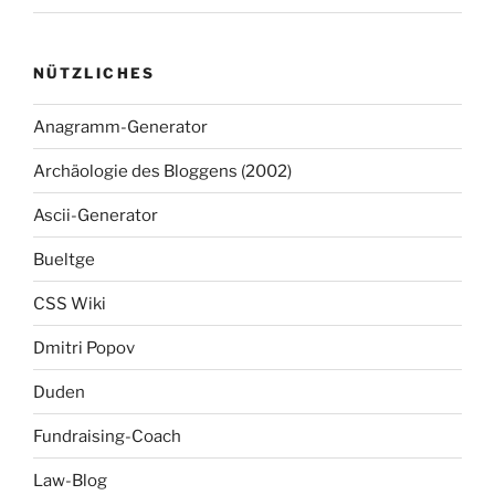
NÜTZLICHES
Anagramm-Generator
Archäologie des Bloggens (2002)
Ascii-Generator
Bueltge
CSS Wiki
Dmitri Popov
Duden
Fundraising-Coach
Law-Blog