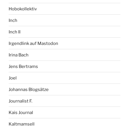
Hobokollektiv
Inch
Inch II
Irgendlink auf Mastodon
Irina Bach
Jens Bertrams
Joel
Johannas Blogsätze
Journalist F.
Kais Journal
Kaltmamsell