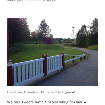
Friedliches Abendbild. Hier zelten? Aber gerne!
Weitere Tweets zum Selbstverzehr gibt’s
hier →