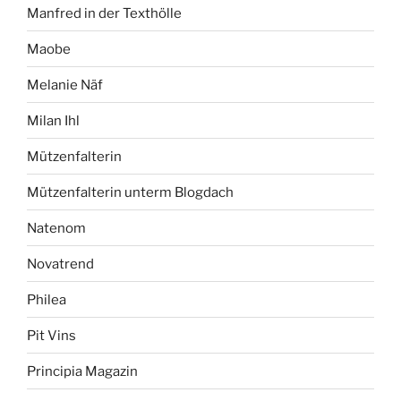
Manfred in der Texthölle
Maobe
Melanie Näf
Milan Ihl
Mützenfalterin
Mützenfalterin unterm Blogdach
Natenom
Novatrend
Philea
Pit Vins
Principia Magazin