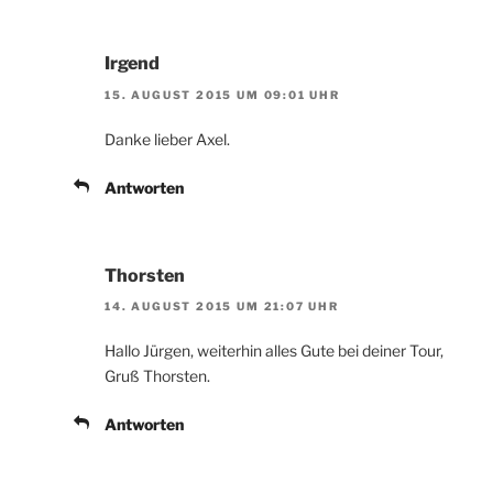
Irgend
15. AUGUST 2015 UM 09:01 UHR
Danke lieber Axel.
Antworten
Thorsten
14. AUGUST 2015 UM 21:07 UHR
Hallo Jürgen, weiterhin alles Gute bei deiner Tour,
Gruß Thorsten.
Antworten