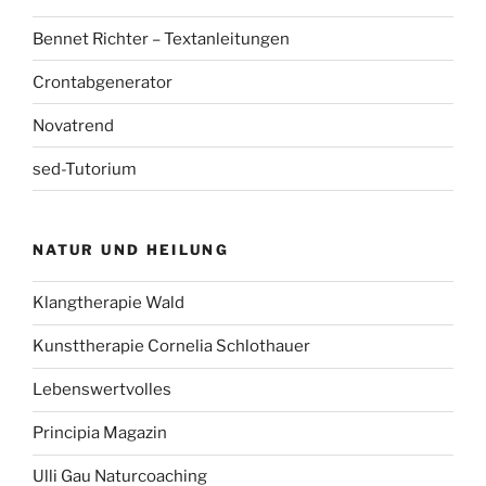
Bennet Richter – Textanleitungen
Crontabgenerator
Novatrend
sed-Tutorium
NATUR UND HEILUNG
Klangtherapie Wald
Kunsttherapie Cornelia Schlothauer
Lebenswertvolles
Principia Magazin
Ulli Gau Naturcoaching