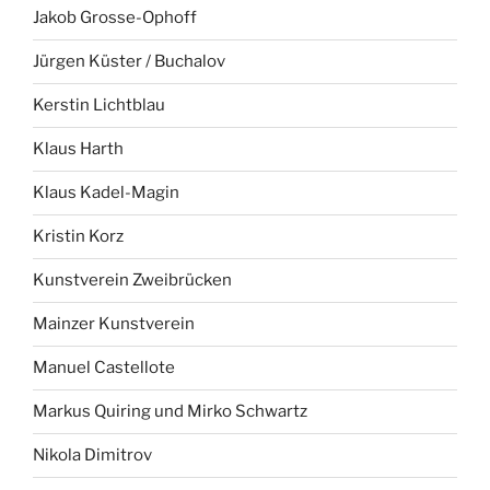
Jakob Grosse-Ophoff
Jürgen Küster / Buchalov
Kerstin Lichtblau
Klaus Harth
Klaus Kadel-Magin
Kristin Korz
Kunstverein Zweibrücken
Mainzer Kunstverein
Manuel Castellote
Markus Quiring und Mirko Schwartz
Nikola Dimitrov