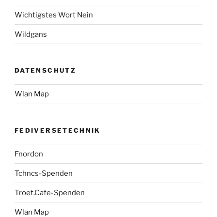
Wichtigstes Wort Nein
Wildgans
DATENSCHUTZ
Wlan Map
FEDIVERSETECHNIK
Fnordon
Tchncs-Spenden
Troet.Cafe-Spenden
Wlan Map