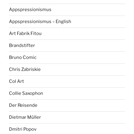
Appspressionismus
Appspressionismus – English
Art Fabrik Fitou
Brandstifter
Bruno Comic
Chris Zabriskie
Col Art
Collie Saxophon
Der Reisende
Dietmar Müller
Dmitri Popov