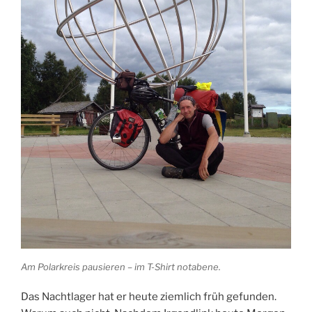
Am Polarkreis pausieren – im T-Shirt notabene.
Das Nachtlager hat er heute ziemlich früh gefunden.