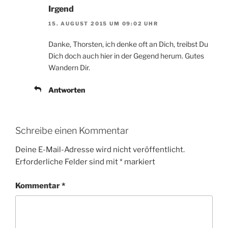
Irgend
15. AUGUST 2015 UM 09:02 UHR
Danke, Thorsten, ich denke oft an Dich, treibst Du
Dich doch auch hier in der Gegend herum. Gutes
Wandern Dir.
Antworten
Schreibe einen Kommentar
Deine E-Mail-Adresse wird nicht veröffentlicht.
Erforderliche Felder sind mit
*
markiert
Kommentar
*