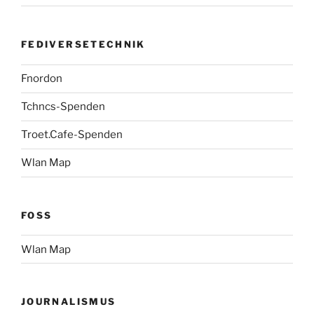
FEDIVERSETECHNIK
Fnordon
Tchncs-Spenden
Troet.Cafe-Spenden
Wlan Map
FOSS
Wlan Map
JOURNALISMUS