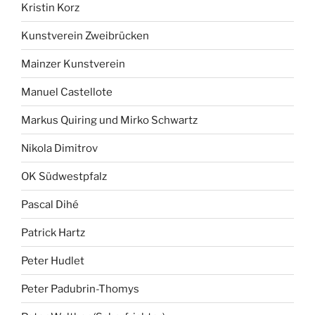
Kristin Korz
Kunstverein Zweibrücken
Mainzer Kunstverein
Manuel Castellote
Markus Quiring und Mirko Schwartz
Nikola Dimitrov
OK Südwestpfalz
Pascal Dihé
Patrick Hartz
Peter Hudlet
Peter Padubrin-Thomys