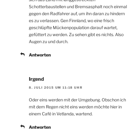
Schotterbaustellen und Bremsasphalt noch einmal
gegen den Radfahrer auf, um ihn daran zu hindern
es zu verlassen. Gen Finnland, wo eine frisch
geschlüpfte Mückenpopulation darauf wartet,
gefüttert zu werden. Zu sehen gibt es nichts. Also
Augen zu und durch.
Antworten
Irgend
8. JULI 2015 UM 11:18 UHR
Oder eins werden mit der Umgebung. Obschon ich
mit dem Regen nicht eins werden möchte hier in
einem Café in Vetlanda, wartend.
Antworten