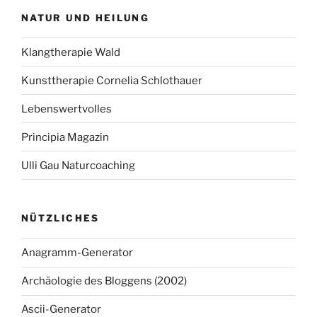
NATUR UND HEILUNG
Klangtherapie Wald
Kunsttherapie Cornelia Schlothauer
Lebenswertvolles
Principia Magazin
Ulli Gau Naturcoaching
NÜTZLICHES
Anagramm-Generator
Archäologie des Bloggens (2002)
Ascii-Generator