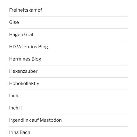
Freiheitskampf
Gise
Hagen Graf
HD Valentins Blog
Hermines Blog
Hexenzauber
Hobokollektiv
Inch
Inch II
Irgendlink auf Mastodon
Irina Bach