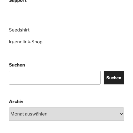
Support
Seedshirt
Irgendlink-Shop
Suchen
Suchen
Archiv