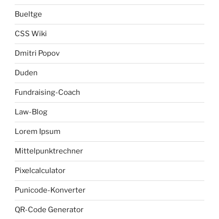
Bueltge
CSS Wiki
Dmitri Popov
Duden
Fundraising-Coach
Law-Blog
Lorem Ipsum
Mittelpunktrechner
Pixelcalculator
Punicode-Konverter
QR-Code Generator