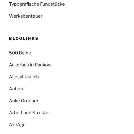
Typografische Fundstücke
Werkabenteuer
BLOGLINKS
500 Beine
Ackerbau in Pankow
Allesalltäglich
Anhora
Anke Groener
Arbeit und Struktur
AxeAge