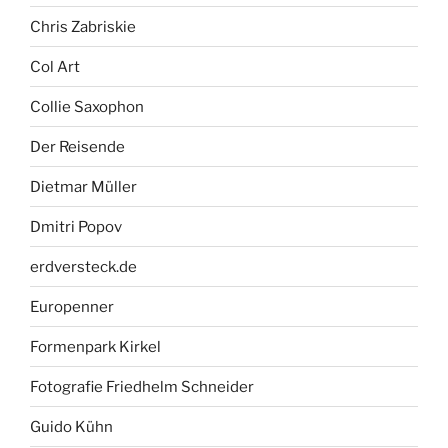
Chris Zabriskie
Col Art
Collie Saxophon
Der Reisende
Dietmar Müller
Dmitri Popov
erdversteck.de
Europenner
Formenpark Kirkel
Fotografie Friedhelm Schneider
Guido Kühn