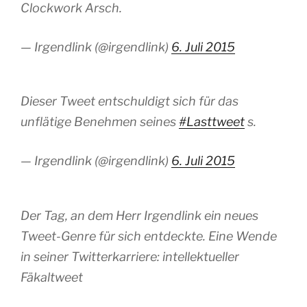
Clockwork Arsch.
— Irgendlink (@irgendlink)
6. Juli 2015
Dieser Tweet entschuldigt sich für das
unflätige Benehmen seines
#Lasttweet
s.
— Irgendlink (@irgendlink)
6. Juli 2015
Der Tag, an dem Herr Irgendlink ein neues
Tweet-Genre für sich entdeckte. Eine Wende
in seiner Twitterkarriere: intellektueller
Fäkaltweet