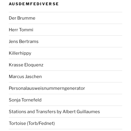
AUSDEMFEDIVERSE
Der Brumme
Herr Tommi
Jens Bertrams
Killerhippy
Krasse Eloquenz
Marcus Jaschen
Personalausweisnummerngenerator
Sonja Tornefeld
Stations and Transfers by Albert Guillaumes
Tortoise (Torb/Fednet)