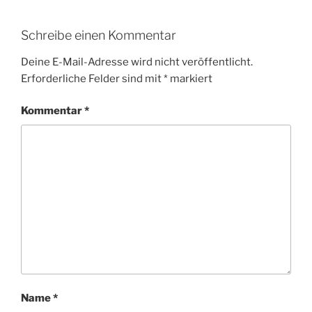
Schreibe einen Kommentar
Deine E-Mail-Adresse wird nicht veröffentlicht.
Erforderliche Felder sind mit
*
markiert
Kommentar
*
Name
*