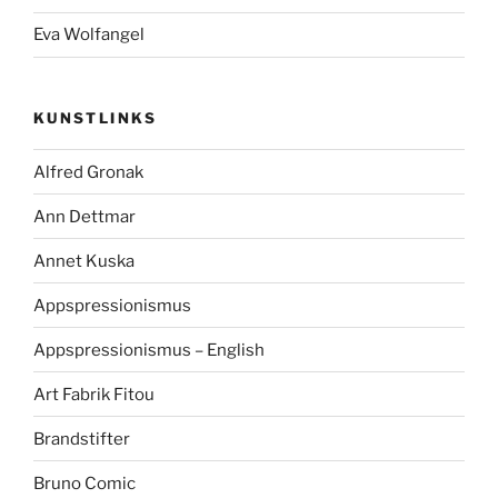
Eva Wolfangel
KUNSTLINKS
Alfred Gronak
Ann Dettmar
Annet Kuska
Appspressionismus
Appspressionismus – English
Art Fabrik Fitou
Brandstifter
Bruno Comic