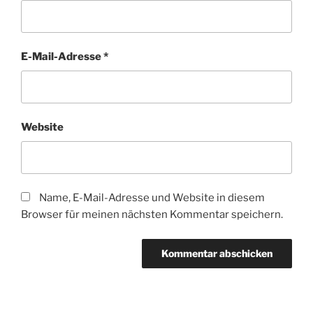
E-Mail-Adresse
*
Website
Name, E-Mail-Adresse und Website in diesem
Browser für meinen nächsten Kommentar speichern.