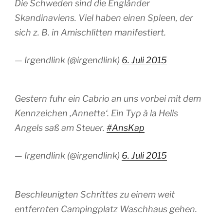
Die Schweden sind die Engländer
Skandinaviens. Viel haben einen Spleen, der
sich z. B. in Amischlitten manifestiert.
— Irgendlink (@irgendlink)
6. Juli 2015
Gestern fuhr ein Cabrio an uns vorbei mit dem
Kennzeichen ‚Annette‘. Ein Typ à la Hells
Angels saß am Steuer.
#AnsKap
— Irgendlink (@irgendlink)
6. Juli 2015
Beschleunigten Schrittes zu einem weit
entfernten Campingplatz Waschhaus gehen.