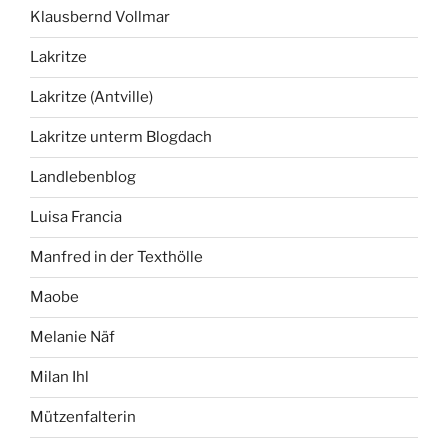
Klausbernd Vollmar
Lakritze
Lakritze (Antville)
Lakritze unterm Blogdach
Landlebenblog
Luisa Francia
Manfred in der Texthölle
Maobe
Melanie Näf
Milan Ihl
Mützenfalterin