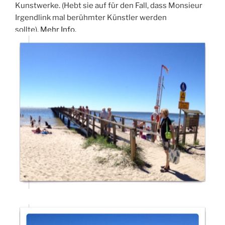
Kunstwerke. (Hebt sie auf für den Fall, dass Monsieur
Irgendlink mal berühmter Künstler werden
sollte).
Mehr Info.