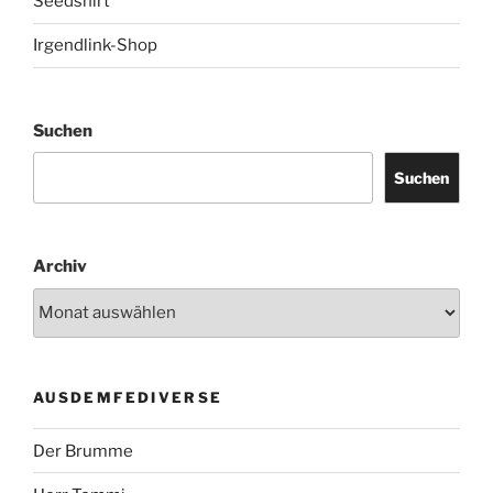
Seedshirt
Irgendlink-Shop
Suchen
Suchen
Archiv
AUSDEMFEDIVERSE
Der Brumme