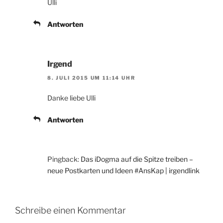
Ulli
Antworten
Irgend
8. JULI 2015 UM 11:14 UHR
Danke liebe Ulli
Antworten
Pingback:
Das iDogma auf die Spitze treiben –
neue Postkarten und Ideen #AnsKap | irgendlink
Schreibe einen Kommentar