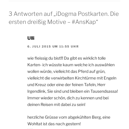
3 Antworten auf „iDogma Postkarten. Die
ersten dreißig Motive – #AnsKap“
Ulli
6. JULI 2015 UM 11:55 UHR
wie fleissig du bist!!! Da gibt es wirklich tolle
Karten- ich wüsste kaum welche ich auswählen
wollen würde, vielleicht das Pferd auf grün,
vielleicht die verwirbelten Kirchtürme mit Engeln
und Kreuz oder eine der feinen Tafeln, Herr
Irgendlink, Sie sind und bleiben ein Tausendsassa!
Immer wieder schön, dich zu kennen und bei
deinen Reisen mit dabei zu sein!
herzliche Grüsse vom abgekühlten Berg, eine
Wohltat ist das nach gestern!