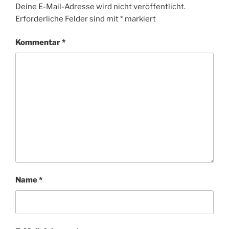
Deine E-Mail-Adresse wird nicht veröffentlicht.
Erforderliche Felder sind mit
*
markiert
Kommentar
*
Name
*