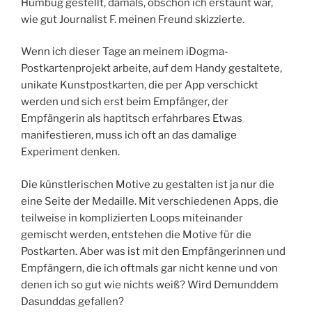
Humbug gestellt, damals, obschon ich erstaunt war,
wie gut Journalist F. meinen Freund skizzierte.
Wenn ich dieser Tage an meinem iDogma-
Postkartenprojekt arbeite, auf dem Handy gestaltete,
unikate Kunstpostkarten, die per App verschickt
werden und sich erst beim Empfänger, der
Empfängerin als haptitsch erfahrbares Etwas
manifestieren, muss ich oft an das damalige
Experiment denken.
Die künstlerischen Motive zu gestalten ist ja nur die
eine Seite der Medaille. Mit verschiedenen Apps, die
teilweise in komplizierten Loops miteinander
gemischt werden, entstehen die Motive für die
Postkarten. Aber was ist mit den Empfängerinnen und
Empfängern, die ich oftmals gar nicht kenne und von
denen ich so gut wie nichts weiß? Wird Demunddem
Dasunddas gefallen?