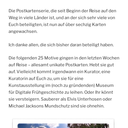
Die Postkartenserie, die seit Beginn der Reise auf den
Weg in viele Länder ist, und an der sich sehr viele von
Euch beteiligten, ist nun auf über sechzig Karten
angewachsen.
Ich danke allen, die sich bisher daran beteiligt haben.
Die folgenden 25 Motive gingen in den letzten Wochen
auf Reise – allesamt unikate Postkarten. Hebt sie gut
auf. Vielleicht kommt irgendwann ein Kurator, eine
Kuratorin auf Euch zu, um sie für eine
Kunstausstellung im (noch zu gründenden) Museum
für Digitale Frühgeschichte zu leihen. Oder Ihr könnt
sie versteigern. Sauberer als Elvis Unterhosen oder
Michael Jacksons Mundschutz sind sie ohnehin.