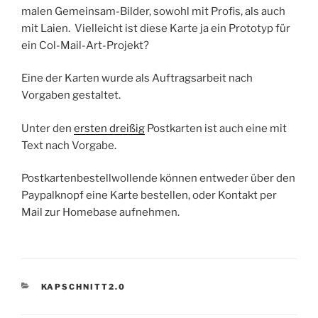
malen Gemeinsam-Bilder, sowohl mit Profis, als auch
mit Laien. Vielleicht ist diese Karte ja ein Prototyp für
ein Col-Mail-Art-Projekt?
Eine der Karten wurde als Auftragsarbeit nach
Vorgaben gestaltet.
Unter den
ersten dreißig
Postkarten ist auch eine mit
Text nach Vorgabe.
Postkartenbestellwollende können entweder über den
Paypalknopf eine Karte bestellen, oder Kontakt per
Mail zur Homebase aufnehmen.
KATEGORIEN
KAPSCHNITT2.0