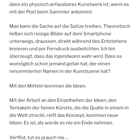
dann ein physisch anfassbares Kunstwerk ist, wenn es
mit der Post beim Sammler ankommt.
Man kann die Sache auf die Spitze treiben. Theoretisch
ließen sich riesige Bilder auf dem Smartphone
unterwegs, draussen, direkt während des Entstehens
kreieren und per Ferndruck ausbelichten. Ich bin
überzeugt, dass das irgendwann wahr wird. Dass es
womöglich schon jemand getan hat, der einen
renommierten Namen in der Kunstszene hat?
Mit den Mitteln kommen die Ideen.
Mit der Arbeit an den Einzelheiten der Ideen, den
Tentakeln der feinen Künste, die die Qualle in einem in
die Welt streckt, reift das Konzept, kommen neue
Ideen. Es ist, als würde es nie ein Ende nehmen.
Verflixt, tut es ja auch nie …