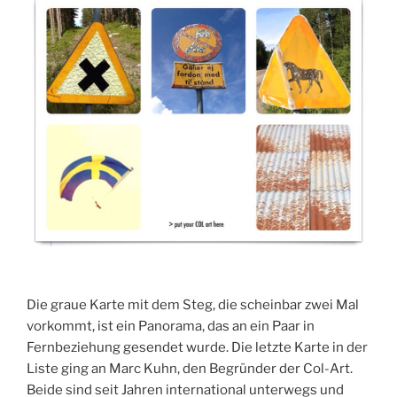
Die graue Karte mit dem Steg, die scheinbar zwei Mal
vorkommt, ist ein Panorama, das an ein Paar in
Fernbeziehung gesendet wurde. Die letzte Karte in der
Liste ging an Marc Kuhn, den Begründer der Col-Art.
Beide sind seit Jahren international unterwegs und