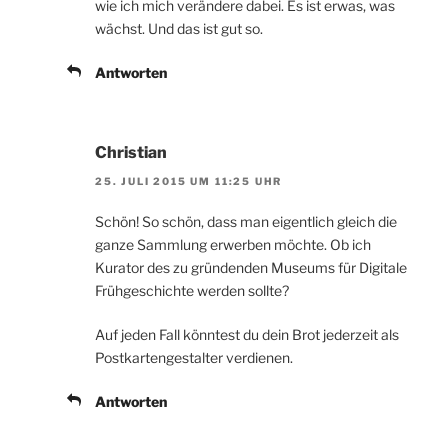
wie ich mich verändere dabei. Es ist erwas, was
wächst. Und das ist gut so.
Antworten
Christian
25. JULI 2015 UM 11:25 UHR
Schön! So schön, dass man eigentlich gleich die
ganze Sammlung erwerben möchte. Ob ich
Kurator des zu gründenden Museums für Digitale
Frühgeschichte werden sollte?
Auf jeden Fall könntest du dein Brot jederzeit als
Postkartengestalter verdienen.
Antworten