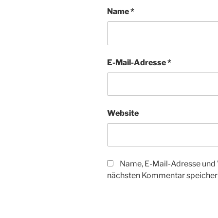
Name
*
E-Mail-Adresse
*
Website
Name, E-Mail-Adresse und 
nächsten Kommentar speicher