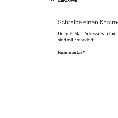
Antworten
Schreibe einen Komm
Deine E-Mail-Adresse wird nicht
sind mit
*
markiert
Kommentar
*