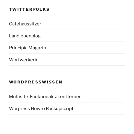
TWITTERFOLKS
Cafehaussitzer
Landlebenblog
Principia Magazin
Wortwerkerin
WORDPRESSWISSEN
Multisite-Funktionalität entfernen
Worpress Howto Backupscript