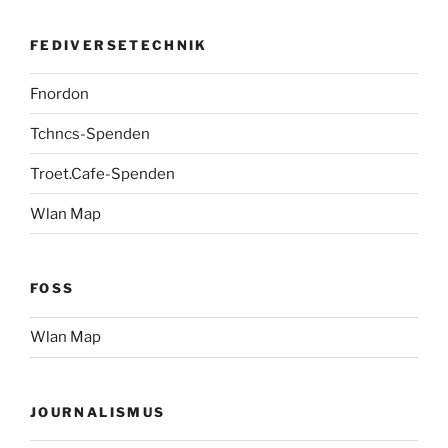
FEDIVERSETECHNIK
Fnordon
Tchncs-Spenden
Troet.Cafe-Spenden
Wlan Map
FOSS
Wlan Map
JOURNALISMUS