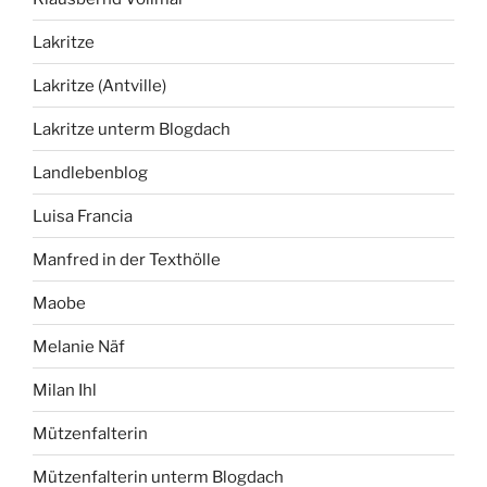
Lakritze
Lakritze (Antville)
Lakritze unterm Blogdach
Landlebenblog
Luisa Francia
Manfred in der Texthölle
Maobe
Melanie Näf
Milan Ihl
Mützenfalterin
Mützenfalterin unterm Blogdach