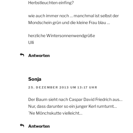
Herbstleuchten einfing?
wie auch immer noch … manchmal ist selbst der
Mondschein grün und die kleine Frau blau …
herzliche Wintersonnenwendgrüße
Ulli
Antworten
Sonja
25. DEZEMBER 2013 UM 13:17 UHR
Der Baum sieht nach Caspar David Friedrich aus…
Nur, dass darunter so ein junger Kerl rumturnt…
´Ne Mönchskutte vielleicht…
Antworten