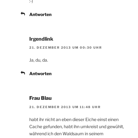
:-)
Antworten
Irgendlink
21. DEZEMBER 2013 UM 00:30 UHR
Ja, du, da.
Antworten
Frau Blau
21. DEZEMBER 2013 UM 11:48 UHR
habt ihr nicht an eben dieser Eiche einst einen
Cache gefunden, habt ihn umkreist und gewühlt,
während ich den Waldsaum in seinem