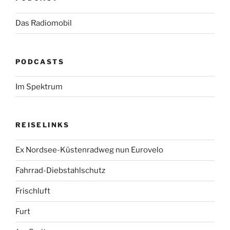
Das Radiomobil
PODCASTS
Im Spektrum
REISELINKS
Ex Nordsee-Küstenradweg nun Eurovelo
Fahrrad-Diebstahlschutz
Frischluft
Furt