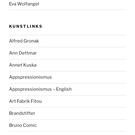
Eva Wolfangel
KUNSTLINKS
Alfred Gronak
Ann Dettmar
Annet Kuska
Appspressionismus
Appspressionismus – English
Art Fabrik Fitou
Brandstifter
Bruno Comic