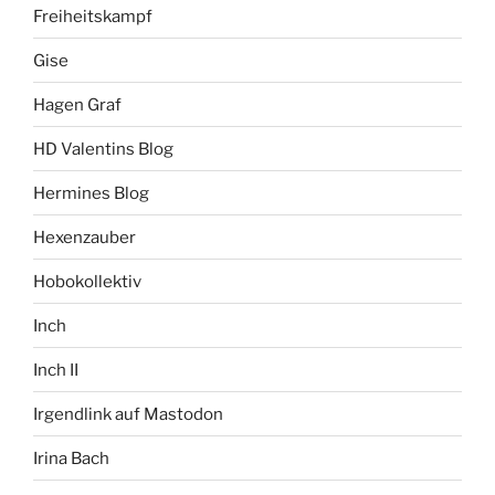
Freiheitskampf
Gise
Hagen Graf
HD Valentins Blog
Hermines Blog
Hexenzauber
Hobokollektiv
Inch
Inch II
Irgendlink auf Mastodon
Irina Bach