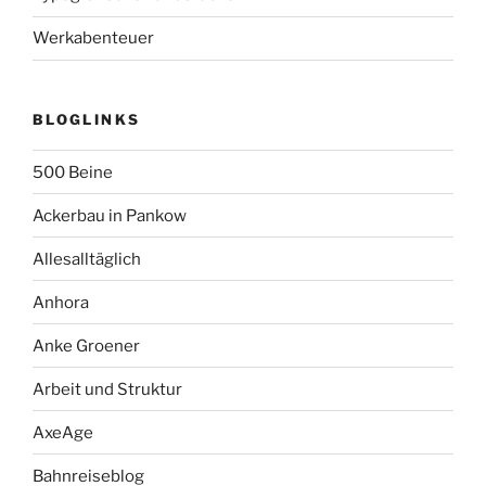
Werkabenteuer
BLOGLINKS
500 Beine
Ackerbau in Pankow
Allesalltäglich
Anhora
Anke Groener
Arbeit und Struktur
AxeAge
Bahnreiseblog