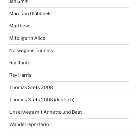
Jan Smit
Marc van Glabbeek
Matthew
Mitpilgerin Alice
Norwegens Tunnels
Radltante
Ray Harris
Thomas Stets 2008
Thomas Stets 2008 (deutsch)
Unserwegs mit Annette und Beat
Wanderreporterin