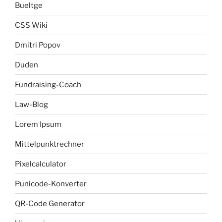
Bueltge
CSS Wiki
Dmitri Popov
Duden
Fundraising-Coach
Law-Blog
Lorem Ipsum
Mittelpunktrechner
Pixelcalculator
Punicode-Konverter
QR-Code Generator