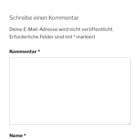
Schreibe einen Kommentar
Deine E-Mail-Adresse wird nicht veröffentlicht.
Erforderliche Felder sind mit
*
markiert
Kommentar
*
Name
*