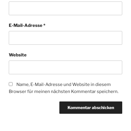
E-Mail-Adresse
*
Website
Name, E-Mail-Adresse und Website in diesem
Browser für meinen nächsten Kommentar speichern.