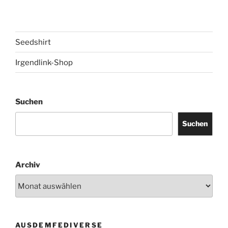
Seedshirt
Irgendlink-Shop
Suchen
Suchen
Archiv
AUSDEMFEDIVERSE