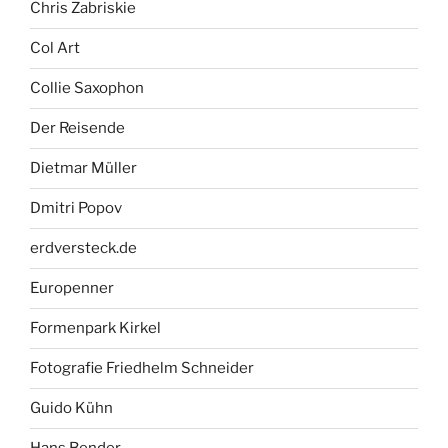
Chris Zabriskie
Col Art
Collie Saxophon
Der Reisende
Dietmar Müller
Dmitri Popov
erdversteck.de
Europenner
Formenpark Kirkel
Fotografie Friedhelm Schneider
Guido Kühn