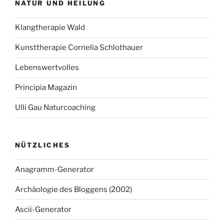
NATUR UND HEILUNG
Klangtherapie Wald
Kunsttherapie Cornelia Schlothauer
Lebenswertvolles
Principia Magazin
Ulli Gau Naturcoaching
NÜTZLICHES
Anagramm-Generator
Archäologie des Bloggens (2002)
Ascii-Generator