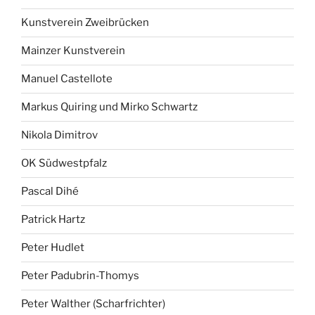
Kunstverein Zweibrücken
Mainzer Kunstverein
Manuel Castellote
Markus Quiring und Mirko Schwartz
Nikola Dimitrov
OK Südwestpfalz
Pascal Dihé
Patrick Hartz
Peter Hudlet
Peter Padubrin-Thomys
Peter Walther (Scharfrichter)