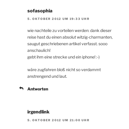
sofasophia
5. OKTOBER 2012 UM 19:33 UHR
wie nachteile zu vorteilen werden: dank dieser
reise hast du einen absolut witzig-charmanten,
saugut geschriebenen artikel verfasst. sooo
anschaulich!
gebt ihm eine strecke und ein iphone! :-)
wäre zugfahren bloß nicht so verdammt
anstrengend und laut.
Antworten
irgendlink
5. OKTOBER 2012 UM 21:00 UHR