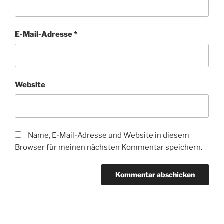
E-Mail-Adresse
*
Website
Name, E-Mail-Adresse und Website in diesem
Browser für meinen nächsten Kommentar speichern.