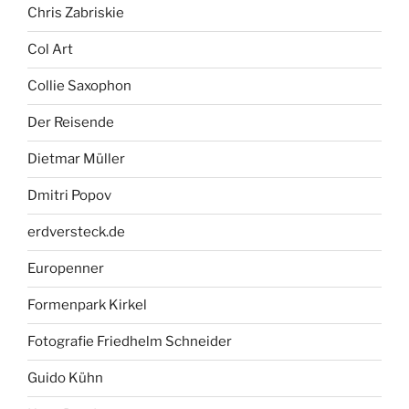
Chris Zabriskie
Col Art
Collie Saxophon
Der Reisende
Dietmar Müller
Dmitri Popov
erdversteck.de
Europenner
Formenpark Kirkel
Fotografie Friedhelm Schneider
Guido Kühn