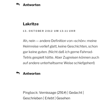
Antworten
Lakritze
13. OKTOBER 2012 UM 13:11 UHR
Ah, nein — andere Definition von »schön«: meine
Heimreise verlief glatt, keine Geschichten, schon
gar keine guten. (Nicht daß ich gerne Fahrrad-
Tetris gespielt hätte. Aber Zugreisen können auch
auf andere unterhaltsame Weise schiefgehen!)
Antworten
Pingback:
Vernissage (291#) | Gedacht |
Geschrieben | Erlebt | Gesehen