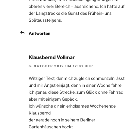
oberen vierer Bereich – ausreichend. Ich hatte auf
der Langstrecke die Gunst des Frühein- uns
Spätaussteigens.
Antworten
Klausbernd Vollmar
6. OKTOBER 2012 UM 17:07 UHR
Witziger Text, der mich zugleich schmunzeln lässt
und mir Angst einjagt, denn in einer Woche fahre
ich genau diese Strecke, zum Glück ohne Fahrrad
aber mit einigem Gepäck.
Ich wünsche dir ein erholsames Wochenende
Klausbernd
der gerade noch in seinem Berliner
Gartenhäuschen hockt