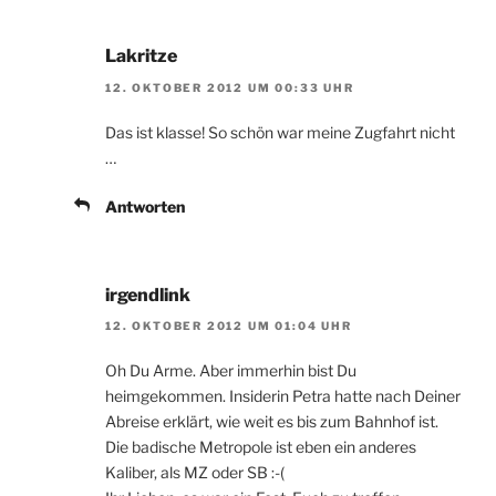
Lakritze
12. OKTOBER 2012 UM 00:33 UHR
Das ist klasse! So schön war meine Zugfahrt nicht
…
Antworten
irgendlink
12. OKTOBER 2012 UM 01:04 UHR
Oh Du Arme. Aber immerhin bist Du
heimgekommen. Insiderin Petra hatte nach Deiner
Abreise erklärt, wie weit es bis zum Bahnhof ist.
Die badische Metropole ist eben ein anderes
Kaliber, als MZ oder SB :-(