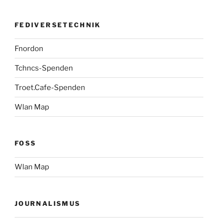
FEDIVERSETECHNIK
Fnordon
Tchncs-Spenden
Troet.Cafe-Spenden
Wlan Map
FOSS
Wlan Map
JOURNALISMUS