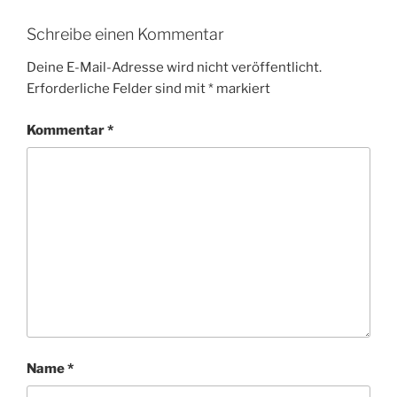
Schreibe einen Kommentar
Deine E-Mail-Adresse wird nicht veröffentlicht.
Erforderliche Felder sind mit
*
markiert
Kommentar
*
Name
*