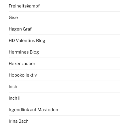
Freiheitskampf
Gise
Hagen Graf
HD Valentins Blog
Hermines Blog
Hexenzauber
Hobokollektiv
Inch
Inch II
Irgendlink auf Mastodon
Irina Bach