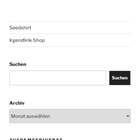
Seedshirt
Irgendlink-Shop
Suchen
Suchen
Archiv