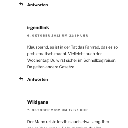
Antworten
irgendlink
6. OKTOBER 2012 UM 21:19 UHR
Klausbernd, es ist in der Tat das Fahrrad, das es so
problematisch macht. Vielleicht auch der
Wochentag. Du wirst sicher im Schnellzug reisen.
Da gelten andere Gesetze.
Antworten
Wildgans
7. OKTOBER 2012 UM 12:21 UHR
Der Mann reiste letzthin auch etwas eng. Ihm