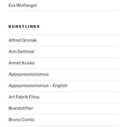
Eva Wolfangel
KUNSTLINKS
Alfred Gronak
Ann Dettmar
Annet Kuska
Appspressionismus
Appspressionismus – English
Art Fabrik Fitou
Brandstifter
Bruno Comic