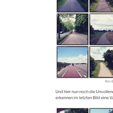
Km 6
Und hier nun noch die Unvoll
erkennen im letzten Bild eine V