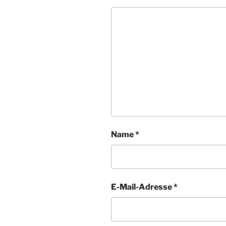
Name
*
E-Mail-Adresse
*