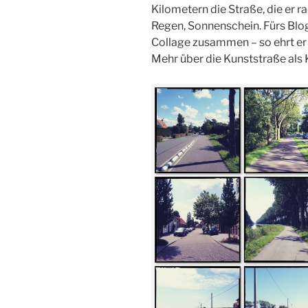
Kilometern die Straße, die er ra
Regen, Sonnenschein. Fürs Blog
Collage zusammen – so ehrt er
Mehr über die Kunststraße als