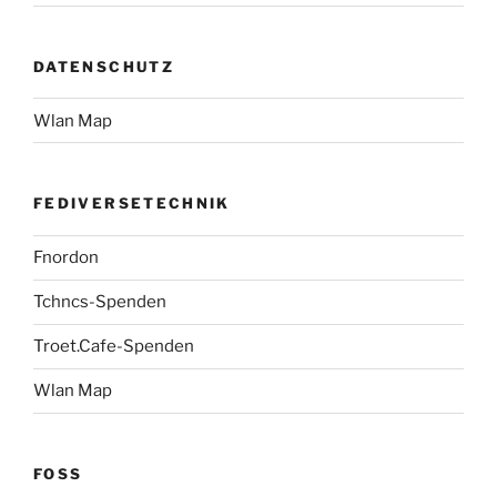
DATENSCHUTZ
Wlan Map
FEDIVERSETECHNIK
Fnordon
Tchncs-Spenden
Troet.Cafe-Spenden
Wlan Map
FOSS