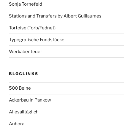
Sonja Tornefeld
Stations and Transfers by Albert Guillaumes
Tortoise (Torb/Fednet)
Typografische Fundstücke
Werkabenteuer
BLOGLINKS
500 Beine
Ackerbau in Pankow
Allesalltäglich
Anhora