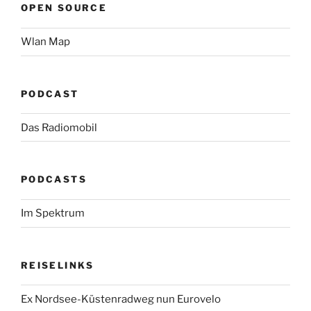
OPEN SOURCE
Wlan Map
PODCAST
Das Radiomobil
PODCASTS
Im Spektrum
REISELINKS
Ex Nordsee-Küstenradweg nun Eurovelo