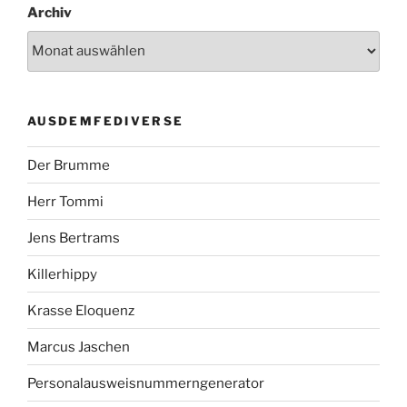
Archiv
AUSDEMFEDIVERSE
Der Brumme
Herr Tommi
Jens Bertrams
Killerhippy
Krasse Eloquenz
Marcus Jaschen
Personalausweisnummerngenerator