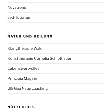
Novatrend
sed-Tutorium
NATUR UND HEILUNG
Klangtherapie Wald
Kunsttherapie Cornelia Schlothauer
Lebenswertvolles
Principia Magazin
Ulli Gau Naturcoaching
NÜTZLICHES