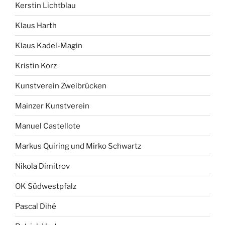
Kerstin Lichtblau
Klaus Harth
Klaus Kadel-Magin
Kristin Korz
Kunstverein Zweibrücken
Mainzer Kunstverein
Manuel Castellote
Markus Quiring und Mirko Schwartz
Nikola Dimitrov
OK Südwestpfalz
Pascal Dihé