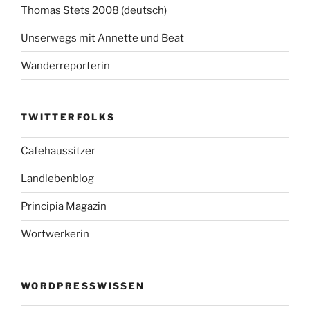
Thomas Stets 2008 (deutsch)
Unserwegs mit Annette und Beat
Wanderreporterin
TWITTERFOLKS
Cafehaussitzer
Landlebenblog
Principia Magazin
Wortwerkerin
WORDPRESSWISSEN