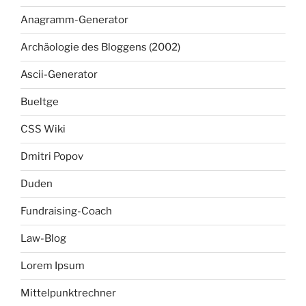
Anagramm-Generator
Archäologie des Bloggens (2002)
Ascii-Generator
Bueltge
CSS Wiki
Dmitri Popov
Duden
Fundraising-Coach
Law-Blog
Lorem Ipsum
Mittelpunktrechner