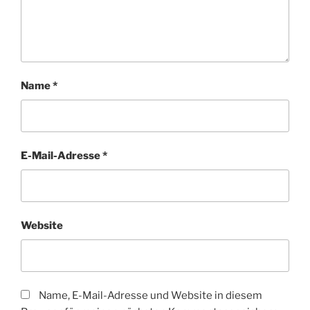
Name
*
E-Mail-Adresse
*
Website
Name, E-Mail-Adresse und Website in diesem