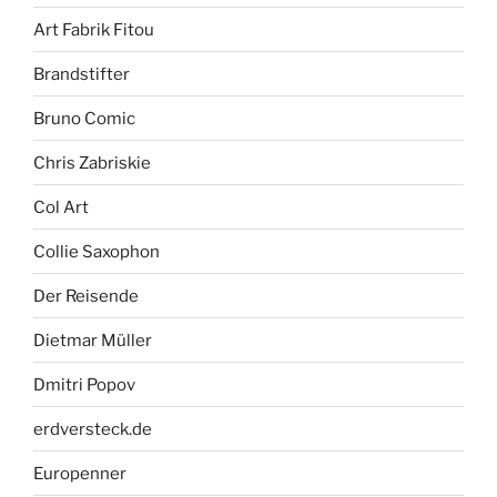
Art Fabrik Fitou
Brandstifter
Bruno Comic
Chris Zabriskie
Col Art
Collie Saxophon
Der Reisende
Dietmar Müller
Dmitri Popov
erdversteck.de
Europenner