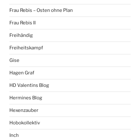
Frau Rebis – Osten ohne Plan
Frau Rebis II
Freihändig
Freiheitskampf
Gise
Hagen Graf
HD Valentins Blog
Hermines Blog
Hexenzauber
Hobokollektiv
Inch