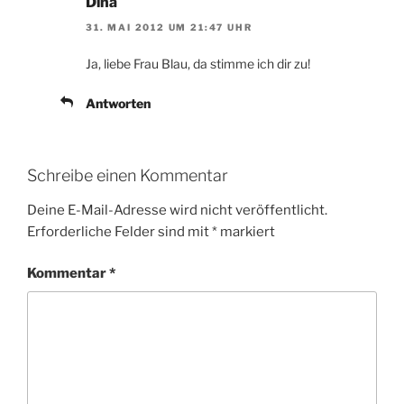
Dina
31. MAI 2012 UM 21:47 UHR
Ja, liebe Frau Blau, da stimme ich dir zu!
Antworten
Schreibe einen Kommentar
Deine E-Mail-Adresse wird nicht veröffentlicht.
Erforderliche Felder sind mit
*
markiert
Kommentar
*