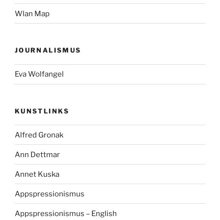
Wlan Map
JOURNALISMUS
Eva Wolfangel
KUNSTLINKS
Alfred Gronak
Ann Dettmar
Annet Kuska
Appspressionismus
Appspressionismus – English