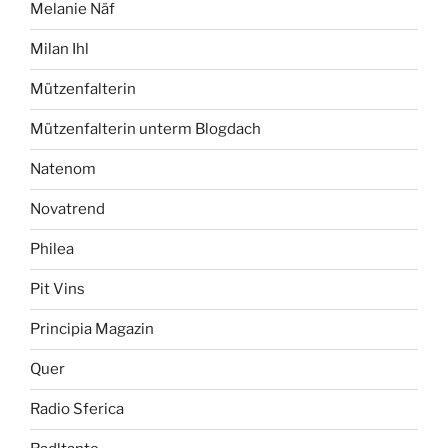
Melanie Näf
Milan Ihl
Mützenfalterin
Mützenfalterin unterm Blogdach
Natenom
Novatrend
Philea
Pit Vins
Principia Magazin
Quer
Radio Sferica