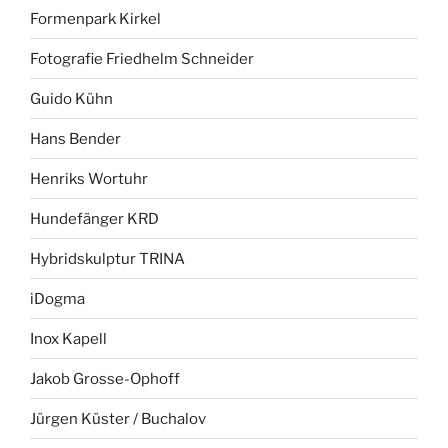
Formenpark Kirkel
Fotografie Friedhelm Schneider
Guido Kühn
Hans Bender
Henriks Wortuhr
Hundefänger KRD
Hybridskulptur TRINA
iDogma
Inox Kapell
Jakob Grosse-Ophoff
Jürgen Küster / Buchalov