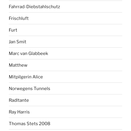
Fahrrad-Diebstahlschutz
Frischluft
Furt
Jan Smit
Marc van Glabbeek
Matthew
Mitpilgerin Alice
Norwegens Tunnels
Radltante
Ray Harris
Thomas Stets 2008