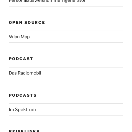
Personalausweisnummerngenerator
OPEN SOURCE
Wlan Map
PODCAST
Das Radiomobil
PODCASTS
Im Spektrum
REISELINKS