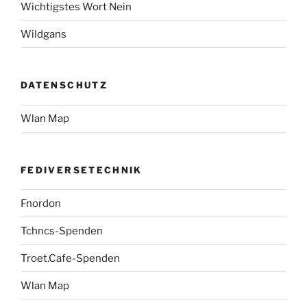
Wichtigstes Wort Nein
Wildgans
DATENSCHUTZ
Wlan Map
FEDIVERSETECHNIK
Fnordon
Tchncs-Spenden
Troet.Cafe-Spenden
Wlan Map