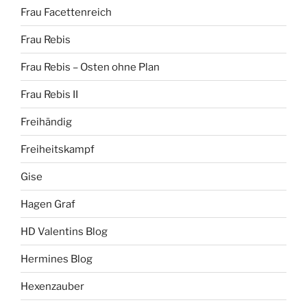
Frau Facettenreich
Frau Rebis
Frau Rebis – Osten ohne Plan
Frau Rebis II
Freihändig
Freiheitskampf
Gise
Hagen Graf
HD Valentins Blog
Hermines Blog
Hexenzauber