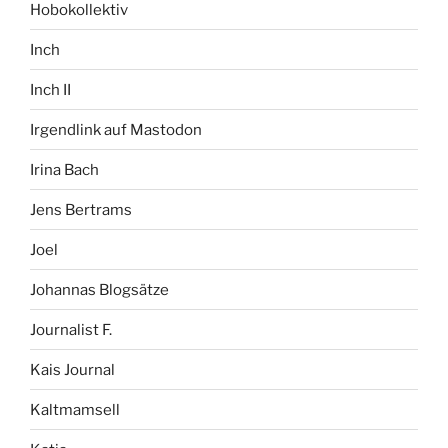
Hobokollektiv
Inch
Inch II
Irgendlink auf Mastodon
Irina Bach
Jens Bertrams
Joel
Johannas Blogsätze
Journalist F.
Kais Journal
Kaltmamsell