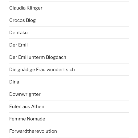
Claudia Klinger
Crocos Blog
Dentaku
Der Emil
Der Emil unterm Blogdach
Die gnädige Frau wundert sich
Dina
Downwrighter
Eulen aus Athen
Femme Nomade
Forwardtherevolution