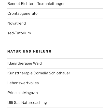
Bennet Richter – Textanleitungen
Crontabgenerator
Novatrend
sed-Tutorium
NATUR UND HEILUNG
Klangtherapie Wald
Kunsttherapie Cornelia Schlothauer
Lebenswertvolles
Principia Magazin
Ulli Gau Naturcoaching