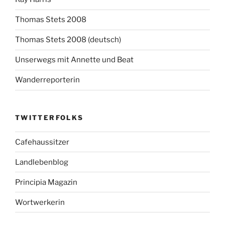
Thomas Stets 2008
Thomas Stets 2008 (deutsch)
Unserwegs mit Annette und Beat
Wanderreporterin
TWITTERFOLKS
Cafehaussitzer
Landlebenblog
Principia Magazin
Wortwerkerin