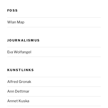
FOSS
Wlan Map
JOURNALISMUS
Eva Wolfangel
KUNSTLINKS
Alfred Gronak
Ann Dettmar
Annet Kuska