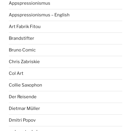
Appspressionismus
Appspressionismus – English
Art Fabrik Fitou
Brandstifter
Bruno Comic
Chris Zabriskie
Col Art
Collie Saxophon
Der Reisende
Dietmar Müller
Dmitri Popov