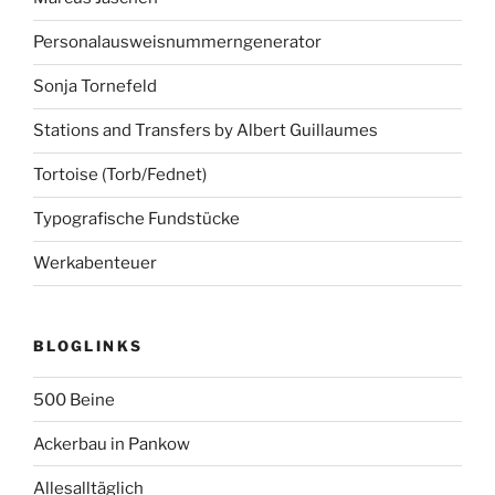
Personalausweisnummerngenerator
Sonja Tornefeld
Stations and Transfers by Albert Guillaumes
Tortoise (Torb/Fednet)
Typografische Fundstücke
Werkabenteuer
BLOGLINKS
500 Beine
Ackerbau in Pankow
Allesalltäglich