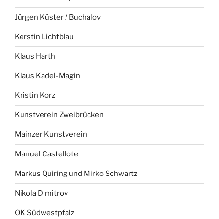
Jürgen Küster / Buchalov
Kerstin Lichtblau
Klaus Harth
Klaus Kadel-Magin
Kristin Korz
Kunstverein Zweibrücken
Mainzer Kunstverein
Manuel Castellote
Markus Quiring und Mirko Schwartz
Nikola Dimitrov
OK Südwestpfalz