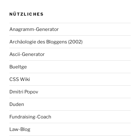
NÜTZLICHES
Anagramm-Generator
Archäologie des Bloggens (2002)
Ascii-Generator
Bueltge
CSS Wiki
Dmitri Popov
Duden
Fundraising-Coach
Law-Blog