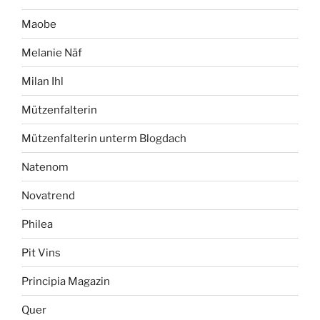
Maobe
Melanie Näf
Milan Ihl
Mützenfalterin
Mützenfalterin unterm Blogdach
Natenom
Novatrend
Philea
Pit Vins
Principia Magazin
Quer