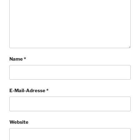
Name
*
E-Mail-Adresse
*
Website