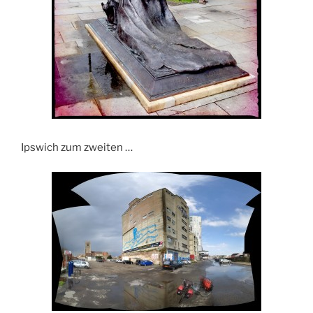
Ipswich zum zweiten …