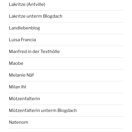
Lakritze (Antville)
Lakritze unterm Blogdach
Landlebenblog
Luisa Francia
Manfred in der Texthölle
Maobe
Melanie Näf
Milan Ihl
Mützenfalterin
Mützenfalterin unterm Blogdach
Natenom