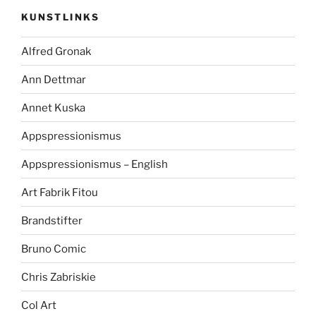
KUNSTLINKS
Alfred Gronak
Ann Dettmar
Annet Kuska
Appspressionismus
Appspressionismus – English
Art Fabrik Fitou
Brandstifter
Bruno Comic
Chris Zabriskie
Col Art