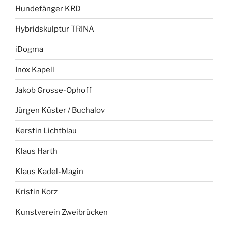
Hundefänger KRD
Hybridskulptur TRINA
iDogma
Inox Kapell
Jakob Grosse-Ophoff
Jürgen Küster / Buchalov
Kerstin Lichtblau
Klaus Harth
Klaus Kadel-Magin
Kristin Korz
Kunstverein Zweibrücken