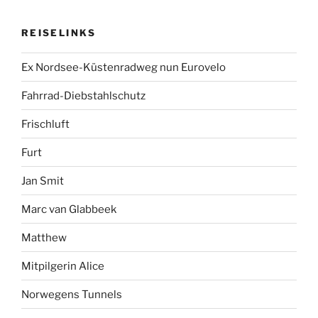
REISELINKS
Ex Nordsee-Küstenradweg nun Eurovelo
Fahrrad-Diebstahlschutz
Frischluft
Furt
Jan Smit
Marc van Glabbeek
Matthew
Mitpilgerin Alice
Norwegens Tunnels