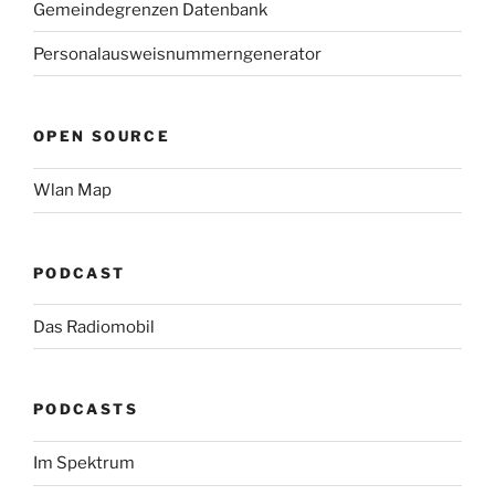
Gemeindegrenzen Datenbank
Personalausweisnummerngenerator
OPEN SOURCE
Wlan Map
PODCAST
Das Radiomobil
PODCASTS
Im Spektrum