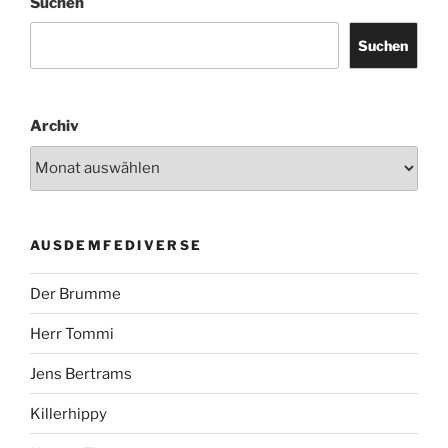
Suchen
Suchen
Archiv
AUSDEMFEDIVERSE
Der Brumme
Herr Tommi
Jens Bertrams
Killerhippy