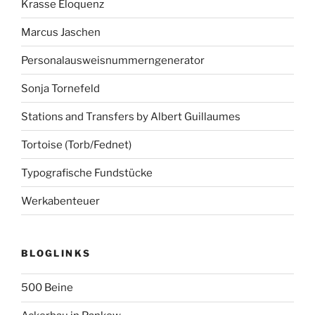
Krasse Eloquenz
Marcus Jaschen
Personalausweisnummerngenerator
Sonja Tornefeld
Stations and Transfers by Albert Guillaumes
Tortoise (Torb/Fednet)
Typografische Fundstücke
Werkabenteuer
BLOGLINKS
500 Beine