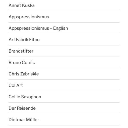
Annet Kuska
Appspressionismus
Appspressionismus – English
Art Fabrik Fitou
Brandstifter
Bruno Comic
Chris Zabriskie
Col Art
Collie Saxophon
Der Reisende
Dietmar Müller