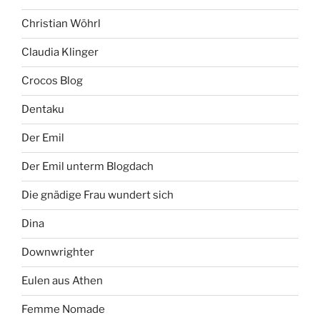
Christian Wöhrl
Claudia Klinger
Crocos Blog
Dentaku
Der Emil
Der Emil unterm Blogdach
Die gnädige Frau wundert sich
Dina
Downwrighter
Eulen aus Athen
Femme Nomade