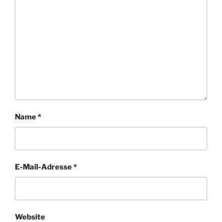
Name
*
E-Mail-Adresse
*
Website