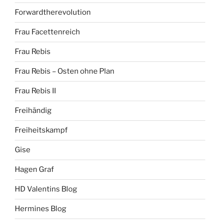
Forwardtherevolution
Frau Facettenreich
Frau Rebis
Frau Rebis – Osten ohne Plan
Frau Rebis II
Freihändig
Freiheitskampf
Gise
Hagen Graf
HD Valentins Blog
Hermines Blog