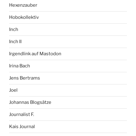
Hexenzauber
Hobokollektiv
Inch
Inch II
Irgendlink auf Mastodon
Irina Bach
Jens Bertrams
Joel
Johannas Blogsätze
Journalist F.
Kais Journal