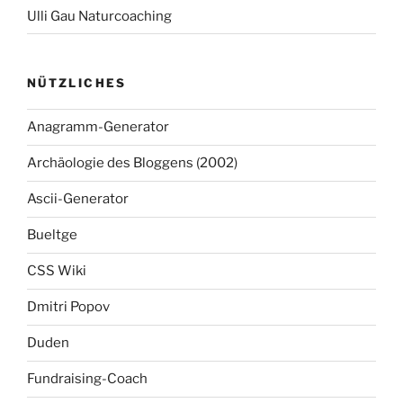
Ulli Gau Naturcoaching
NÜTZLICHES
Anagramm-Generator
Archäologie des Bloggens (2002)
Ascii-Generator
Bueltge
CSS Wiki
Dmitri Popov
Duden
Fundraising-Coach