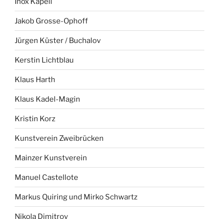
Inox Kapell
Jakob Grosse-Ophoff
Jürgen Küster / Buchalov
Kerstin Lichtblau
Klaus Harth
Klaus Kadel-Magin
Kristin Korz
Kunstverein Zweibrücken
Mainzer Kunstverein
Manuel Castellote
Markus Quiring und Mirko Schwartz
Nikola Dimitrov