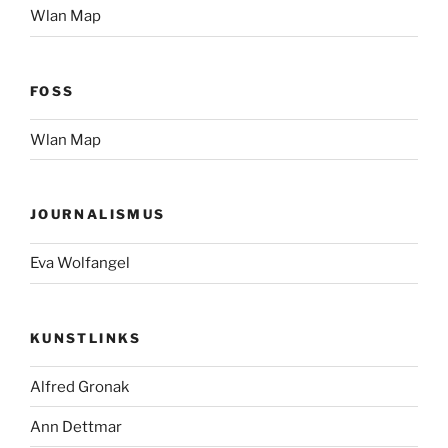
Wlan Map
FOSS
Wlan Map
JOURNALISMUS
Eva Wolfangel
KUNSTLINKS
Alfred Gronak
Ann Dettmar