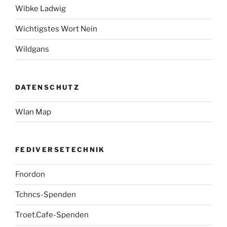
Wibke Ladwig
Wichtigstes Wort Nein
Wildgans
DATENSCHUTZ
Wlan Map
FEDIVERSETECHNIK
Fnordon
Tchncs-Spenden
Troet.Cafe-Spenden