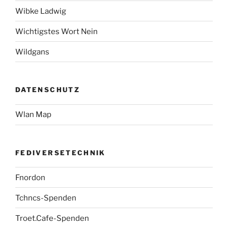
Wibke Ladwig
Wichtigstes Wort Nein
Wildgans
DATENSCHUTZ
Wlan Map
FEDIVERSETECHNIK
Fnordon
Tchncs-Spenden
Troet.Cafe-Spenden