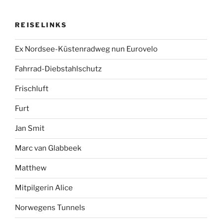
REISELINKS
Ex Nordsee-Küstenradweg nun Eurovelo
Fahrrad-Diebstahlschutz
Frischluft
Furt
Jan Smit
Marc van Glabbeek
Matthew
Mitpilgerin Alice
Norwegens Tunnels