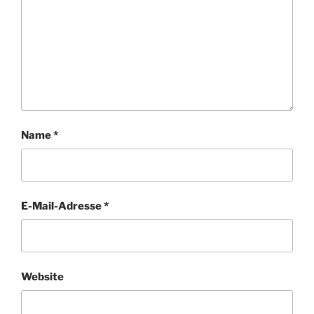
Name
*
E-Mail-Adresse
*
Website