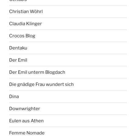
Christian Wöhrl
Claudia Klinger
Crocos Blog
Dentaku
Der Emil
Der Emil unterm Blogdach
Die gnädige Frau wundert sich
Dina
Downwrighter
Eulen aus Athen
Femme Nomade