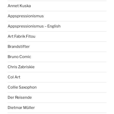
Annet Kuska
Appspressionismus
Appspressionismus – English
Art Fabrik Fitou
Brandstifter
Bruno Comic
Chris Zabriskie
Col Art
Collie Saxophon
Der Reisende
Dietmar Müller