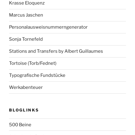
Krasse Eloquenz
Marcus Jaschen
Personalausweisnummerngenerator
Sonja Tornefeld
Stations and Transfers by Albert Guillaumes
Tortoise (Torb/Fednet)
Typografische Fundstücke
Werkabenteuer
BLOGLINKS
500 Beine