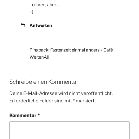
in ehren, aber …
;-)
Antworten
Pingback:
Fastenzeit einmal anders « Café
WeltenAll
Schreibe einen Kommentar
Deine E-Mail-Adresse wird nicht veröffentlicht.
Erforderliche Felder sind mit
*
markiert
Kommentar
*