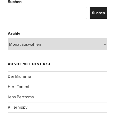
Suchen
Suchen
Archiv
AUSDEMFEDIVERSE
Der Brumme
Herr Tommi
Jens Bertrams
Killerhippy