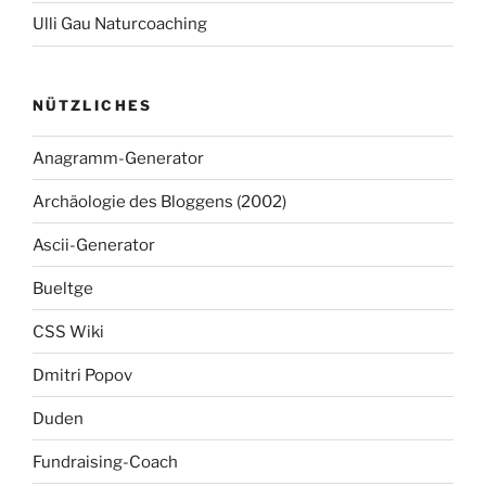
Ulli Gau Naturcoaching
NÜTZLICHES
Anagramm-Generator
Archäologie des Bloggens (2002)
Ascii-Generator
Bueltge
CSS Wiki
Dmitri Popov
Duden
Fundraising-Coach