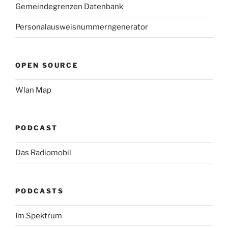
Gemeindegrenzen Datenbank
Personalausweisnummerngenerator
OPEN SOURCE
Wlan Map
PODCAST
Das Radiomobil
PODCASTS
Im Spektrum