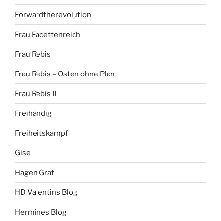
Forwardtherevolution
Frau Facettenreich
Frau Rebis
Frau Rebis – Osten ohne Plan
Frau Rebis II
Freihändig
Freiheitskampf
Gise
Hagen Graf
HD Valentins Blog
Hermines Blog