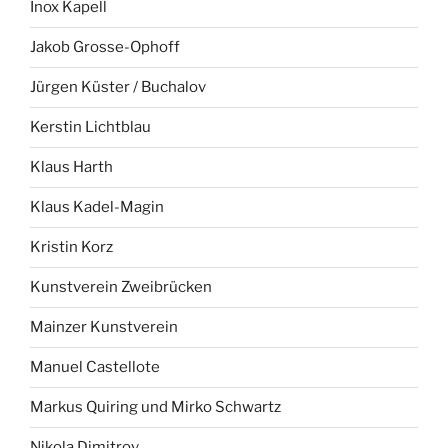
Inox Kapell
Jakob Grosse-Ophoff
Jürgen Küster / Buchalov
Kerstin Lichtblau
Klaus Harth
Klaus Kadel-Magin
Kristin Korz
Kunstverein Zweibrücken
Mainzer Kunstverein
Manuel Castellote
Markus Quiring und Mirko Schwartz
Nikola Dimitrov