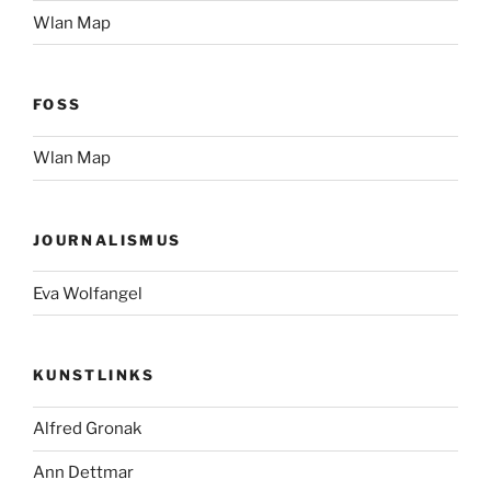
Wlan Map
FOSS
Wlan Map
JOURNALISMUS
Eva Wolfangel
KUNSTLINKS
Alfred Gronak
Ann Dettmar