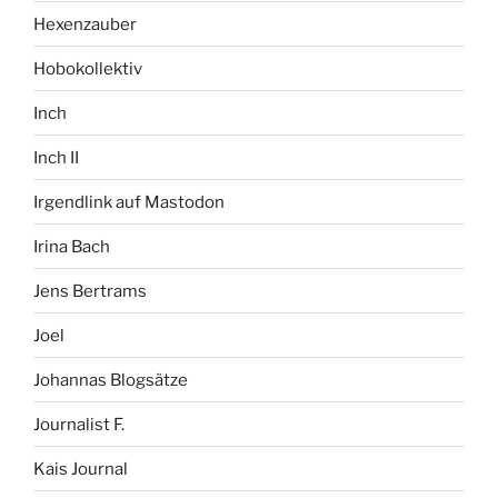
Hexenzauber
Hobokollektiv
Inch
Inch II
Irgendlink auf Mastodon
Irina Bach
Jens Bertrams
Joel
Johannas Blogsätze
Journalist F.
Kais Journal