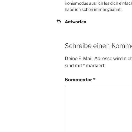
ironiemodus aus: ich les dich einfa
habe ich schon immer geahnt!
Antworten
Schreibe einen Komm
Deine E-Mail-Adresse wird nicht
sind mit
*
markiert
Kommentar
*