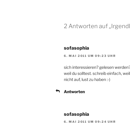
2 Antworten auf „Irgendl
sofasophia
6. MAI 2011 UM 09:23 UHR
sich interessieren? gelesen werden? h
weil du solltest. schreib einfach, we
nicht auf, lust zu haben :-)
Antworten
sofasophia
6. MAI 2011 UM 09:24 UHR