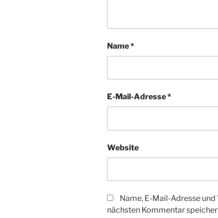
Name
*
E-Mail-Adresse
*
Website
Name, E-Mail-Adresse und 
nächsten Kommentar speicher