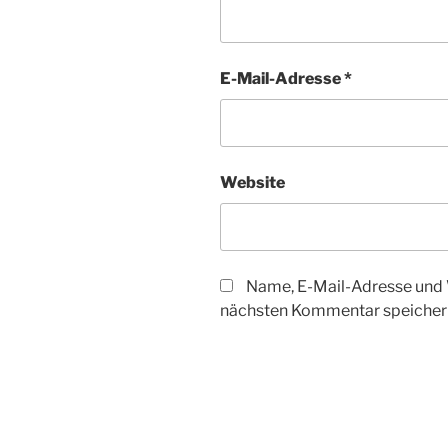
E-Mail-Adresse
*
Website
Name, E-Mail-Adresse und 
nächsten Kommentar speicher