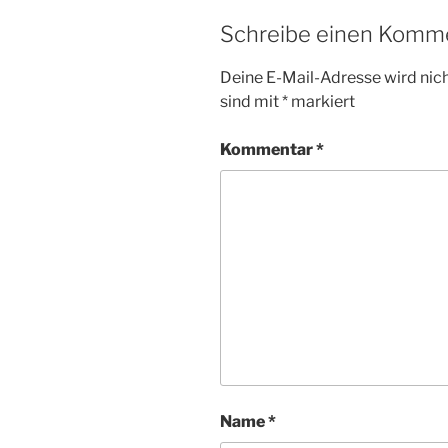
Schreibe einen Komm
Deine E-Mail-Adresse wird nicht
sind mit
*
markiert
Kommentar
*
Name
*