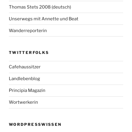
Thomas Stets 2008 (deutsch)
Unserwegs mit Annette und Beat
Wanderreporterin
TWITTERFOLKS
Cafehaussitzer
Landlebenblog
Principia Magazin
Wortwerkerin
WORDPRESSWISSEN