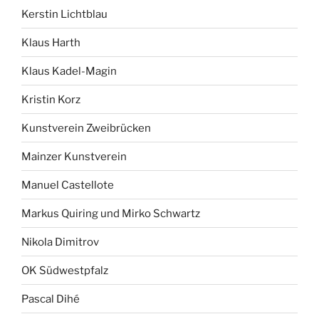
Kerstin Lichtblau
Klaus Harth
Klaus Kadel-Magin
Kristin Korz
Kunstverein Zweibrücken
Mainzer Kunstverein
Manuel Castellote
Markus Quiring und Mirko Schwartz
Nikola Dimitrov
OK Südwestpfalz
Pascal Dihé