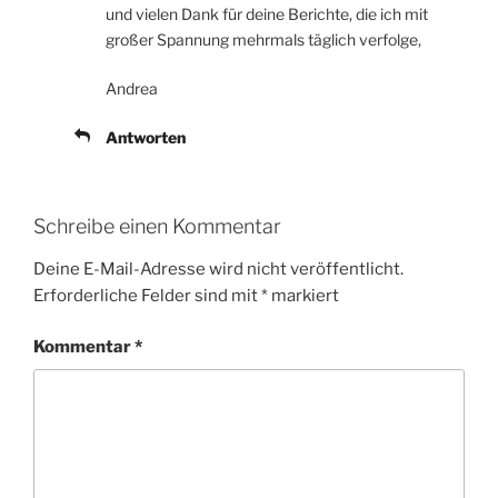
und vielen Dank für deine Berichte, die ich mit
großer Spannung mehrmals täglich verfolge,
Andrea
Antworten
Schreibe einen Kommentar
Deine E-Mail-Adresse wird nicht veröffentlicht.
Erforderliche Felder sind mit
*
markiert
Kommentar
*