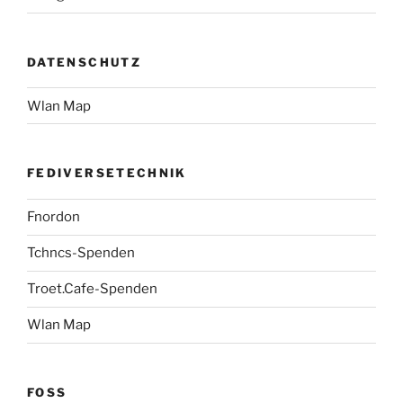
DATENSCHUTZ
Wlan Map
FEDIVERSETECHNIK
Fnordon
Tchncs-Spenden
Troet.Cafe-Spenden
Wlan Map
FOSS