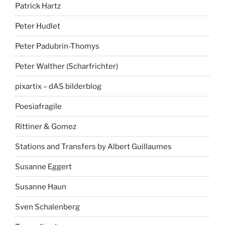
Patrick Hartz
Peter Hudlet
Peter Padubrin-Thomys
Peter Walther (Scharfrichter)
pixartix – dAS bilderblog
Poesiafragile
Rittiner & Gomez
Stations and Transfers by Albert Guillaumes
Susanne Eggert
Susanne Haun
Sven Schalenberg