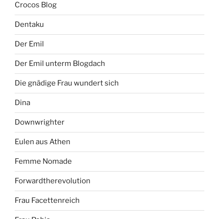
Crocos Blog
Dentaku
Der Emil
Der Emil unterm Blogdach
Die gnädige Frau wundert sich
Dina
Downwrighter
Eulen aus Athen
Femme Nomade
Forwardtherevolution
Frau Facettenreich