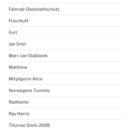
Fahrrad-Diebstahlschutz
Frischluft
Furt
Jan Smit
Marc van Glabbeek
Matthew
Mitpilgerin Alice
Norwegens Tunnels
Radltante
Ray Harris
Thomas Stets 2008