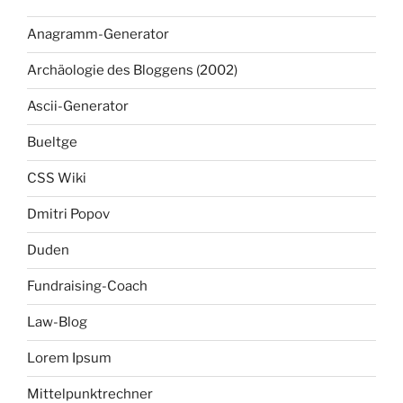
Anagramm-Generator
Archäologie des Bloggens (2002)
Ascii-Generator
Bueltge
CSS Wiki
Dmitri Popov
Duden
Fundraising-Coach
Law-Blog
Lorem Ipsum
Mittelpunktrechner