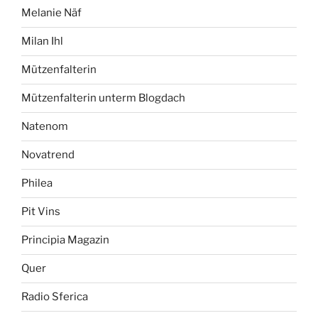
Melanie Näf
Milan Ihl
Mützenfalterin
Mützenfalterin unterm Blogdach
Natenom
Novatrend
Philea
Pit Vins
Principia Magazin
Quer
Radio Sferica