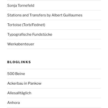
Sonja Tornefeld
Stations and Transfers by Albert Guillaumes
Tortoise (Torb/Fednet)
Typografische Fundstücke
Werkabenteuer
BLOGLINKS
500 Beine
Ackerbau in Pankow
Allesalltäglich
Anhora