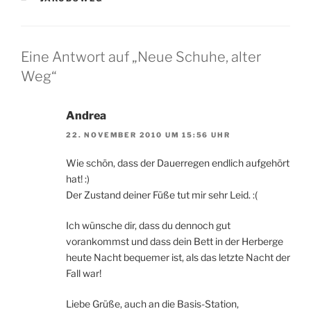
Eine Antwort auf „Neue Schuhe, alter
Weg“
Andrea
22. NOVEMBER 2010 UM 15:56 UHR
Wie schön, dass der Dauerregen endlich aufgehört
hat! :)
Der Zustand deiner Füße tut mir sehr Leid. :(
Ich wünsche dir, dass du dennoch gut
vorankommst und dass dein Bett in der Herberge
heute Nacht bequemer ist, als das letzte Nacht der
Fall war!
Liebe Grüße, auch an die Basis-Station,