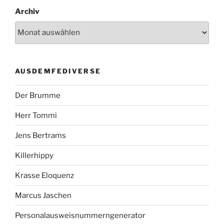
Archiv
AUSDEMFEDIVERSE
Der Brumme
Herr Tommi
Jens Bertrams
Killerhippy
Krasse Eloquenz
Marcus Jaschen
Personalausweisnummerngenerator