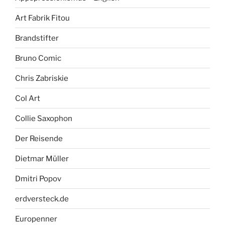
Art Fabrik Fitou
Brandstifter
Bruno Comic
Chris Zabriskie
Col Art
Collie Saxophon
Der Reisende
Dietmar Müller
Dmitri Popov
erdversteck.de
Europenner