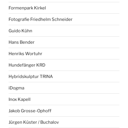
Formenpark Kirkel
Fotografie Friedhelm Schneider
Guido Kühn
Hans Bender
Henriks Wortuhr
Hundefänger KRD
Hybridskulptur TRINA
iDogma
Inox Kapell
Jakob Grosse-Ophoff
Jürgen Küster / Buchalov