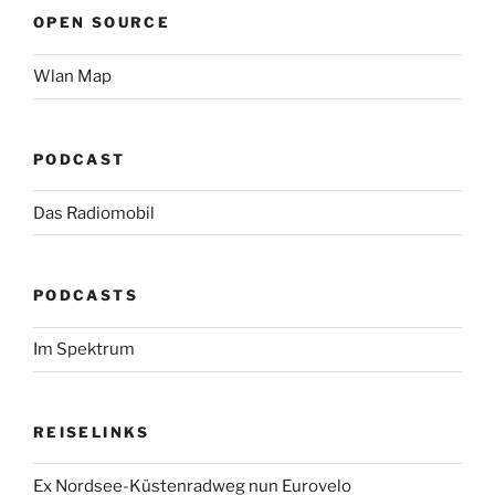
OPEN SOURCE
Wlan Map
PODCAST
Das Radiomobil
PODCASTS
Im Spektrum
REISELINKS
Ex Nordsee-Küstenradweg nun Eurovelo