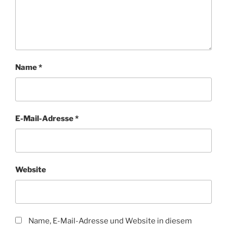
Name
*
E-Mail-Adresse
*
Website
Name, E-Mail-Adresse und Website in diesem