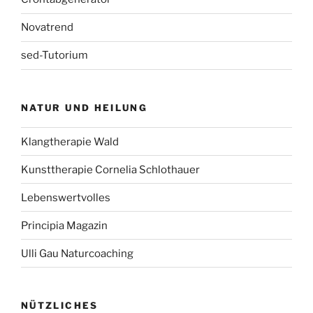
Novatrend
sed-Tutorium
NATUR UND HEILUNG
Klangtherapie Wald
Kunsttherapie Cornelia Schlothauer
Lebenswertvolles
Principia Magazin
Ulli Gau Naturcoaching
NÜTZLICHES